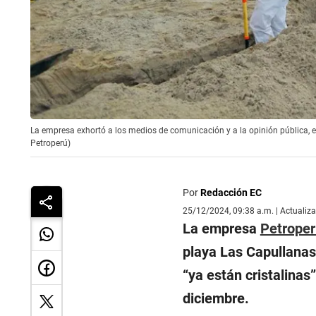
La empresa exhortó a los medios de comunicación y a la opinión pública, e
Petroperú)
Por
Redacción EC
25/12/2024, 09:38 a.m. | Actualiz
La empresa
Petroper
playa Las Capullanas
“ya están cristalinas
diciembre.