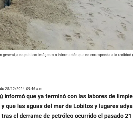
n general, a no publicar imágenes o información que no corresponda a la realidad 
ado 25/12/2024, 09:46 a.m.
ú
informó que ya terminó con las labores de limpie
 y que las aguas del mar de Lobitos y lugares ady
” tras el derrame de petróleo ocurrido el pasado 21