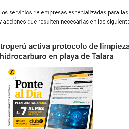
 los servicios de empresas especializadas para las
y acciones que resulten necesarias en las siguien
troperú activa protocolo de limpieza
hidrocarburo en playa de Talara