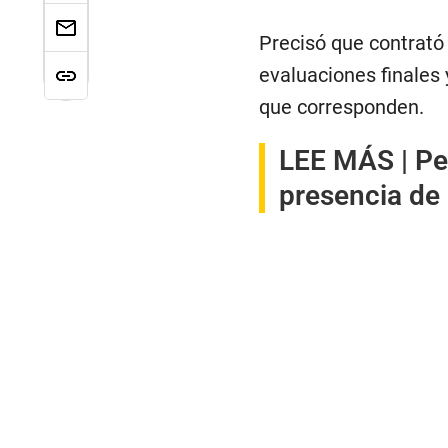
Precisó que contrató
evaluaciones finales 
que corresponden.
LEE MÁS |
Pe
presencia de 