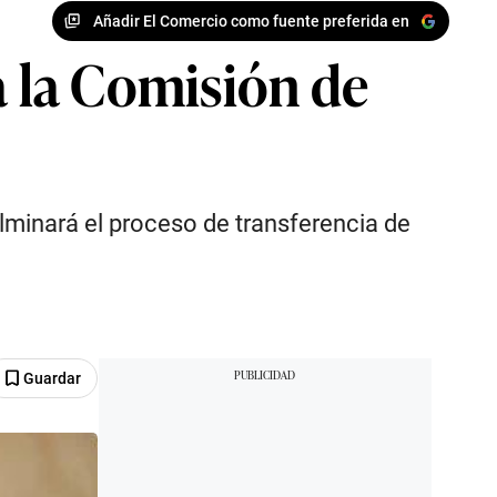
Añadir El Comercio como fuente preferida en
a la Comisión de
lminará el proceso de transferencia de
Guardar