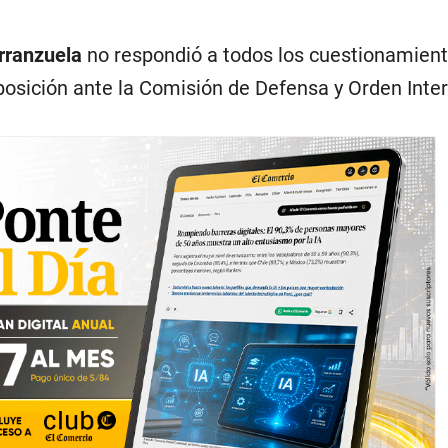
rranzuela
no respondió a todos los cuestionamient
posición ante la Comisión de Defensa y Orden Inter