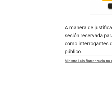
A manera de justificac
sesión reservada par
como interrogantes d
público.
Ministro Luis Barranzuela no 