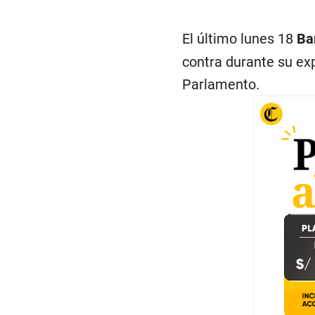
El último lunes 18
Ba
contra durante su ex
Parlamento.