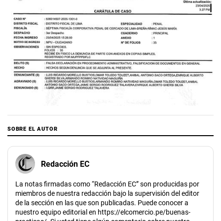
SOBRE EL AUTOR
Redacción EC
La notas firmadas como “Redacción EC” son producidas por
miembros de nuestra redacción bajo la supervisión del editor
de la sección en las que son publicadas. Puede conocer a
nuestro equipo editorial en https://elcomercio.pe/buenas-