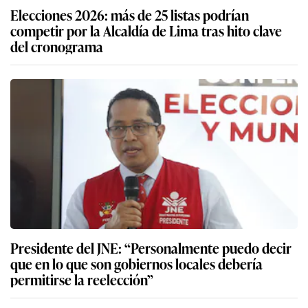
Elecciones 2026: más de 25 listas podrían
competir por la Alcaldía de Lima tras hito clave
del cronograma
Presidente del JNE: “Personalmente puedo decir
que en lo que son gobiernos locales debería
permitirse la reelección”