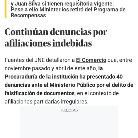
y Juan Silva sí tienen requisitoria vigente:
Pese a ello Mininter los retiró del Programa de
Recompensas
Continúan denuncias por
afiliaciones indebidas
Fuentes del JNE detallaron a
El Comercio
que, entre
noviembre pasado y abril de este año,
la
Procuraduría de la institución ha presentado 40
denuncias ante el Ministerio Público por el delito de
falsificación de documentos
, en el contexto de
afiliaciones partidarias irregulares.