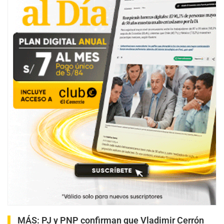
MÁS:
PJ y PNP confirman que Vladimir Cerrón