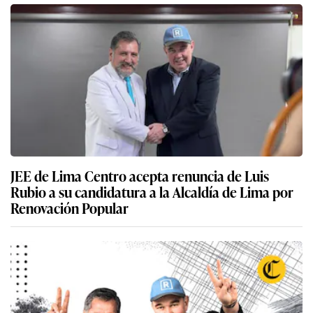
JEE de Lima Centro acepta renuncia de Luis
Rubio a su candidatura a la Alcaldía de Lima por
Renovación Popular