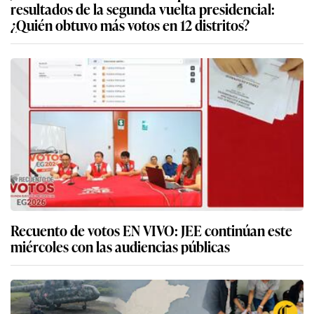
resultados de la segunda vuelta presidencial:
¿Quién obtuvo más votos en 12 distritos?
Recuento de votos EN VIVO: JEE continúan este
miércoles con las audiencias públicas