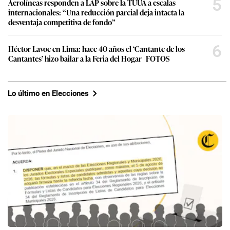
5
Aerolíneas responden a LAP sobre la TUUA a escalas
internacionales: “Una reducción parcial deja intacta la
desventaja competitiva de fondo”
6
Héctor Lavoe en Lima: hace 40 años el ‘Cantante de los
Cantantes’ hizo bailar a la Feria del Hogar | FOTOS
Lo último en Elecciones