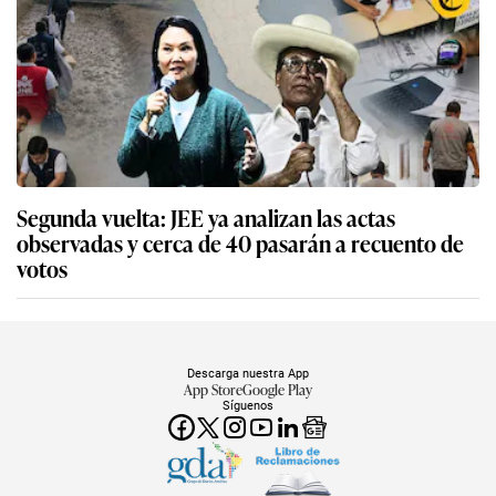
Segunda vuelta: JEE ya analizan las actas
observadas y cerca de 40 pasarán a recuento de
votos
Descarga nuestra App
App Store
Google Play
Síguenos