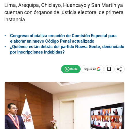
Lima, Arequipa, Chiclayo, Huancayo y San Martín ya
cuentan con órganos de justicia electoral de primera
instancia.
Congreso oficializa creación de Comisión Especial para
elaborar un nuevo Código Penal actualizado
¿Quiénes están detrás del partido Nueva Gente, denunciado
por inscripciones indebidas?
Seguir en