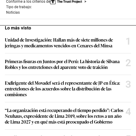
Conforme a los criterios de
Tipo de trabajo:
Noticias
Lo más visto
1
Unidad de Investigación: Hallan más de siete millones de
jeringas y medicamentos vencidos en Cenares del Minsa
2
Primeras fisuras en Juntos por el Perú: La historia de Silvana
Robles y los entretelones del aparente voto de traición
3
Exdirigente del Movadef será el representante de JP en Ética:
entretelones de los acuerdos sobre la distribución de las
comisiones
4
“La organización está recuperando el tiempo perdido”: Carlos
Neuhaus, expresidente de Lima 2019, sobre los retos a un año
de Lima 2027 y en qué más está preocupado el Gobierno