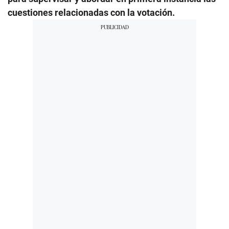
cuestiones relacionadas con la votación.