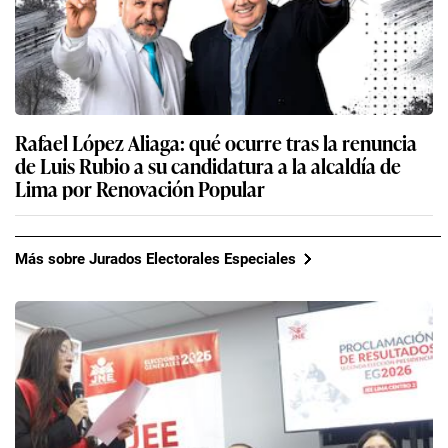
Rafael López Aliaga: qué ocurre tras la renuncia
de Luis Rubio a su candidatura a la alcaldía de
Lima por Renovación Popular
Más sobre Jurados Electorales Especiales