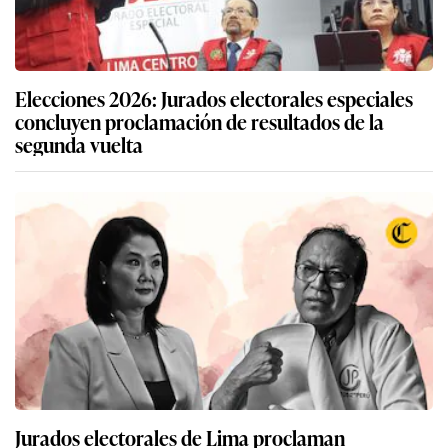
Elecciones 2026: Jurados electorales especiales
concluyen proclamación de resultados de la
segunda vuelta
Jurados electorales de Lima proclaman