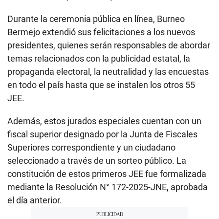
Durante la ceremonia pública en línea, Burneo
Bermejo extendió sus felicitaciones a los nuevos
presidentes, quienes serán responsables de abordar
temas relacionados con la publicidad estatal, la
propaganda electoral, la neutralidad y las encuestas
en todo el país hasta que se instalen los otros 55
JEE.
Además, estos jurados especiales cuentan con un
fiscal superior designado por la Junta de Fiscales
Superiores correspondiente y un ciudadano
seleccionado a través de un sorteo público. La
constitución de estos primeros JEE fue formalizada
mediante la Resolución N° 172-2025-JNE, aprobada
el día anterior.