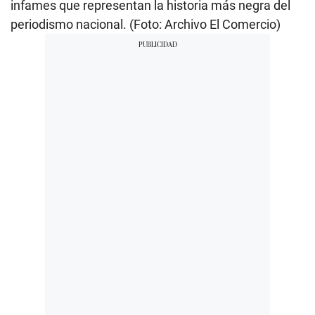
infames que representan la historia más negra del
periodismo nacional. (Foto: Archivo El Comercio)