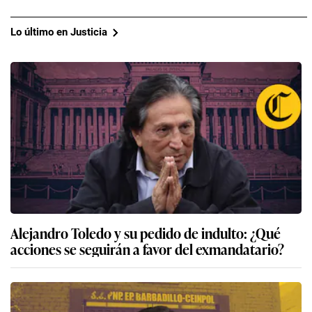
Lo último en Justicia
Alejandro Toledo y su pedido de indulto: ¿Qué
acciones se seguirán a favor del exmandatario?