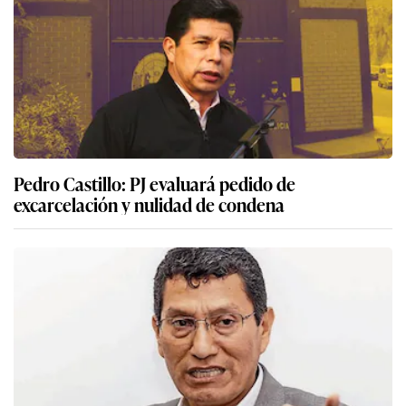
Pedro Castillo: PJ evaluará pedido de
excarcelación y nulidad de condena