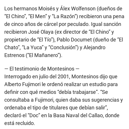
Los hermanos Moisés y Álex Wolfenson (dueños de
“El Chino”, “El Men” y “La Razón”) recibieron una pena
de cinco años de cárcel por peculado. Igual sanción
recibieron José Olaya (ex director de “El Chino” y
propietario de “El Tío”), Pablo Documet (dueño de “El
Chato”, “La Yuca” y “Conclusión”) y Alejandro
Estrenos (“El Mañanero”).
— El testimonio de Montesinos —
Interrogado en julio del 2001, Montesinos dijo que
Alberto Fujimori
le ordenó realizar un estudio para
definir con qué medios “debía trabajarse”. “Se
consultaba a Fujimori, quien daba sus sugerencias y
ordenaba el tipo de titulares que debían salir”,
declaró el “Doc” en la Basa Naval del Callao, donde
está recluido.