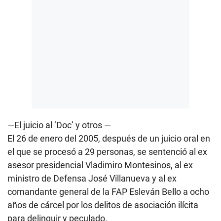
—
El juicio al ‘Doc’ y otros
—
El 26 de enero del 2005, después de un juicio oral en
el que se procesó a 29 personas, se sentenció al ex
asesor presidencial Vladimiro Montesinos, al ex
ministro de Defensa José Villanueva y al ex
comandante general de la FAP Esleván Bello a ocho
años de cárcel por los delitos de asociación ilícita
para delinquir y peculado.