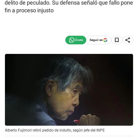
delito de peculado. Su defensa señaló que fallo pone
fin a proceso injusto
Seguir en
Alberto Fujimori retiró pedido de indulto, según jefe del INPE