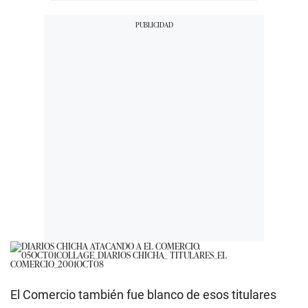
El Comercio también fue blanco de esos titulares