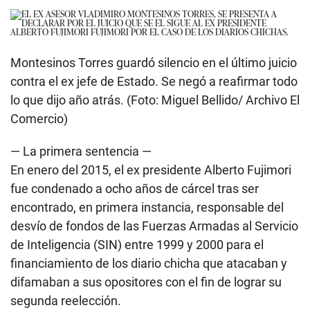
Montesinos Torres guardó silencio en el último juicio
contra el ex jefe de Estado. Se negó a reafirmar todo
lo que dijo año atrás. (Foto: Miguel Bellido/ Archivo El
Comercio)
— La primera sentencia —
En enero del 2015, el ex presidente
Alberto Fujimori
fue condenado a ocho años de cárcel tras ser
encontrado, en primera instancia, responsable del
desvío de fondos de las Fuerzas Armadas al Servicio
de Inteligencia (SIN) entre 1999 y 2000 para el
financiamiento de los diario chicha que atacaban y
difamaban a sus opositores con el fin de lograr su
segunda reelección.