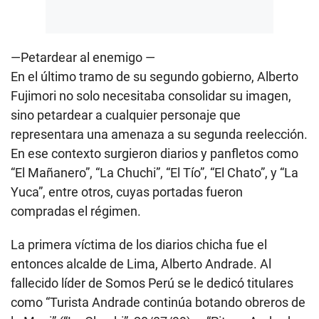
—Petardear al enemigo —
En el último tramo de su segundo gobierno,
Alberto
Fujimori
no solo necesitaba consolidar su imagen,
sino petardear a cualquier personaje que
representara una amenaza a su segunda reelección.
En ese contexto surgieron diarios y panfletos como
“El Mañanero”, “La Chuchi”, “El Tío”, “El Chato”, y “La
Yuca”, entre otros, cuyas portadas fueron
compradas el régimen.
La primera víctima de los diarios chicha fue el
entonces alcalde de Lima, Alberto Andrade. Al
fallecido líder de Somos Perú se le dedicó titulares
como “Turista Andrade continúa botando obreros de