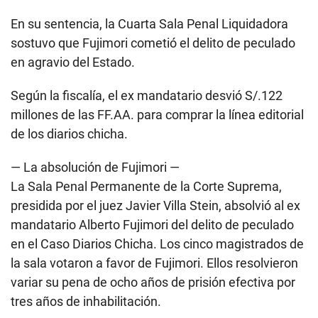
En su sentencia, la Cuarta Sala Penal Liquidadora
sostuvo que Fujimori cometió el delito de peculado
en agravio del Estado.
Según la fiscalía, el ex mandatario desvió S/.122
millones de las FF.AA. para comprar la línea editorial
de los diarios chicha.
— La absolución de Fujimori —
La Sala Penal Permanente de la Corte Suprema,
presidida por el juez Javier Villa Stein, absolvió al ex
mandatario
Alberto Fujimori
del delito de peculado
en el Caso Diarios Chicha. Los cinco magistrados de
la sala votaron a favor de Fujimori. Ellos resolvieron
variar su pena de ocho años de prisión efectiva por
tres años de inhabilitación.