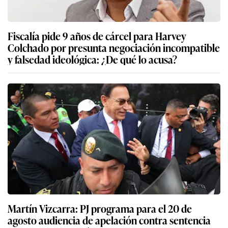
Fiscalía pide 9 años de cárcel para Harvey
Colchado por presunta negociación incompatible
y falsedad ideológica: ¿De qué lo acusa?
Martín Vizcarra: PJ programa para el 20 de
agosto audiencia de apelación contra sentencia