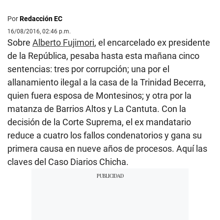
Por
Redacción EC
16/08/2016, 02:46 p.m.
Sobre
Alberto Fujimori
, el encarcelado ex presidente
de la República, pesaba hasta esta mañana cinco
sentencias: tres por corrupción; una por el
allanamiento ilegal a la casa de la Trinidad Becerra,
quien fuera esposa de Montesinos; y otra por la
matanza de Barrios Altos y La Cantuta. Con la
decisión de la Corte Suprema, el ex mandatario
reduce a cuatro los fallos condenatorios y gana su
primera causa en nueve años de procesos. Aquí las
claves del Caso Diarios Chicha.