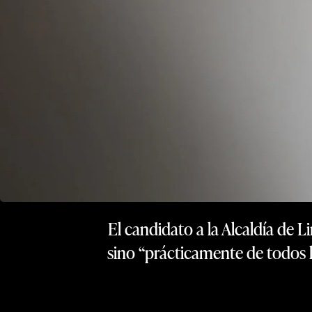
El candidato a la Alcaldía de 
sino “prácticamente de todos lo