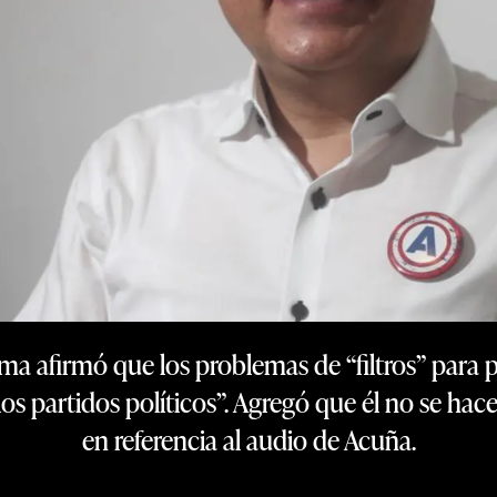
Lima afirmó que los problemas de “filtros” para 
s partidos políticos”. Agregó que él no se hace
en referencia al audio de Acuña.