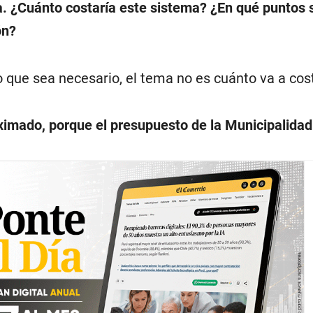
a. ¿Cuánto costaría este sistema? ¿En qué puntos 
ón?
lo que sea necesario, el tema no es cuánto va a cos
ximado, porque el presupuesto de la Municipalida