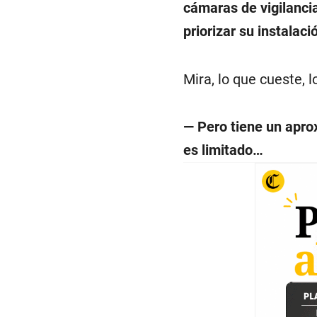
cámaras de vigilanci
priorizar su instalaci
Mira, lo que cueste, 
— Pero tiene un apro
es limitado…