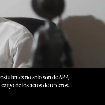
postulantes no solo son de APP,
 cargo de los actos de terceros,