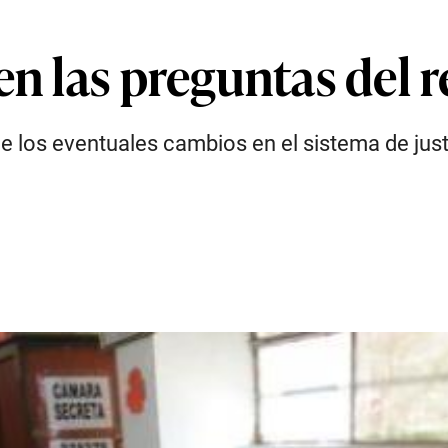
 en las preguntas del
e los eventuales cambios en el sistema de justi