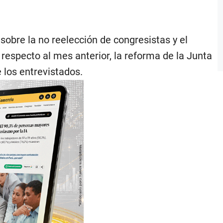
sobre la no reelección de congresistas y el
respecto al mes anterior, la reforma de la Junta
 los entrevistados.