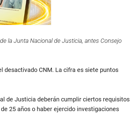
de la Junta Nacional de Justicia, antes Consejo
el desactivado CNM. La cifra es siete puntos
 de Justicia deberán cumplir ciertos requisitos
de 25 años o haber ejercido investigaciones