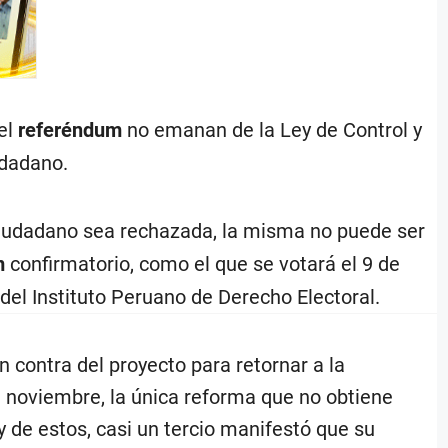
 el
referéndum
no emanan de la Ley de Control y
udadano.
iudadano sea rechazada, la misma no puede ser
m
confirmatorio, como el que se votará el 9 de
del Instituto Peruano de Derecho Electoral.
n contra del proyecto para retornar a la
 noviembre, la única reforma que no obtiene
y de estos, casi un tercio manifestó que su