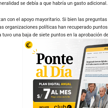
meralidad se debía a que habría un gasto adicional.
tan con el apoyo mayoritario. Si bien las preguntas 
as organizaciones políticas han recuperado puntos 
a tuvo una baja de siete puntos en la aprobación de