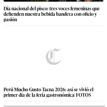
Día nacional del pisco: tres voces femeninas que
defienden nuestra bebida bandera con oficio y
pasión
Perú Mucho Gusto Tacna 2026: así se vivió el
primer día de la feria gastronómica| FOTOS