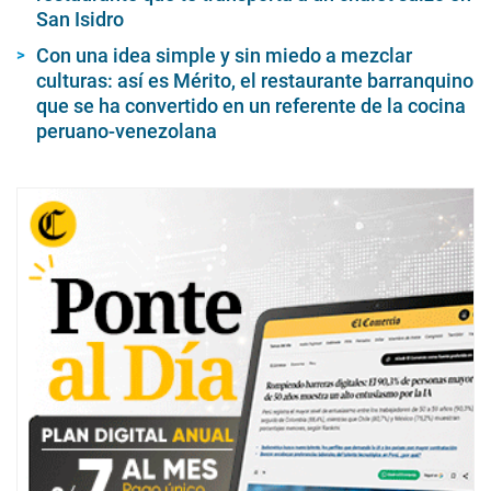
San Isidro
Con una idea simple y sin miedo a mezclar
culturas: así es Mérito, el restaurante barranquino
que se ha convertido en un referente de la cocina
peruano-venezolana