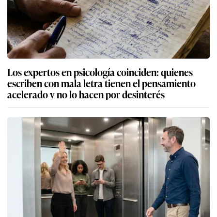
Los expertos en psicología coinciden: quienes
escriben con mala letra tienen el pensamiento
acelerado y no lo hacen por desinterés