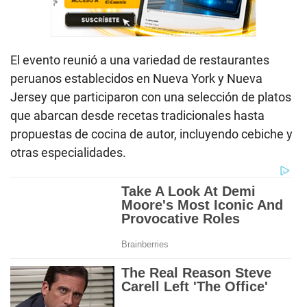
El evento reunió a una variedad de restaurantes
peruanos establecidos en Nueva York y Nueva
Jersey que participaron con una selección de platos
que abarcan desde recetas tradicionales hasta
propuestas de cocina de autor, incluyendo cebiche y
otras especialidades.