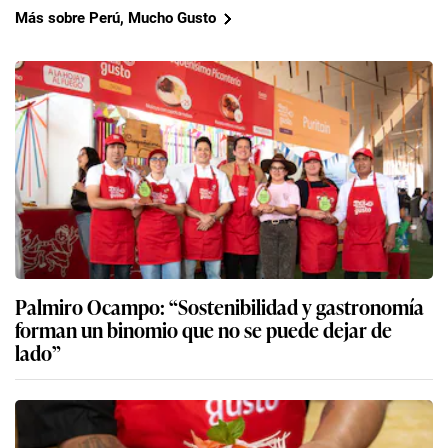
Más sobre Perú, Mucho Gusto
Palmiro Ocampo: “Sostenibilidad y gastronomía
forman un binomio que no se puede dejar de
lado”