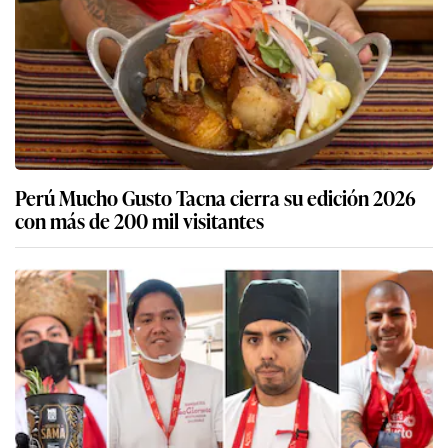
Perú Mucho Gusto Tacna cierra su edición 2026
con más de 200 mil visitantes