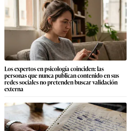
Los expertos en psicología coinciden: las
personas que nunca publican contenido en sus
redes sociales no pretenden buscar validación
externa