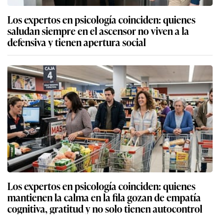
Los expertos en psicología coinciden: quienes
saludan siempre en el ascensor no viven a la
defensiva y tienen apertura social
Los expertos en psicología coinciden: quienes
mantienen la calma en la fila gozan de empatía
cognitiva, gratitud y no solo tienen autocontrol