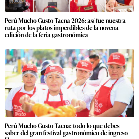
Perú Mucho Gusto Tacna 2026: así fue nuestra
ruta por los platos imperdibles de la novena
edición de la feria gastronómica
Perú Mucho Gusto Tacna: todo lo que debes
saber del gran festival gastronómico de ingreso