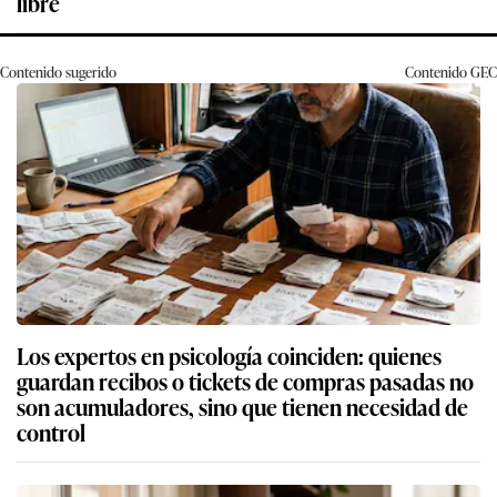
libre
Contenido sugerido
Contenido
GEC
Los expertos en psicología coinciden: quienes
guardan recibos o tickets de compras pasadas no
son acumuladores, sino que tienen necesidad de
control