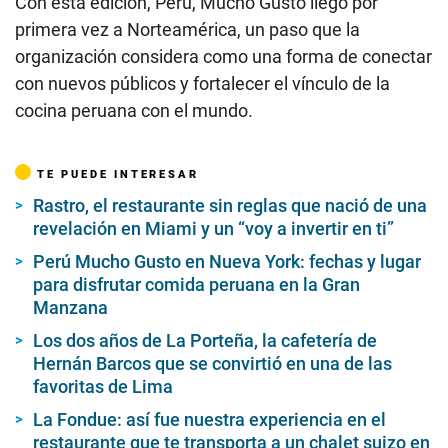
Con esta edición, Perú, Mucho Gusto llegó por
primera vez a Norteamérica, un paso que la
organización considera como una forma de conectar
con nuevos públicos y fortalecer el vínculo de la
cocina peruana con el mundo.
TE PUEDE INTERESAR
Rastro, el restaurante sin reglas que nació de una
revelación en Miami y un “voy a invertir en ti”
Perú Mucho Gusto en Nueva York: fechas y lugar
para disfrutar comida peruana en la Gran
Manzana
Los dos años de La Porteña, la cafetería de
Hernán Barcos que se convirtió en una de las
favoritas de Lima
La Fondue: así fue nuestra experiencia en el
restaurante que te transporta a un chalet suizo en