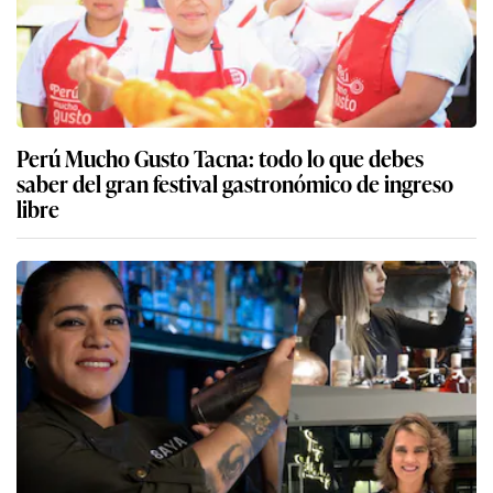
Perú Mucho Gusto Tacna: todo lo que debes
saber del gran festival gastronómico de ingreso
libre