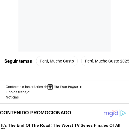
Seguir temas
Perú, Mucho Gusto
Perú, Mucho Gusto 202
Conforme a los criterios de
Tipo de trabajo:
Noticias