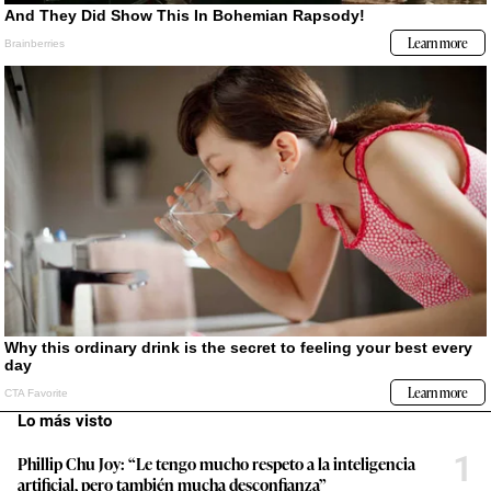
Lo más visto
1
Phillip Chu Joy: “Le tengo mucho respeto a la inteligencia
artificial, pero también mucha desconfianza”