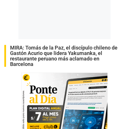
MIRA:
Tomás de la Paz, el discípulo chileno de
Gastón Acurio que lidera Yakumanka, el
restaurante peruano más aclamado en
Barcelona