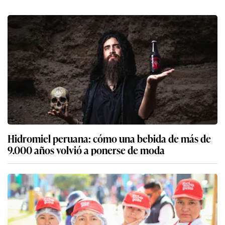
Hidromiel peruana: cómo una bebida de más de
9.000 años volvió a ponerse de moda