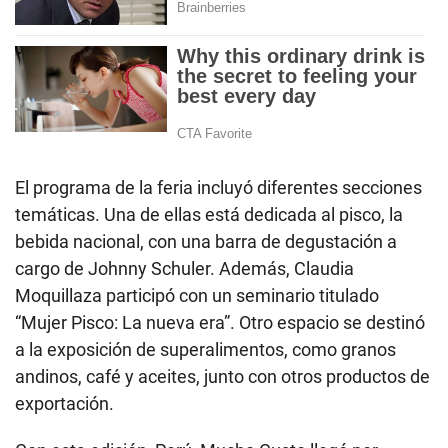
El programa de la feria incluyó diferentes secciones
temáticas. Una de ellas está dedicada al pisco, la
bebida nacional, con una barra de degustación a
cargo de Johnny Schuler. Además, Claudia
Moquillaza participó con un seminario titulado
“Mujer Pisco: La nueva era”. Otro espacio se destinó
a la exposición de superalimentos, como granos
andinos, café y aceites, junto con otros productos de
exportación.