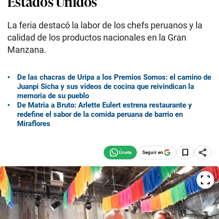
Estados Unidos
La feria destacó la labor de los chefs peruanos y la
calidad de los productos nacionales en la Gran
Manzana.
De las chacras de Uripa a los Premios Somos: el camino de
Juanpi Sicha y sus videos de cocina que reivindican la
memoria de su pueblo
De Matria a Bruto: Arlette Eulert estrena restaurante y
redefine el sabor de la comida peruana de barrio en
Miraflores
Seguir en