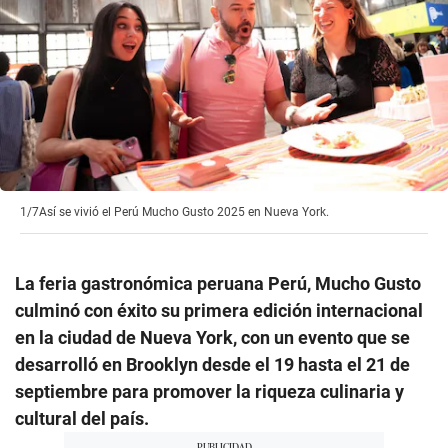
1/7
Así se vivió el Perú Mucho Gusto 2025 en Nueva York.
La feria gastronómica peruana Perú, Mucho Gusto
culminó con éxito su primera edición internacional
en la ciudad de Nueva York, con un evento que se
desarrolló en Brooklyn desde el 19 hasta el 21 de
septiembre para promover la riqueza culinaria y
cultural del país.