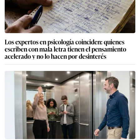
Los expertos en psicología coinciden: quienes
escriben con mala letra tienen el pensamiento
acelerado y no lo hacen por desinterés