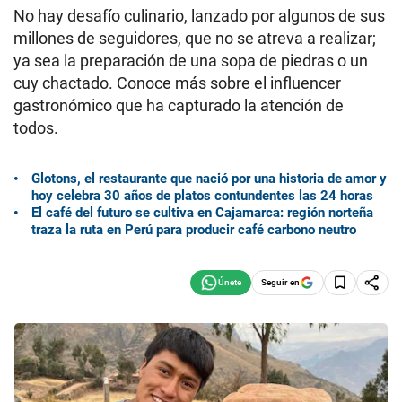
No hay desafío culinario, lanzado por algunos de sus
millones de seguidores, que no se atreva a realizar;
ya sea la preparación de una sopa de piedras o un
cuy chactado. Conoce más sobre el influencer
gastronómico que ha capturado la atención de
todos.
Glotons, el restaurante que nació por una historia de amor y
hoy celebra 30 años de platos contundentes las 24 horas
El café del futuro se cultiva en Cajamarca: región norteña
traza la ruta en Perú para producir café carbono neutro
Seguir en