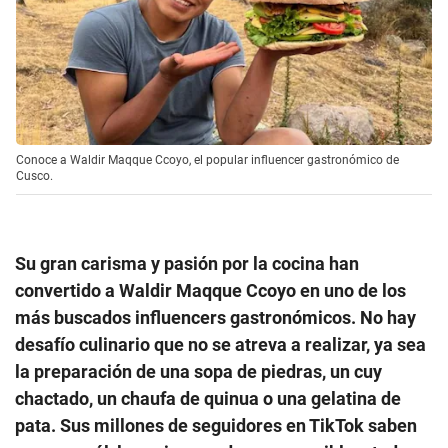
Conoce a Waldir Maqque Ccoyo, el popular influencer gastronómico de
Cusco.
Su gran carisma y pasión por la cocina han
convertido a Waldir Maqque Ccoyo en uno de los
más buscados influencers gastronómicos. No hay
desafío culinario que no se atreva a realizar, ya sea
la preparación de una sopa de piedras, un cuy
chactado, un chaufa de quinua o una gelatina de
pata. Sus millones de seguidores en TikTok saben