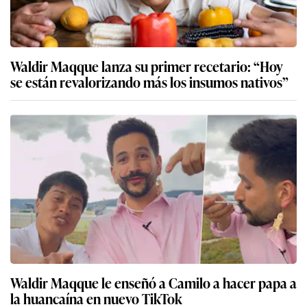
Waldir Maqque lanza su primer recetario: “Hoy
se están revalorizando más los insumos nativos”
Waldir Maqque le enseñó a Camilo a hacer papa a
la huancaína en nuevo TikTok