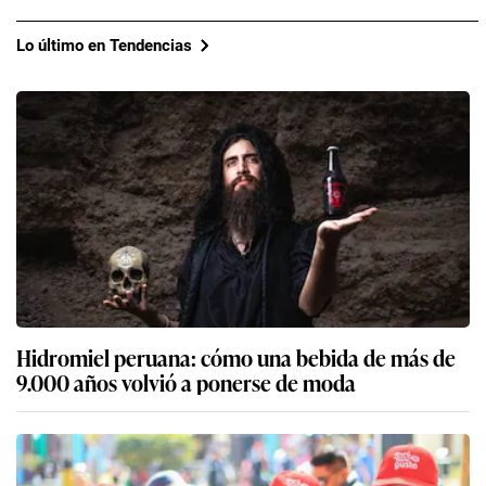
Lo último en Tendencias
Hidromiel peruana: cómo una bebida de más de
9.000 años volvió a ponerse de moda