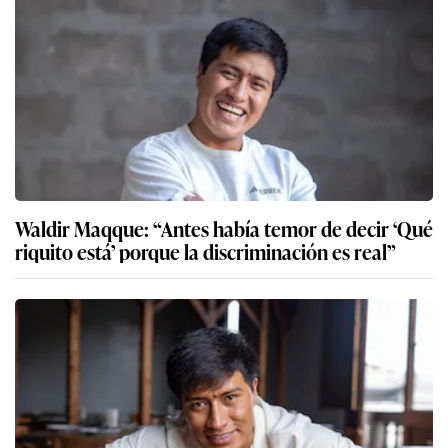
Waldir Maqque: “Antes había temor de decir ‘Qué
riquito está’ porque la discriminación es real”