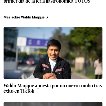
primer día de la feria gastronómica| FOTOS
Más sobre Waldir Maqque
Waldir Maqque apuesta por un nuevo rumbo tras
éxito en TikTok