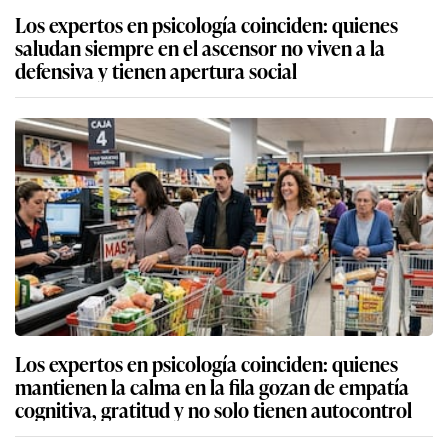
Los expertos en psicología coinciden: quienes
saludan siempre en el ascensor no viven a la
defensiva y tienen apertura social
Los expertos en psicología coinciden: quienes
mantienen la calma en la fila gozan de empatía
cognitiva, gratitud y no solo tienen autocontrol