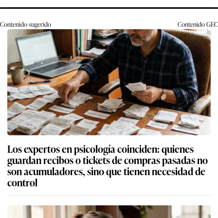
Contenido sugerido
Contenido
GEC
Los expertos en psicología coinciden: quienes
guardan recibos o tickets de compras pasadas no
son acumuladores, sino que tienen necesidad de
control