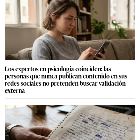
Los expertos en psicología coinciden: las
personas que nunca publican contenido en sus
redes sociales no pretenden buscar validación
externa