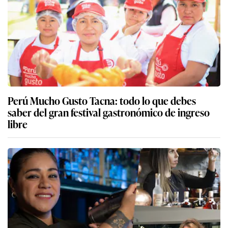
Perú Mucho Gusto Tacna: todo lo que debes
saber del gran festival gastronómico de ingreso
libre