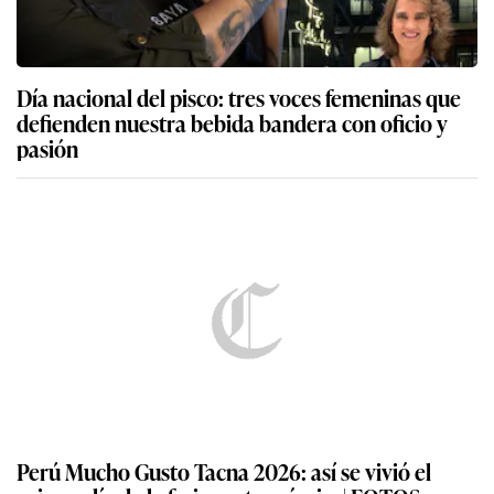
Día nacional del pisco: tres voces femeninas que
defienden nuestra bebida bandera con oficio y
pasión
Perú Mucho Gusto Tacna 2026: así se vivió el