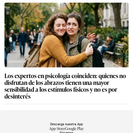
Los expertos en psicología coinciden: quienes no
disfrutan de los abrazos tienen una mayor
sensibilidad a los estímulos físicos y no es por
desinterés
Descarga nuestra App
App Store
Google Play
Síguenos