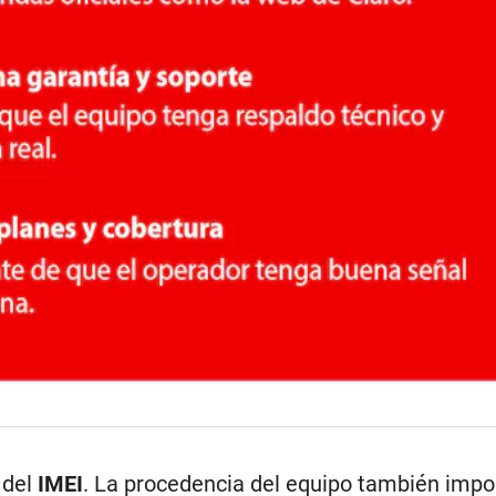
 del
IMEI
. La procedencia del equipo también impo