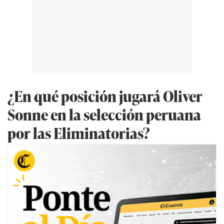
¿En qué posición jugará Oliver
Sonne en la selección peruana
por las Eliminatorias?