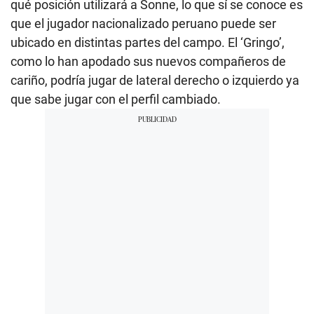
qué posición utilizará a Sonne, lo que sí se conoce es
que el jugador nacionalizado peruano puede ser
ubicado en distintas partes del campo. El ‘Gringo’,
como lo han apodado sus nuevos compañeros de
cariño, podría jugar de lateral derecho o izquierdo ya
que sabe jugar con el perfil cambiado.