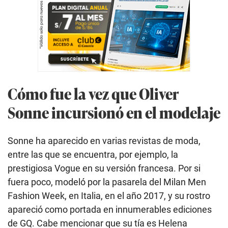
Cómo fue la vez que Oliver
Sonne incursionó en el modelaje
Sonne ha aparecido en varias revistas de moda,
entre las que se encuentra, por ejemplo, la
prestigiosa Vogue en su versión francesa. Por si
fuera poco, modeló por la pasarela del Milan Men
Fashion Week, en Italia, en el año 2017, y su rostro
apareció como portada en innumerables ediciones
de GQ. Cabe mencionar que su tía es Helena