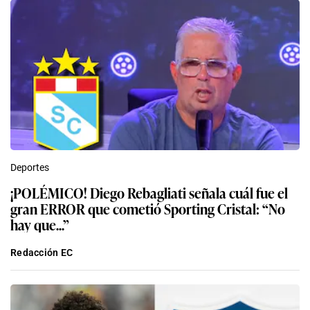
Deportes
¡POLÉMICO! Diego Rebagliati señala cuál fue el
gran ERROR que cometió Sporting Cristal: “No
hay que...”
Redacción EC