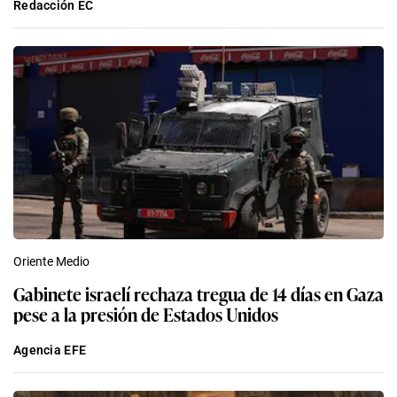
Redacción EC
Oriente Medio
Gabinete israelí rechaza tregua de 14 días en Gaza
pese a la presión de Estados Unidos
Agencia EFE