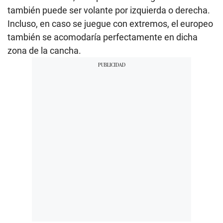
también puede ser volante por izquierda o derecha.
Incluso, en caso se juegue con extremos, el europeo
también se acomodaría perfectamente en dicha
zona de la cancha.