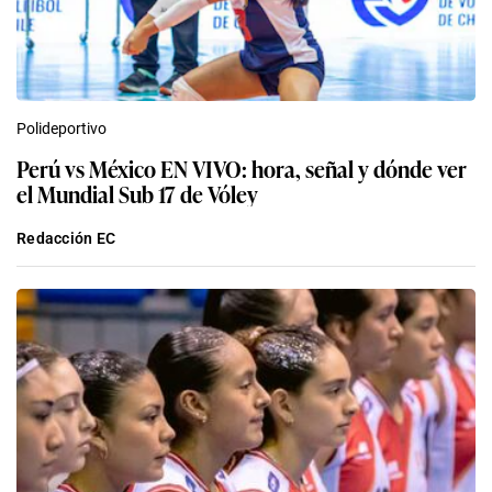
Polideportivo
Perú vs México EN VIVO: hora, señal y dónde ver
el Mundial Sub 17 de Vóley
Redacción EC