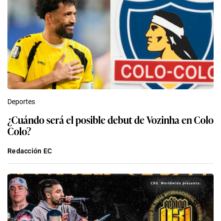
Deportes
¿Cuándo será el posible debut de Vozinha en Colo
Colo?
Redacción EC