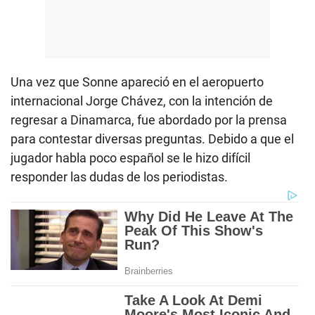
Una vez que Sonne apareció en el aeropuerto
internacional Jorge Chávez, con la intención de
regresar a Dinamarca, fue abordado por la prensa
para contestar diversas preguntas. Debido a que el
jugador habla poco español se le hizo difícil
responder las dudas de los periodistas.