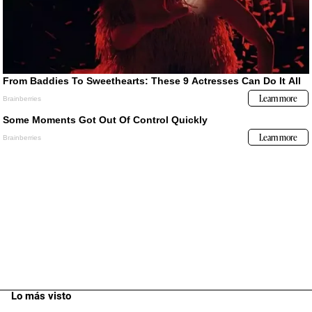
Lo más visto