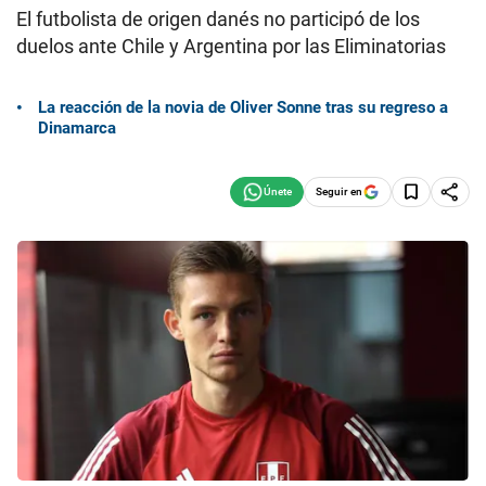
El futbolista de origen danés no participó de los
duelos ante Chile y Argentina por las Eliminatorias
La reacción de la novia de Oliver Sonne tras su regreso a
Dinamarca
Seguir en