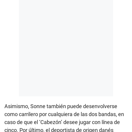
Asimismo, Sonne también puede desenvolverse
como carrilero por cualquiera de las dos bandas, en
caso de que el ‘Cabezón’ desee jugar con línea de
cinco. Por último, el deportista de origen danés