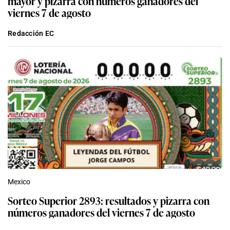
mayor y pizarra con números ganadores del
viernes 7 de agosto
Redacción EC
Mexico
Sorteo Superior 2893: resultados y pizarra con
números ganadores del viernes 7 de agosto