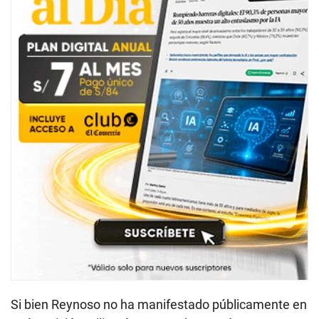
Si bien Reynoso no ha manifestado públicamente en