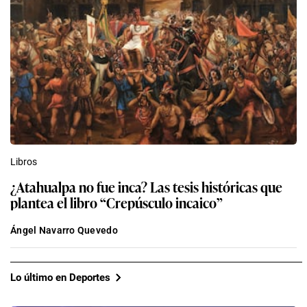
Libros
¿Atahualpa no fue inca? Las tesis históricas que
plantea el libro “Crepúsculo incaico”
Ángel Navarro Quevedo
Lo último en Deportes