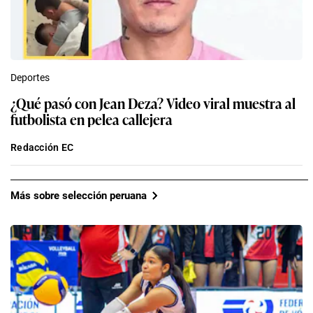
Deportes
¿Qué pasó con Jean Deza? Video viral muestra al
futbolista en pelea callejera
Redacción EC
Más sobre selección peruana