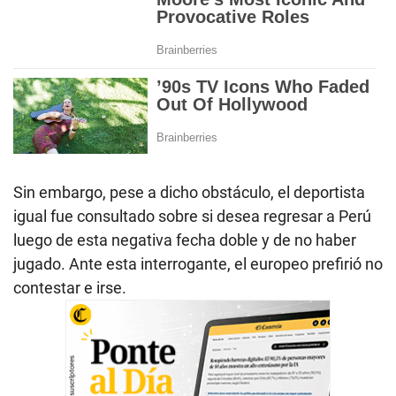
Sin embargo, pese a dicho obstáculo, el deportista
igual fue consultado sobre si desea regresar a Perú
luego de esta negativa fecha doble y de no haber
jugado. Ante esta interrogante, el europeo prefirió no
contestar e irse.