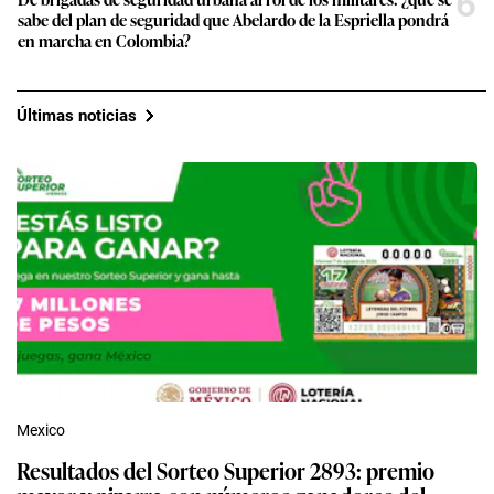
6
sabe del plan de seguridad que Abelardo de la Espriella pondrá
en marcha en Colombia?
Últimas noticias
Mexico
Resultados del Sorteo Superior 2893: premio