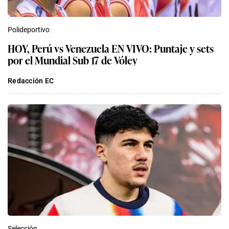
Polideportivo
HOY, Perú vs Venezuela EN VIVO: Puntaje y sets
por el Mundial Sub 17 de Vóley
Redacción EC
Selección