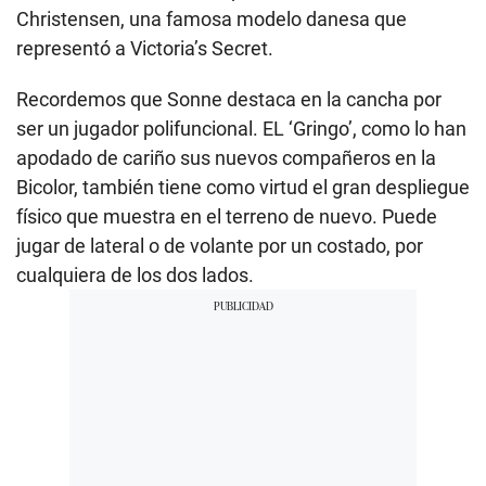
Christensen, una famosa modelo danesa que
representó a Victoria’s Secret.
Recordemos que Sonne destaca en la cancha por
ser un jugador polifuncional. EL ‘Gringo’, como lo han
apodado de cariño sus nuevos compañeros en la
Bicolor, también tiene como virtud el gran despliegue
físico que muestra en el terreno de nuevo. Puede
jugar de lateral o de volante por un costado, por
cualquiera de los dos lados.