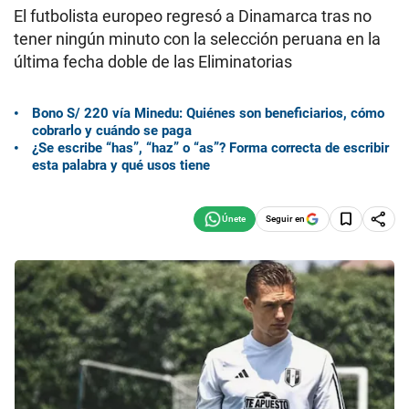
El futbolista europeo regresó a Dinamarca tras no
tener ningún minuto con la selección peruana en la
última fecha doble de las Eliminatorias
Bono S/ 220 vía Minedu: Quiénes son beneficiarios, cómo
cobrarlo y cuándo se paga
¿Se escribe “has”, “haz” o “as”? Forma correcta de escribir
esta palabra y qué usos tiene
Seguir en