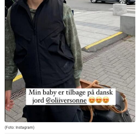
(Foto: Instagram)