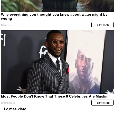
Lo más visto