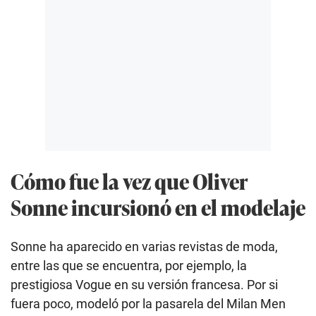
Cómo fue la vez que Oliver
Sonne incursionó en el modelaje
Sonne ha aparecido en varias revistas de moda,
entre las que se encuentra, por ejemplo, la
prestigiosa Vogue en su versión francesa. Por si
fuera poco, modeló por la pasarela del Milan Men