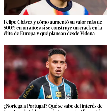
Felipe Chávez y cómo aumentó su valor más de
500% en un año: así se construye un crack en la
élite de Europa y qué planean desde Videna
¿Noriega a Portugal? Qué se sabe del interés de