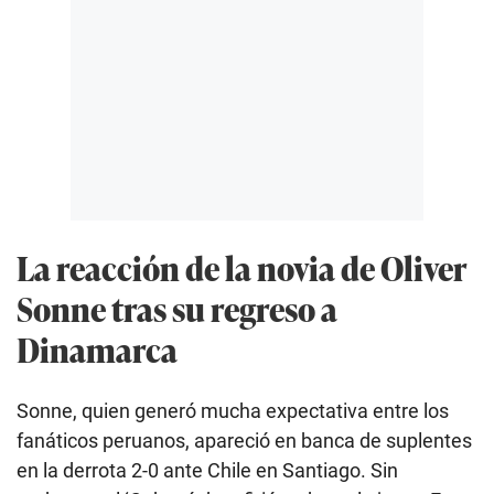
La reacción de la novia de Oliver
Sonne tras su regreso a
Dinamarca
Sonne, quien generó mucha expectativa entre los
fanáticos peruanos, apareció en banca de suplentes
en la derrota 2-0 ante Chile en Santiago. Sin