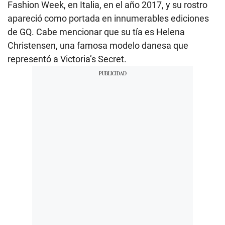
Fashion Week, en Italia, en el año 2017, y su rostro
apareció como portada en innumerables ediciones
de GQ. Cabe mencionar que su tía es Helena
Christensen, una famosa modelo danesa que
representó a Victoria’s Secret.