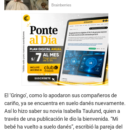
El ‘Gringo’, como lo apodaron sus compañeros de
cariño, ya se encuentra en suelo danés nuevamente.
Así lo hizo saber su novia Isabella Taulund, quien a
través de una publicación le dio la bienvenida. “Mi
bebé ha vuelto a suelo danés”, escribió la pareja del