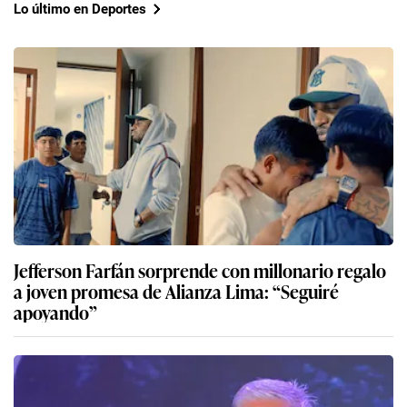
Lo último en Deportes
Jefferson Farfán sorprende con millonario regalo
a joven promesa de Alianza Lima: “Seguiré
apoyando”