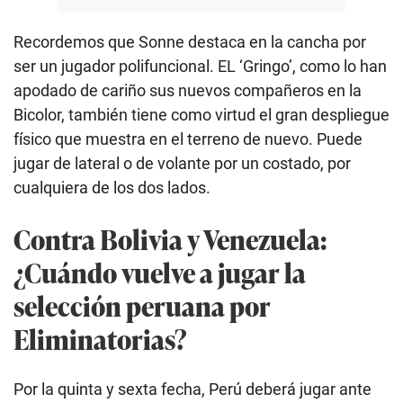
Recordemos que Sonne destaca en la cancha por
ser un jugador polifuncional. EL ‘Gringo’, como lo han
apodado de cariño sus nuevos compañeros en la
Bicolor, también tiene como virtud el gran despliegue
físico que muestra en el terreno de nuevo. Puede
jugar de lateral o de volante por un costado, por
cualquiera de los dos lados.
Contra Bolivia y Venezuela:
¿Cuándo vuelve a jugar la
selección peruana por
Eliminatorias?
Por la quinta y sexta fecha, Perú deberá jugar ante