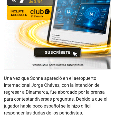
Una vez que Sonne apareció en el aeropuerto
internacional Jorge Chávez, con la intención de
regresar a Dinamarca, fue abordado por la prensa
para contestar diversas preguntas. Debido a que el
jugador habla poco español se le hizo difícil
responder las dudas de los periodistas.