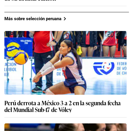
Más sobre selección peruana
Perú derrota a México 3 a 2 en la segunda fecha
del Mundial Sub-17 de Vóley