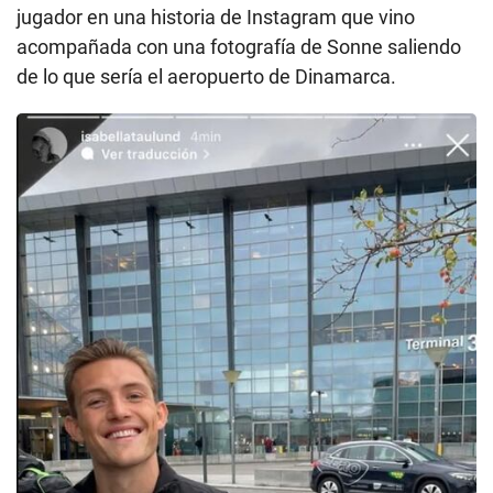
jugador en una historia de Instagram que vino
acompañada con una fotografía de Sonne saliendo
de lo que sería el aeropuerto de Dinamarca.