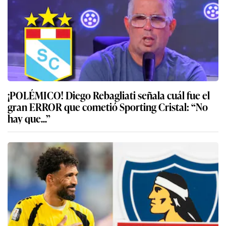
¡POLÉMICO! Diego Rebagliati señala cuál fue el
gran ERROR que cometió Sporting Cristal: “No
hay que...”