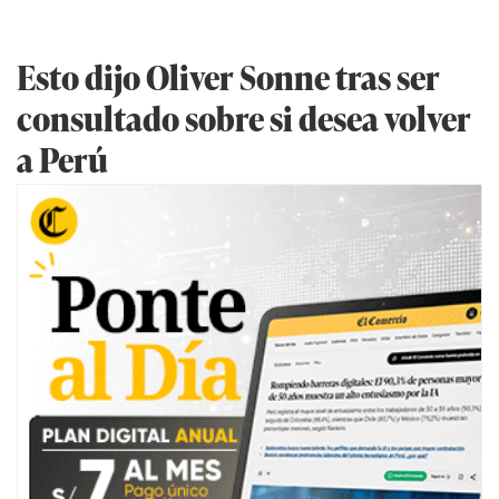
Esto dijo Oliver Sonne tras ser
consultado sobre si desea volver
a Perú