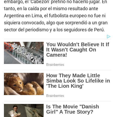
embargo, el ‘Cabezón’ prefirió no hacerlo jugar. En
tanto, en la caída por el mismo resultado ante
Argentina en Lima, el futbolista europeo no fue ni
siquiera convocado, algo que sorprendió a un gran
sector del periodismo y a los seguidores de Perú.