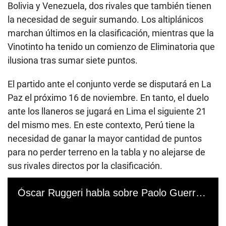
Bolivia y Venezuela, dos rivales que también tienen
la necesidad de seguir sumando. Los altiplánicos
marchan últimos en la clasificación, mientras que la
Vinotinto ha tenido un comienzo de Eliminatoria que
ilusiona tras sumar siete puntos.
El partido ante el conjunto verde se disputará en La
Paz el próximo 16 de noviembre. En tanto, el duelo
ante los llaneros se jugará en Lima el siguiente 21
del mismo mes. En este contexto, Perú tiene la
necesidad de ganar la mayor cantidad de puntos
para no perder terreno en la tabla y no alejarse de
sus rivales directos por la clasificación.
Óscar Ruggeri habla sobre Paolo Guerrero