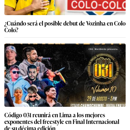
¿Cuándo será el posible debut de Vozinha en Colo
Colo?
Código 031 reunirá en Lima a los mejores
exponentes del freestyle en Final Internacional
de su décima edición