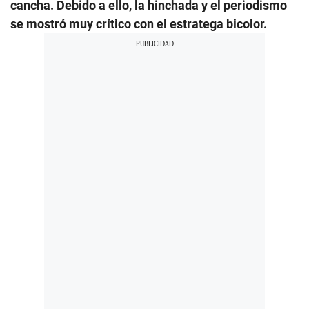
cancha. Debido a ello, la hinchada y el periodismo
se mostró muy crítico con el estratega bicolor.