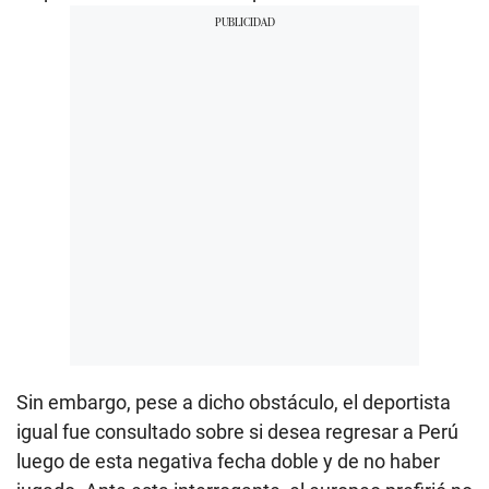
Sin embargo, pese a dicho obstáculo, el deportista
igual fue consultado sobre si desea regresar a Perú
luego de esta negativa fecha doble y de no haber