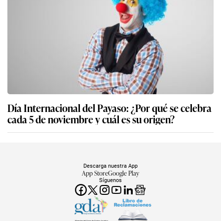
Día Internacional del Payaso: ¿Por qué se celebra
cada 5 de noviembre y cuál es su origen?
Descarga nuestra App
App Store
Google Play
Síguenos
Miembro del Grupo de Diarios América