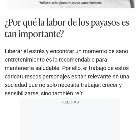
¿Por qué la labor de los payasos es
tan importante?
Liberar el estrés y encontrar un momento de sano
entretenimiento es lo recomendable para
mantenerte saludable. Por ello, el trabajo de estos
caricaturescos personajes es tan relevante en una
sociedad que no solo necesita trabajar, crecer y
sensibilizarse, sino también reír.