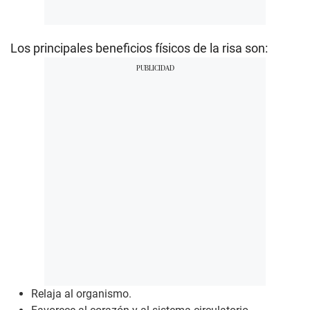
Los principales beneficios físicos de la risa son:
Relaja al organismo.