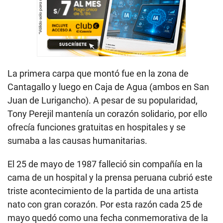
La primera carpa que montó fue en la zona de
Cantagallo y luego en Caja de Agua (ambos en San
Juan de Lurigancho). A pesar de su popularidad,
Tony Perejil mantenía un corazón solidario, por ello
ofrecía funciones gratuitas en hospitales y se
sumaba a las causas humanitarias.
El 25 de mayo de 1987 falleció sin compañía en la
cama de un hospital y la prensa peruana cubrió este
triste acontecimiento de la partida de una artista
nato con gran corazón. Por esta razón cada 25 de
mayo quedó como una fecha conmemorativa de la