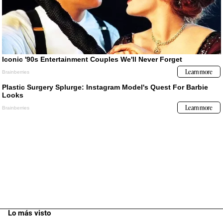
Lo más visto