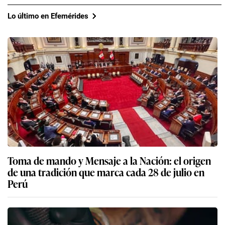
Lo último en Efemérides
Toma de mando y Mensaje a la Nación: el origen
de una tradición que marca cada 28 de julio en
Perú