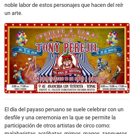
noble labor de estos personajes que hacen del reír
un arte.
El día del payaso peruano se suele celebrar con un
desfile y una ceremonia en la que se permite la
participación de otros artistas de circo como:
malabaristas, acróbatas, mimos, magos, zanqueros