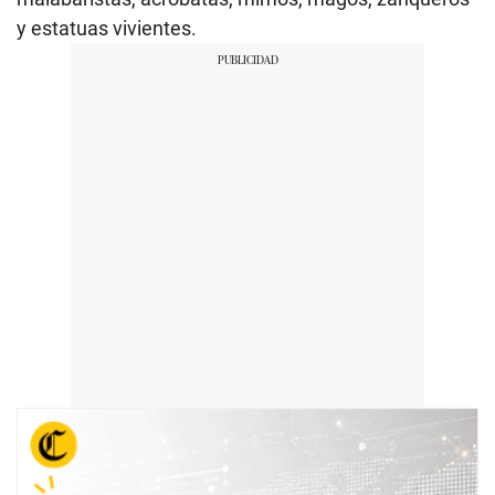
y estatuas vivientes.