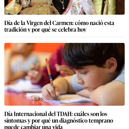
Día de la Virgen del Carmen: cómo nació esta
tradición y por qué se celebra hoy
Día Internacional del TDAH: cuáles son los
síntomas y por qué un diagnóstico temprano
puede cambiar una vida