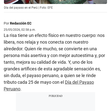
Día del payaso en el Perú | Foto: EFE
Por
Redacción EC
25/05/2026, 02:58 p.m.
La risa tiene un efecto físico en nuestro cuerpo: nos
libera, nos relaja y nos conecta con nuestro
alrededor. Quien ríe mucho, se convierte en una
persona más asertiva y con mejor autoestima y, por
tanto, mejora su calidad de vida. Y, uno de los
grandes artífices de esta agradable sensación es,
sin duda, el payaso peruano, a quien se le rinde
tributo cada 25 de mayo con el
Día del Payaso
Peruano
.