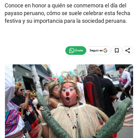
Conoce en honor a quién se conmemora el día del
payaso peruano, cómo se suele celebrar esta fecha
festiva y su importancia para la sociedad peruana.
Seguir en