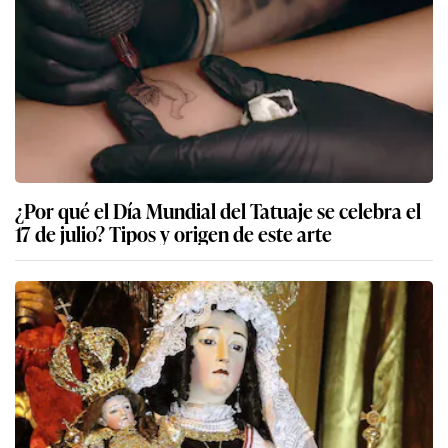
¿Por qué el Día Mundial del Tatuaje se celebra el
17 de julio? Tipos y origen de este arte