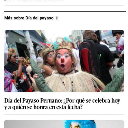
Más sobre Día del payaso
Día del Payaso Peruano: ¿Por qué se celebra hoy
y a quién se honra en esta fecha?