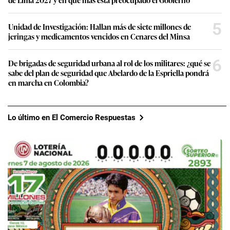
5
Unidad de Investigación: Hallan más de siete millones de
jeringas y medicamentos vencidos en Cenares del Minsa
6
De brigadas de seguridad urbana al rol de los militares: ¿qué se
sabe del plan de seguridad que Abelardo de la Espriella pondrá
en marcha en Colombia?
Lo último en El Comercio Respuestas