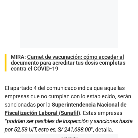
MIRA:
Carnet de vacunación: cómo acceder al
documento para acreditar tus dosis completas
contra el COVID-19
El apartado 4 del comunicado indica que aquellas
empresas que no cumplan con lo establecido, serán
sancionadas por la
Superintendencia Nacional de
Fiscalización Laboral (Sunafil)
. Estas empresas
“
podrían ser pasibles de inspección y sanciones hasta
por 52.53 UIT, esto es, S/ 241,638.00
″,
detalla.