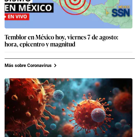
Temblor en México hoy, viernes 7 de agosto:
hora, epicentro y magnitud
Más sobre Coronavirus