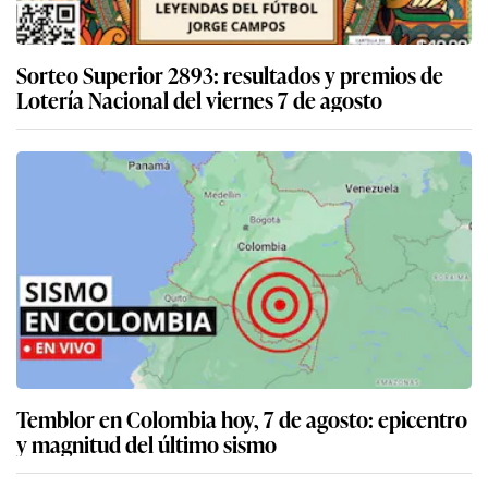
Sorteo Superior 2893: resultados y premios de
Lotería Nacional del viernes 7 de agosto
Temblor en Colombia hoy, 7 de agosto: epicentro
y magnitud del último sismo