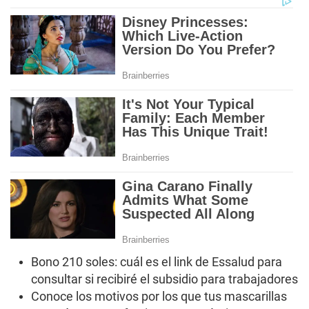
Bono 210 soles: cuál es el link de Essalud para
consultar si recibiré el subsidio para trabajadores
Conoce los motivos por los que tus mascarillas