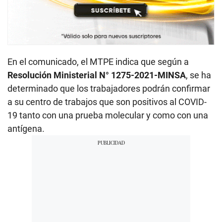
En el comunicado, el MTPE indica que según a
Resolución Ministerial N° 1275-2021-MINSA
, se ha
determinado que los trabajadores podrán confirmar
a su centro de trabajos que son positivos al COVID-
19 tanto con una prueba molecular y como con una
antígena.