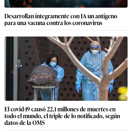
Desarrollan íntegramente con IA un antígeno
para una vacuna contra los coronavirus
El covid-19 causó 22,1 millones de muertes en
todo el mundo, el triple de lo notificado, según
datos de la OMS