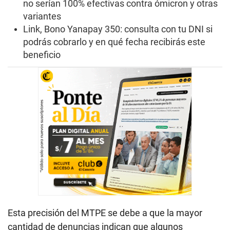
no serían 100% efectivas contra ómicron y otras
variantes
Link, Bono Yanapay 350: consulta con tu DNI si
podrás cobrarlo y en qué fecha recibirás este
beneficio
Esta precisión del MTPE se debe a que la mayor
cantidad de denuncias indican que algunos