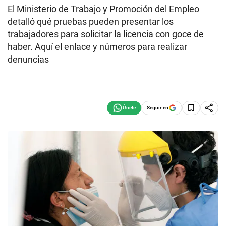
El Ministerio de Trabajo y Promoción del Empleo
detalló qué pruebas pueden presentar los
trabajadores para solicitar la licencia con goce de
haber. Aquí el enlace y números para realizar
denuncias
Seguir en