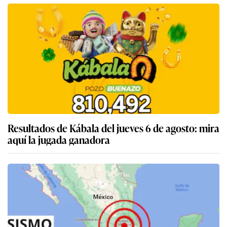
Resultados de Kábala del jueves 6 de agosto: mira
aquí la jugada ganadora