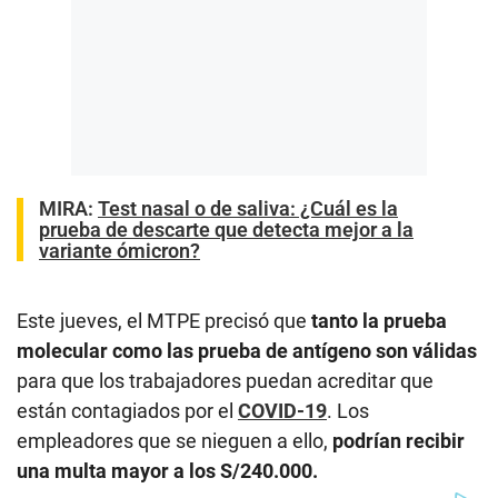
MIRA:
Test nasal o de saliva: ¿Cuál es la
prueba de descarte que detecta mejor a la
variante ómicron?
Este jueves, el MTPE precisó que
tanto la prueba
molecular como las prueba de antígeno son válidas
para que los trabajadores puedan acreditar que
están contagiados por el
COVID-19
. Los
empleadores que se nieguen a ello,
podrían recibir
una multa mayor a los S/240.000.