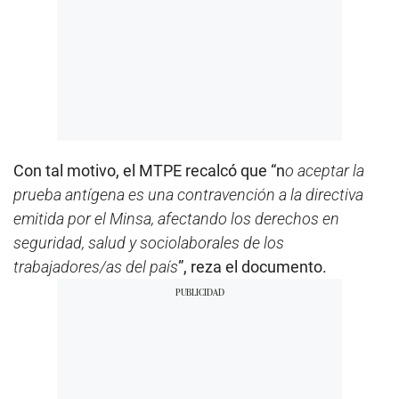
Con tal motivo, el MTPE recalcó que “n
o aceptar la
prueba antígena es una contravención a la directiva
emitida por el Minsa, afectando los derechos en
seguridad, salud y sociolaborales de los
trabajadores/as del país
”, reza el documento.