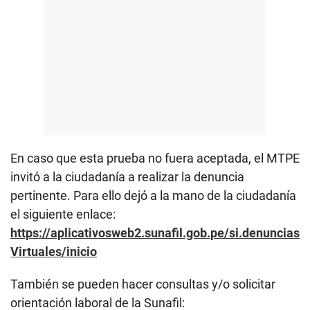
En caso que esta prueba no fuera aceptada, el MTPE
invitó a la ciudadanía a realizar la denuncia
pertinente. Para ello dejó a la mano de la ciudadanía
el siguiente enlace:
https://aplicativosweb2.sunafil.gob.pe/si.denuncias
Virtuales/inicio
También se pueden hacer consultas y/o solicitar
orientación laboral de la Sunafil: