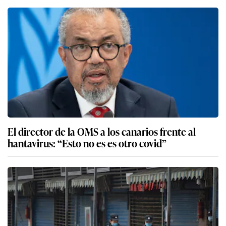
El director de la OMS a los canarios frente al
hantavirus: “Esto no es es otro covid”