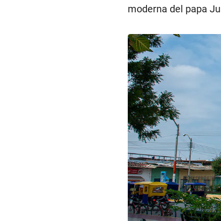
moderna del papa Jua