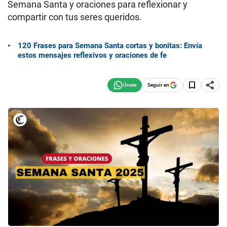
Semana Santa y oraciones para reflexionar y
compartir con tus seres queridos.
120 Frases para Semana Santa cortas y bonitas: Envía
estos mensajes reflexivos y oraciones de fe
Seguir en