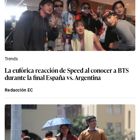
Trends
La eufórica reacción de Speed al conocer a BTS
durante la final España vs. Argentina
Redacción EC