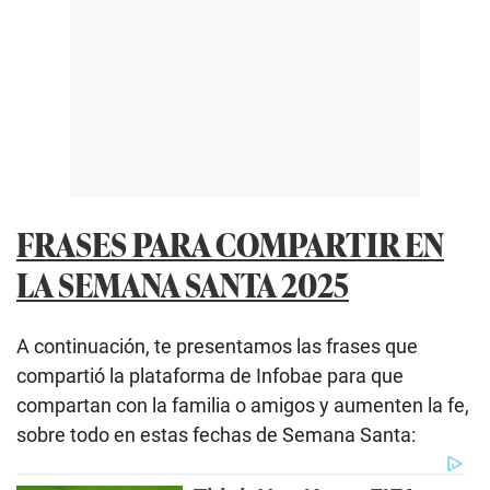
FRASES PARA COMPARTIR EN
LA SEMANA SANTA 2025
A continuación, te presentamos las frases que
compartió la plataforma de Infobae para que
compartan con la familia o amigos y aumenten la fe,
sobre todo en estas fechas de Semana Santa: