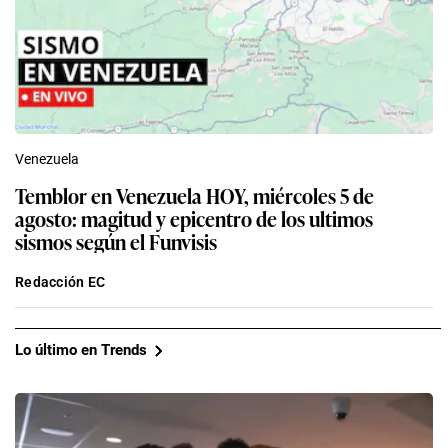
Venezuela
Temblor en Venezuela HOY, miércoles 5 de
agosto: magitud y epicentro de los ultimos
sismos según el Funvisis
Redacción EC
Lo último en Trends