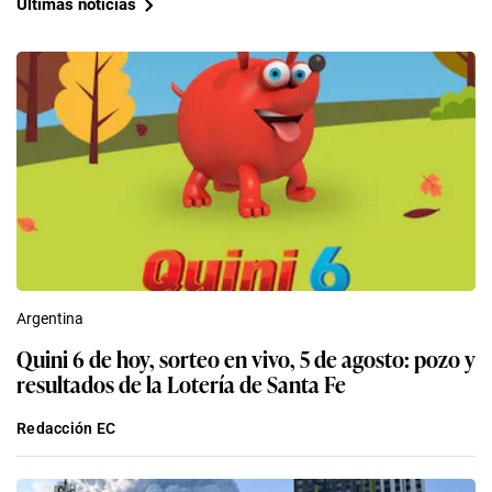
Últimas noticias
Argentina
Quini 6 de hoy, sorteo en vivo, 5 de agosto: pozo y
resultados de la Lotería de Santa Fe
Redacción EC