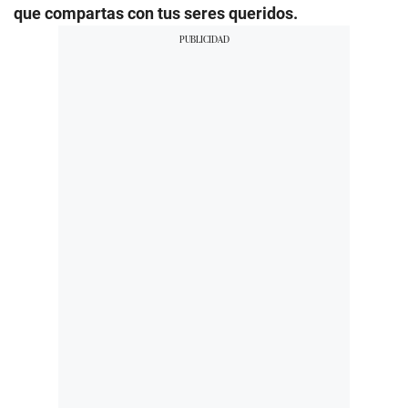
que compartas con tus seres queridos.