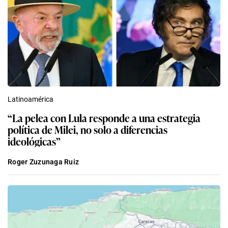
Latinoamérica
“La pelea con Lula responde a una estrategia
política de Milei, no solo a diferencias
ideológicas”
Roger Zuzunaga Ruiz