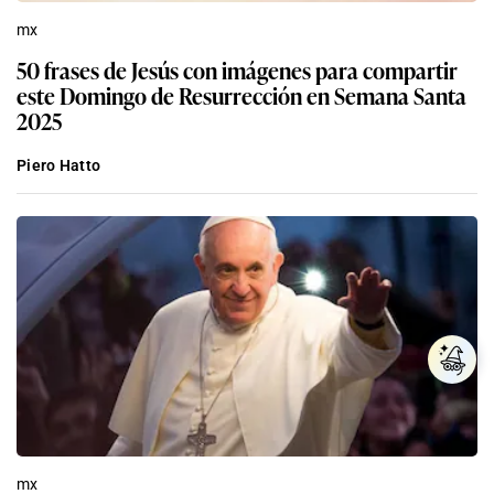
mx
50 frases de Jesús con imágenes para compartir
este Domingo de Resurrección en Semana Santa
2025
Piero Hatto
mx