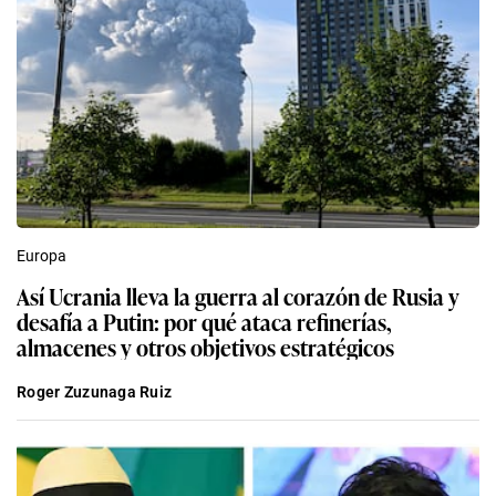
Europa
Así Ucrania lleva la guerra al corazón de Rusia y
desafía a Putin: por qué ataca refinerías,
almacenes y otros objetivos estratégicos
Roger Zuzunaga Ruiz