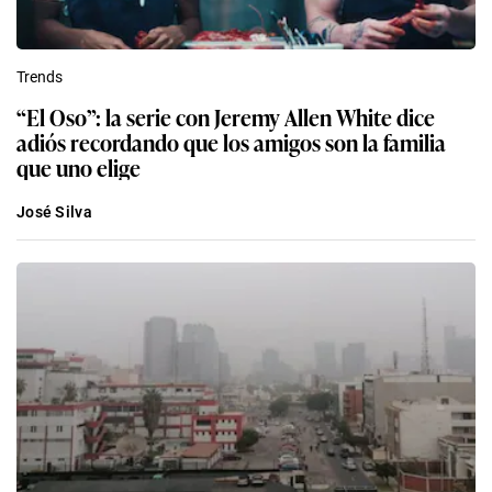
Trends
“El Oso”: la serie con Jeremy Allen White dice
adiós recordando que los amigos son la familia
que uno elige
José Silva