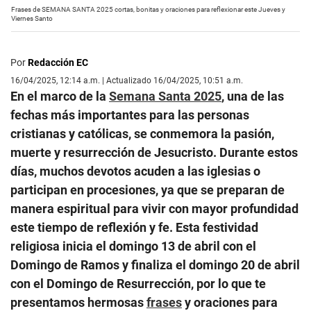
Frases de SEMANA SANTA 2025 cortas, bonitas y oraciones para reflexionar este Jueves y
Viernes Santo
Por
Redacción EC
16/04/2025, 12:14 a.m. | Actualizado 16/04/2025, 10:51 a.m.
En el marco de la
Semana Santa 2025
, una de las
fechas más importantes para las personas
cristianas y católicas, se conmemora la pasión,
muerte y resurrección de Jesucristo. Durante estos
días, muchos devotos acuden a las iglesias o
participan en procesiones, ya que se preparan de
manera espiritual para vivir con mayor profundidad
este tiempo de reflexión y fe. Esta festividad
religiosa inicia el domingo 13 de abril con el
Domingo de Ramos y finaliza el domingo 20 de abril
con el Domingo de Resurrección, por lo que te
presentamos hermosas
frases
y oraciones para