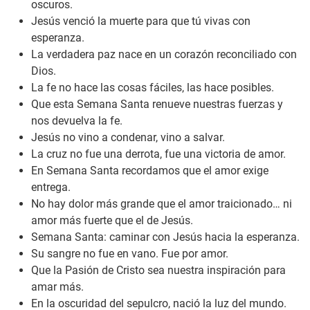
oscuros.
Jesús venció la muerte para que tú vivas con
esperanza.
La verdadera paz nace en un corazón reconciliado con
Dios.
La fe no hace las cosas fáciles, las hace posibles.
Que esta Semana Santa renueve nuestras fuerzas y
nos devuelva la fe.
Jesús no vino a condenar, vino a salvar.
La cruz no fue una derrota, fue una victoria de amor.
En Semana Santa recordamos que el amor exige
entrega.
No hay dolor más grande que el amor traicionado… ni
amor más fuerte que el de Jesús.
Semana Santa: caminar con Jesús hacia la esperanza.
Su sangre no fue en vano. Fue por amor.
Que la Pasión de Cristo sea nuestra inspiración para
amar más.
En la oscuridad del sepulcro, nació la luz del mundo.