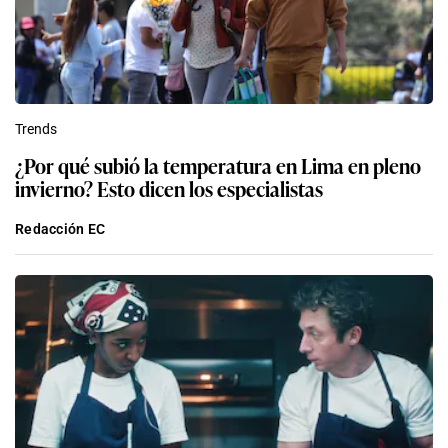
Trends
¿Por qué subió la temperatura en Lima en pleno
invierno? Esto dicen los especialistas
Redacción EC