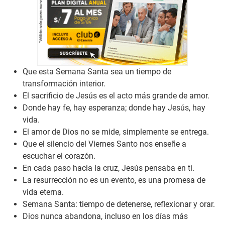
Que esta Semana Santa sea un tiempo de
transformación interior.
El sacrificio de Jesús es el acto más grande de amor.
Donde hay fe, hay esperanza; donde hay Jesús, hay
vida.
El amor de Dios no se mide, simplemente se entrega.
Que el silencio del Viernes Santo nos enseñe a
escuchar el corazón.
En cada paso hacia la cruz, Jesús pensaba en ti.
La resurrección no es un evento, es una promesa de
vida eterna.
Semana Santa: tiempo de detenerse, reflexionar y orar.
Dios nunca abandona, incluso en los días más