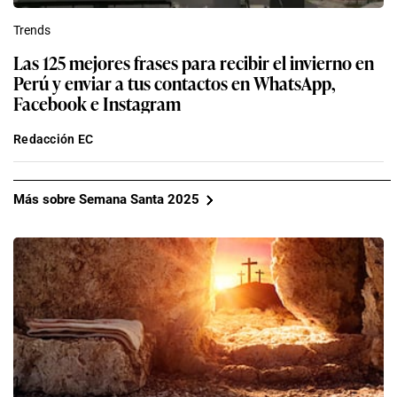
Trends
Las 125 mejores frases para recibir el invierno en
Perú y enviar a tus contactos en WhatsApp,
Facebook e Instagram
Redacción EC
Más sobre Semana Santa 2025