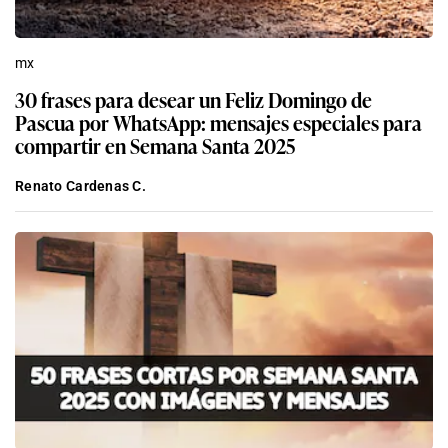
mx
30 frases para desear un Feliz Domingo de
Pascua por WhatsApp: mensajes especiales para
compartir en Semana Santa 2025
Renato Cardenas C.