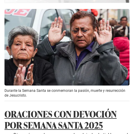
Durante la Semana Santa se conmemoran la pasión, muerte y resurrección
de Jesucristo.
ORACIONES CON DEVOCIÓN
POR SEMANA SANTA 2025