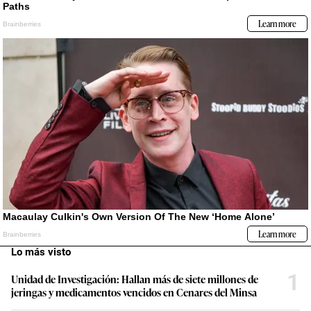
Lo más visto
1
Unidad de Investigación: Hallan más de siete millones de
jeringas y medicamentos vencidos en Cenares del Minsa