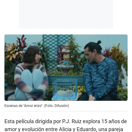
Escenas de "Amor erizo". (Foto: Difusión)
Esta película dirigida por P.J. Ruiz explora 15 años de
amor y evolución entre Alicia y Eduardo, una pareja