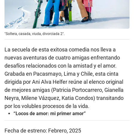
"Soltera, casada, viuda, divorciada 2".
La secuela de esta exitosa comedia nos lleva a
nuevas aventuras de cuatro amigas enfrentando
desafíos relacionados con la amistad y el amor.
Grabada en Pacasmayo, Lima y Chile, esta cinta
dirigida por Ani Alva Helfer reúne al elenco original
de mejores amigas (Patricia Portocarrero, Gianella
Neyra, Milene Vázquez, Katia Condos) transitando
por los volubles procesos de la vida.
“Locos de amor: mi primer amor”
Fecha de estreno: Febrero, 2025