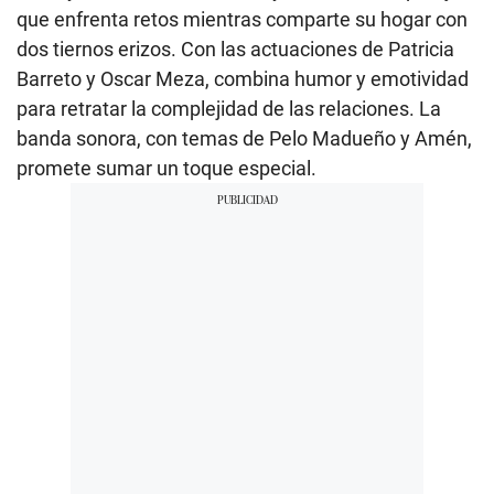
que enfrenta retos mientras comparte su hogar con
dos tiernos erizos. Con las actuaciones de Patricia
Barreto y Oscar Meza, combina humor y emotividad
para retratar la complejidad de las relaciones. La
banda sonora, con temas de Pelo Madueño y Amén,
promete sumar un toque especial.