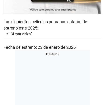
Las siguientes películas peruanas estarán de
estreno este 2025:
“Amor erizo”
Fecha de estreno: 23 de enero de 2025