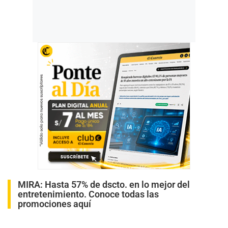
MIRA:
Hasta 57% de dscto. en lo mejor del
entretenimiento. Conoce todas las
promociones aquí