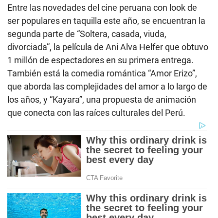
Entre las novedades del cine peruana con look de
ser populares en taquilla este año, se encuentran la
segunda parte de “Soltera, casada, viuda,
divorciada”, la película de Ani Alva Helfer que obtuvo
1 millón de espectadores en su primera entrega.
También está la comedia romántica “Amor Erizo”,
que aborda las complejidades del amor a lo largo de
los años, y “Kayara”, una propuesta de animación
que conecta con las raíces culturales del Perú.