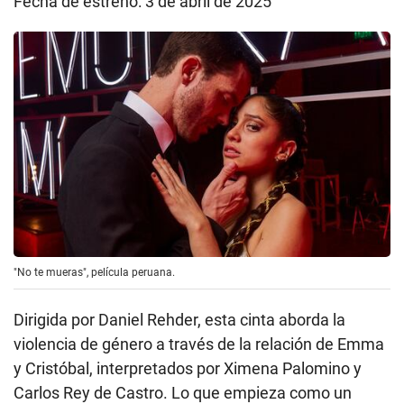
Fecha de estreno: 3 de abril de 2025
"No te mueras", película peruana.
Dirigida por Daniel Rehder, esta cinta aborda la
violencia de género a través de la relación de Emma
y Cristóbal, interpretados por Ximena Palomino y
Carlos Rey de Castro. Lo que empieza como un