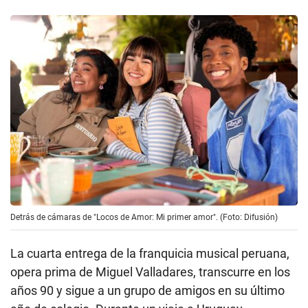
Detrás de cámaras de "Locos de Amor: Mi primer amor". (Foto: Difusión)
La cuarta entrega de la franquicia musical peruana,
opera prima de Miguel Valladares, transcurre en los
años 90 y sigue a un grupo de amigos en su último