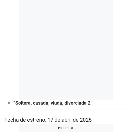
“Soltera, casada, viuda, divorciada 2”
Fecha de estreno: 17 de abril de 2025