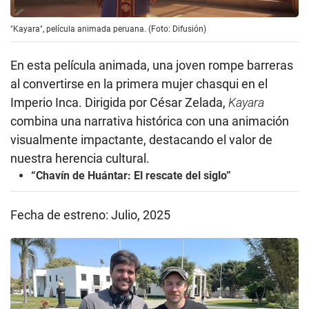
"Kayara", película animada peruana. (Foto: Difusión)
En esta película animada, una joven rompe barreras
al convertirse en la primera mujer chasqui en el
Imperio Inca. Dirigida por César Zelada,
Kayara
combina una narrativa histórica con una animación
visualmente impactante, destacando el valor de
nuestra herencia cultural.
“Chavín de Huántar: El rescate del siglo”
Fecha de estreno: Julio, 2025