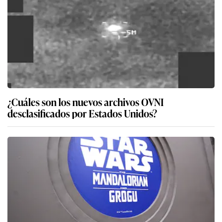
¿Cuáles son los nuevos archivos OVNI
desclasificados por Estados Unidos?