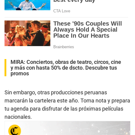
MIRA:
Conciertos, obras de teatro, circos, cine
y más con hasta 50% de dscto. Descubre tus
promos
Sin embargo, otras producciones peruanas
marcarán la cartelera este año. Toma nota y prepara
tu agenda para disfrutar de las próximas películas
nacionales.