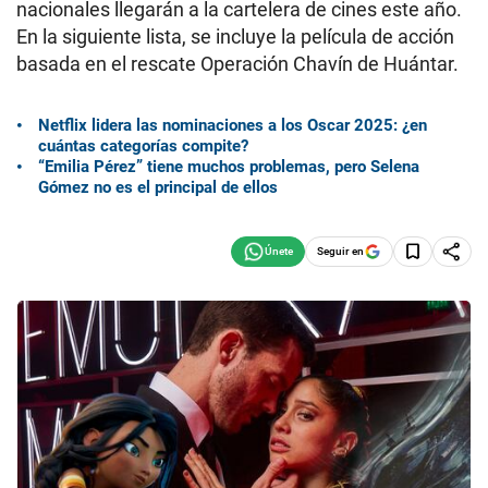
nacionales llegarán a la cartelera de cines este año.
En la siguiente lista, se incluye la película de acción
basada en el rescate Operación Chavín de Huántar.
Netflix lidera las nominaciones a los Oscar 2025: ¿en
cuántas categorías compite?
“Emilia Pérez” tiene muchos problemas, pero Selena
Gómez no es el principal de ellos
Seguir en