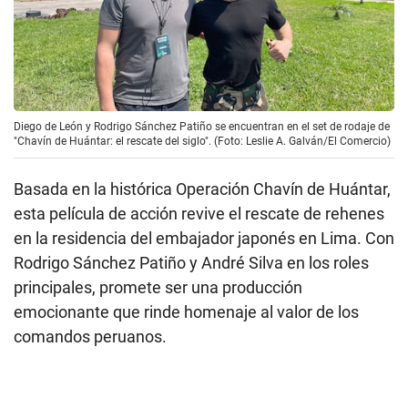
Diego de León y Rodrigo Sánchez Patiño se encuentran en el set de rodaje de
"Chavín de Huántar: el rescate del siglo". (Foto: Leslie A. Galván/El Comercio)
Basada en la histórica Operación Chavín de Huántar,
esta película de acción revive el rescate de rehenes
en la residencia del embajador japonés en Lima. Con
Rodrigo Sánchez Patiño y André Silva en los roles
principales, promete ser una producción
emocionante que rinde homenaje al valor de los
comandos peruanos.