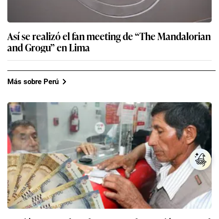
Así se realizó el fan meeting de “The Mandalorian
and Grogu” en Lima
Más sobre Perú