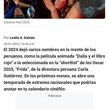
Estrenos Perú 2025.
Por
Leslie A. Galván
29/01/2025, 10:54 a.m.
El 2024 dejó varios nombres en la mente de los
peruanos, como la película animada “Dalia y el libro
rojo” o la seleccionada en la “shortlist” de los Oscar
2025, “Frida”, de la directora peruana Carla
Gutiérrez. En los próximos meses, se abre una
temporada de estrenos nacionales que podrías
anotar en tu calendario cinéfilo.