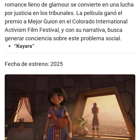
romance lleno de glamour se convierte en una lucha
por justicia en los tribunales. La película ganó el
premio a Mejor Guion en el Colorado International
Activism Film Festival, y con su narrativa, busca
generar conciencia sobre este problema social.
“Kayara”
Fecha de estreno: 2025