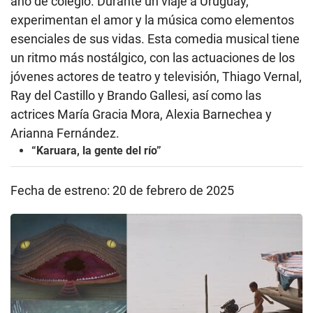
año de colegio. Durante un viaje a Uruguay,
experimentan el amor y la música como elementos
esenciales de sus vidas. Esta comedia musical tiene
un ritmo más nostálgico, con las actuaciones de los
jóvenes actores de teatro y televisión, Thiago Vernal,
Ray del Castillo y Brando Gallesi, así como las
actrices María Gracia Mora, Alexia Barnechea y
Arianna Fernández.
“Karuara, la gente del río”
Fecha de estreno: 20 de febrero de 2025