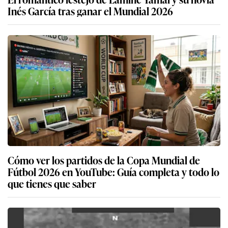
Inés García tras ganar el Mundial 2026
Cómo ver los partidos de la Copa Mundial de
Fútbol 2026 en YouTube: Guía completa y todo lo
que tienes que saber