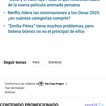
de la nueva película animada peruana
Netflix lidera las nominaciones a los Oscar 2025:
¿en cuántas categorías compite?
“Emilia Pérez” tiene muchos problemas, pero
Selena Gómez no es el principal de ellos
Seguir temas
Perú
Estrenos
Conforme a los criterios de
Tipo de trabajo:
Noticias