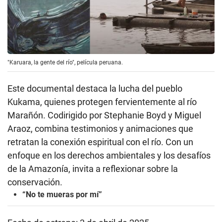
"Karuara, la gente del río", película peruana.
Este documental destaca la lucha del pueblo
Kukama, quienes protegen fervientemente al río
Marañón. Codirigido por Stephanie Boyd y Miguel
Araoz, combina testimonios y animaciones que
retratan la conexión espiritual con el río. Con un
enfoque en los derechos ambientales y los desafíos
de la Amazonía, invita a reflexionar sobre la
conservación.
“No te mueras por mí”