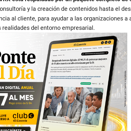
consultoría y la creación de contenidos hasta el de
encia al cliente, para ayudar a las organizaciones a
s realidades del entorno empresarial.