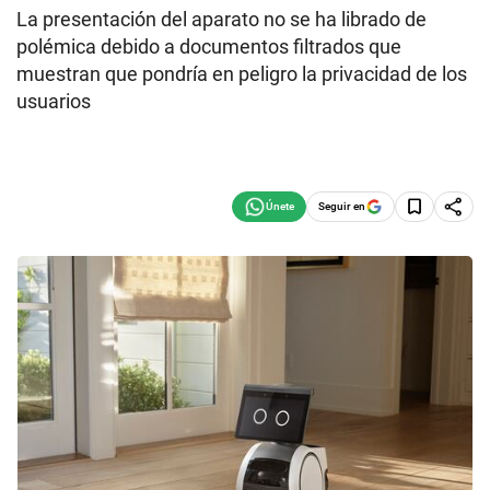
La presentación del aparato no se ha librado de
polémica debido a documentos filtrados que
muestran que pondría en peligro la privacidad de los
usuarios
Seguir en