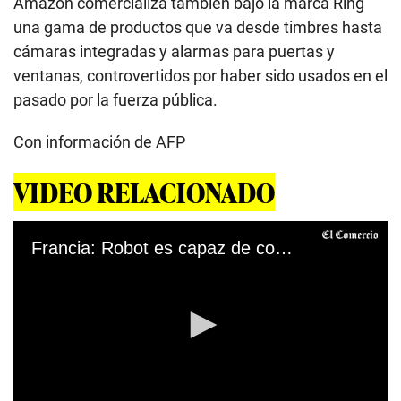
Amazon comercializa también bajo la marca Ring
una gama de productos que va desde timbres hasta
cámaras integradas y alarmas para puertas y
ventanas, controvertidos por haber sido usados en el
pasado por la fuerza pública.
Con información de AFP
VIDEO RELACIONADO
Francia: Robot es capaz de cocinar una pizza en cinco minutos