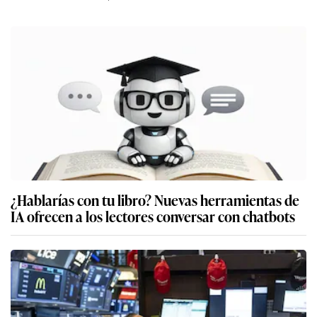
¿Hablarías con tu libro? Nuevas herramientas de
IA ofrecen a los lectores conversar con chatbots