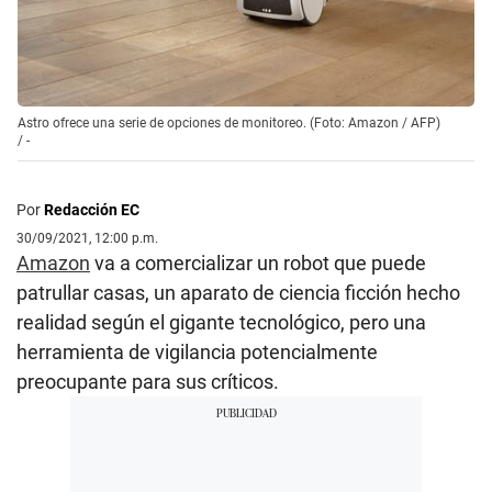
Astro ofrece una serie de opciones de monitoreo. (Foto: Amazon / AFP)
/
-
Por
Redacción EC
30/09/2021, 12:00 p.m.
Amazon
va a comercializar un robot que puede
patrullar casas, un aparato de ciencia ficción hecho
realidad según el gigante tecnológico, pero una
herramienta de vigilancia potencialmente
preocupante para sus críticos.