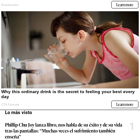
Lo más visto
1
Phillip Chu Joy lanza libro, nos habla de su éxito y de su vida
tras las pantallas: “Muchas veces el sufrimiento también
enseña”