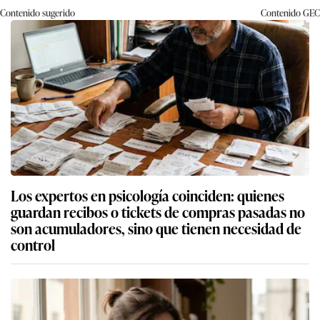
Contenido sugerido
Contenido
GEC
Los expertos en psicología coinciden: quienes
guardan recibos o tickets de compras pasadas no
son acumuladores, sino que tienen necesidad de
control