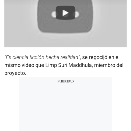
Play
“Es ciencia ficción hecha realidad”
, se regocijó en el
mismo video que Limp Suri Maddhula, miembro del
proyecto.