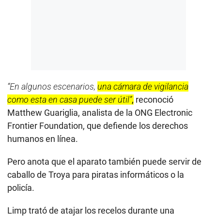
“En algunos escenarios,
una cámara de vigilancia
como esta en casa puede ser útil”
,
reconoció
Matthew Guariglia, analista de la ONG Electronic
Frontier Foundation, que defiende los derechos
humanos en línea.
Pero anota que el aparato también puede servir de
caballo de Troya para piratas informáticos o la
policía.
Limp trató de atajar los recelos durante una