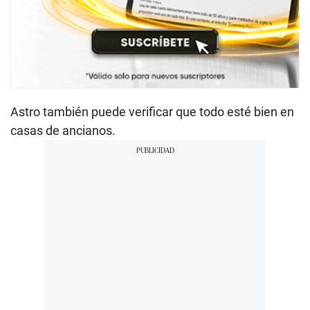
Astro también puede verificar que todo esté bien en
casas de ancianos.