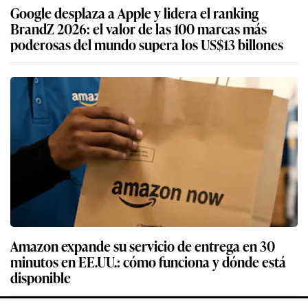
Google desplaza a Apple y lidera el ranking
BrandZ 2026: el valor de las 100 marcas más
poderosas del mundo supera los US$13 billones
Amazon expande su servicio de entrega en 30
minutos en EE.UU.: cómo funciona y dónde está
disponible