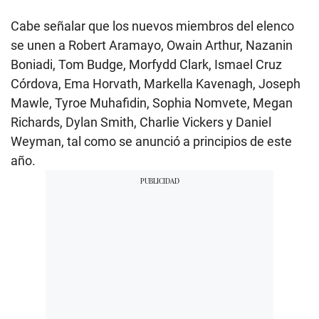
Cabe señalar que los nuevos miembros del elenco
se unen a Robert Aramayo, Owain Arthur, Nazanin
Boniadi, Tom Budge, Morfydd Clark, Ismael Cruz
Córdova, Ema Horvath, Markella Kavenagh, Joseph
Mawle, Tyroe Muhafidin, Sophia Nomvete, Megan
Richards, Dylan Smith, Charlie Vickers y Daniel
Weyman, tal como se anunció a principios de este
año.