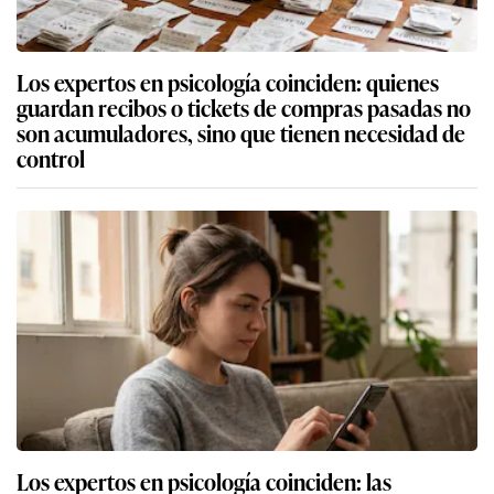
Los expertos en psicología coinciden: quienes
guardan recibos o tickets de compras pasadas no
son acumuladores, sino que tienen necesidad de
control
Los expertos en psicología coinciden: las