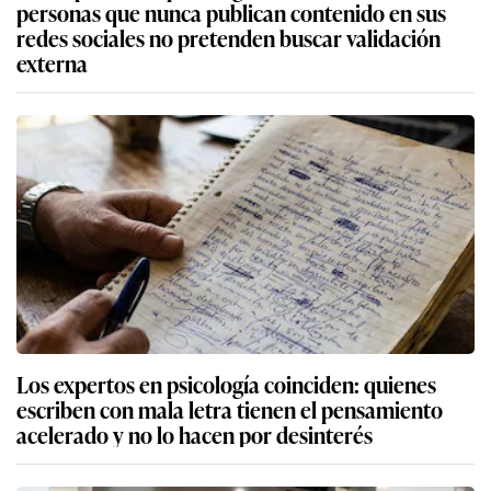
personas que nunca publican contenido en sus
redes sociales no pretenden buscar validación
externa
Los expertos en psicología coinciden: quienes
escriben con mala letra tienen el pensamiento
acelerado y no lo hacen por desinterés