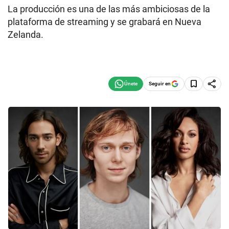
La producción es una de las más ambiciosas de la
plataforma de streaming y se grabará en Nueva
Zelanda.
Seguir en