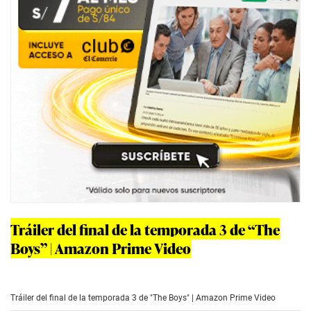
Tráiler del final de la temporada 3 de “The
Boys” | Amazon Prime Video
Tráiler del final de la temporada 3 de "The Boys" | Amazon Prime Video