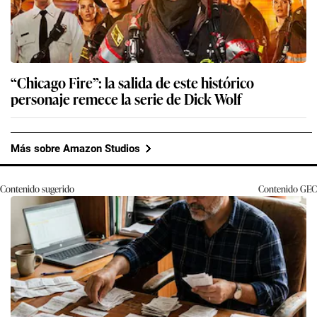
“Chicago Fire”: la salida de este histórico
personaje remece la serie de Dick Wolf
Más sobre Amazon Studios
Contenido sugerido
Contenido
GEC