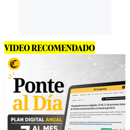
VIDEO RECOMENDADO