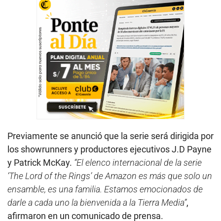
Previamente se anunció que la serie será dirigida por
los showrunners y productores ejecutivos J.D Payne
y Patrick McKay.
“El elenco internacional de la serie
‘The Lord of the Rings’ de Amazon es más que solo un
ensamble, es una familia. Estamos emocionados de
darle a cada uno la bienvenida a la Tierra Media”
,
afirmaron en un comunicado de prensa.