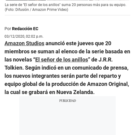
La serie de "El señor de los anillos" suma 20 personas más para su equipo.
(Foto: Difusión / Amazon Prime Video)
Por
Redacción EC
03/12/2020, 02:02 p.m.
Amazon Studios
anunció este jueves que 20
miembros se suman al elenco de la serie basada en
las novelas “
El señor de los anillos
” de J.R.R.
Tolkien. Según indicó en un comunicado de prensa,
los nuevos integrantes serán parte del reparto y
equipo global de la producción de Amazon Original,
la cual se grabará en Nueva Zelanda.