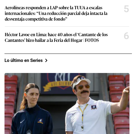
5
Aerolíneas responden a LAP sobre la TUUA a escalas
internacionales: “Una reducción parcial deja intacta la
desventaja competitiva de fondo”
6
Héctor Lavoe en Lima: hace 40 años el ‘Cantante de los
Cantantes’ hizo bailar a la Feria del Hogar | FOTOS
Lo último en Series