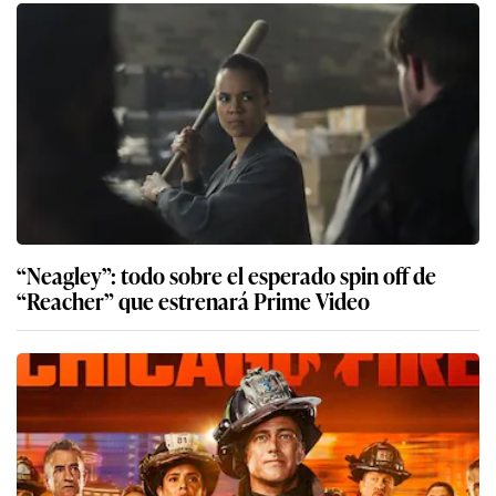
“Neagley”: todo sobre el esperado spin off de
“Reacher” que estrenará Prime Video