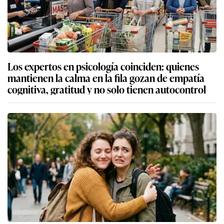
Los expertos en psicología coinciden: quienes
mantienen la calma en la fila gozan de empatía
cognitiva, gratitud y no solo tienen autocontrol