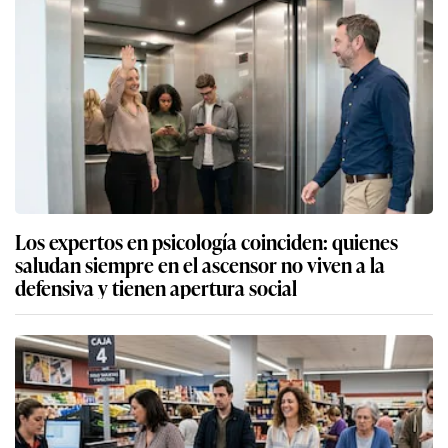
Los expertos en psicología coinciden: quienes
saludan siempre en el ascensor no viven a la
defensiva y tienen apertura social