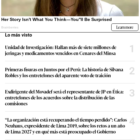
Lo más visto
1
Unidad de Investigación: Hallan más de siete millones de
jeringas y medicamentos vencidos en Cenares del Minsa
2
Primeras fisuras en Juntos por el Perú: La historia de Silvana
Robles y los entretelones del aparente voto de traición
3
Exdirigente del Movadef será el representante de JP en Ética:
entretelones de los acuerdos sobre la distribución de las
comisiones
4
“La organización está recuperando el tiempo perdido”: Carlos
Neuhaus, expresidente de Lima 2019, sobre los retos a un año
de Lima 2027 y en qué más está preocupado el Gobierno