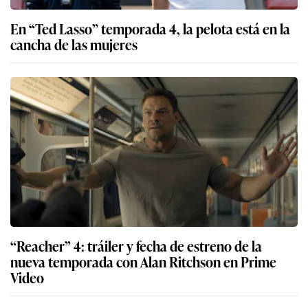
En “Ted Lasso” temporada 4, la pelota está en la
cancha de las mujeres
“Reacher” 4: tráiler y fecha de estreno de la
nueva temporada con Alan Ritchson en Prime
Video