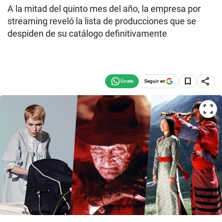
A la mitad del quinto mes del año, la empresa por
streaming reveló la lista de producciones que se
despiden de su catálogo definitivamente
Seguir en