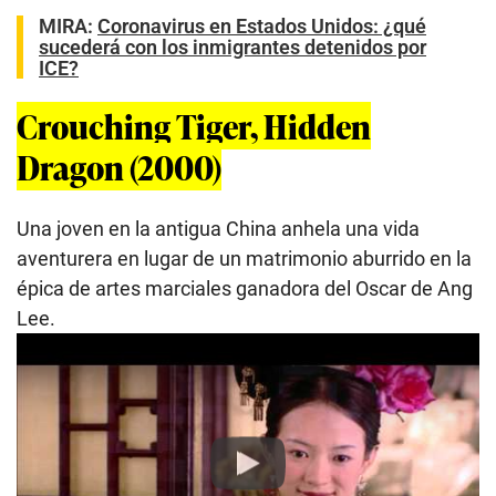
MIRA:
Coronavirus en Estados Unidos: ¿qué
sucederá con los inmigrantes detenidos por
ICE?
Crouching Tiger, Hidden
Dragon (2000)
Una joven en la antigua China anhela una vida
aventurera en lugar de un matrimonio aburrido en la
épica de artes marciales ganadora del Oscar de Ang
Lee.
Play