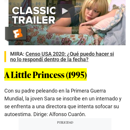
Play
MIRA:
Censo USA 2020: ¿Qué puedo hacer si
no lo respondí dentro de la fecha?
A Little Princess (1995)
Con su padre peleando en la Primera Guerra
Mundial, la joven Sara se inscribe en un internado y
se enfrenta a una directora que intenta sofocar su
autoestima. Dirige: Alfonso Cuarón.