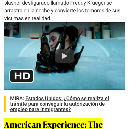
slasher desfigurado llamado Freddy Krueger se
arrastra en la noche y convierte los temores de sus
víctimas en realidad.
Play
MIRA:
Estados Unidos: ¿Cómo se realiza el
trámite para conseguir la autorización de
empleo para inmigrantes?
American Experience: The