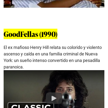
GoodFellas (1990)
El ex mafioso Henry Hill relata su colorido y violento
ascenso y caída en una familia criminal de Nueva
York: un sueño intenso convertido en una pesadilla
paranoica.
Play