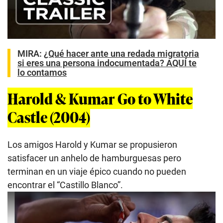
MIRA:
¿Qué hacer ante una redada migratoria
si eres una persona indocumentada? AQUÍ te
lo contamos
Harold & Kumar Go to White
Castle (2004)
Los amigos Harold y Kumar se propusieron
satisfacer un anhelo de hamburguesas pero
terminan en un viaje épico cuando no pueden
encontrar el “Castillo Blanco”.