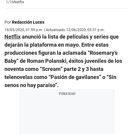
1/16
Netflix
Por
Redacción Luces
19/05/2020, 01:59 p.m. | Actualizado 12/06/2020, 03:31 p.m.
Netflix
anunció la lista de películas y series que
dejarán la plataforma en mayo. Entre estas
producciones figuran la aclamada “Rosemary’s
Baby” de Roman Polanski, éxitos juveniles de los
noventa como “Scream” parte 2 y 3 hasta
telenovelas como “Pasión de gavilanes” o “Sin
senos no hay paraíso”.