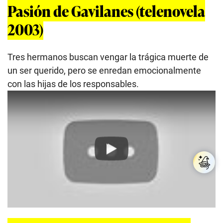
Pasión de Gavilanes (telenovela
2003)
Tres hermanos buscan vengar la trágica muerte de
un ser querido, pero se enredan emocionalmente
con las hijas de los responsables.
Play