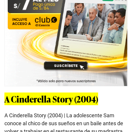
A Cinderella Story (2004)
A Cinderella Story (2004) | La adolescente Sam
conoce al chico de sus sueños en un baile antes de
volver a trabajar en el restaurante de su madrastra.