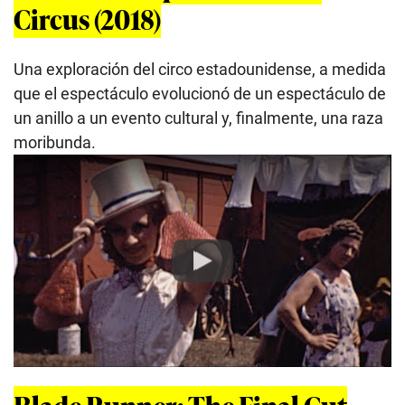
Circus (2018)
Una exploración del circo estadounidense, a medida
que el espectáculo evolucionó de un espectáculo de
un anillo a un evento cultural y, finalmente, una raza
moribunda.
Play