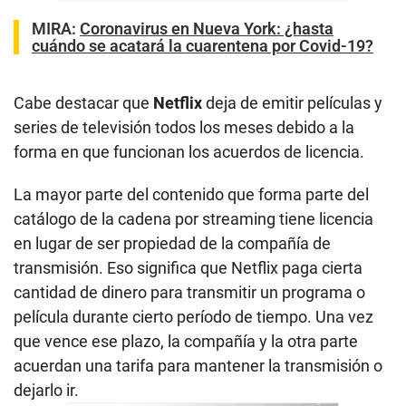
MIRA:
Coronavirus en Nueva York: ¿hasta
cuándo se acatará la cuarentena por Covid-19?
Cabe destacar que
Netflix
deja de emitir películas y
series de televisión todos los meses debido a la
forma en que funcionan los acuerdos de licencia.
La mayor parte del contenido que forma parte del
catálogo de la cadena por streaming tiene licencia
en lugar de ser propiedad de la compañía de
transmisión. Eso significa que Netflix paga cierta
cantidad de dinero para transmitir un programa o
película durante cierto período de tiempo. Una vez
que vence ese plazo, la compañía y la otra parte
acuerdan una tarifa para mantener la transmisión o
dejarlo ir.