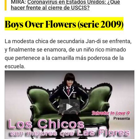
MIRA:
Coronavirus en Estados Unidos: ¿Qué
hacer frente al cierre de USCIS?
Boys Over Flowers (serie 2009)
La modesta chica de secundaria Jan-di se enfrenta,
y finalmente se enamora, de un niño rico mimado
que pertenece a la camarilla más poderosa de la
escuela.
Play