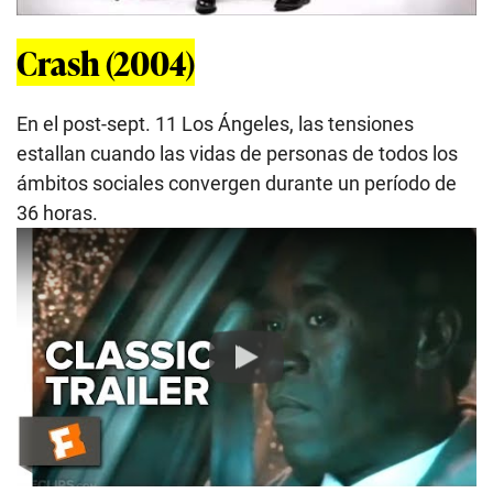
Crash (2004)
En el post-sept. 11 Los Ángeles, las tensiones
estallan cuando las vidas de personas de todos los
ámbitos sociales convergen durante un período de
36 horas.
Play