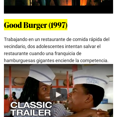
Good Burger (1997)
Trabajando en un restaurante de comida rápida del
vecindario, dos adolescentes intentan salvar el
restaurante cuando una franquicia de
hamburguesas gigantes enciende la competencia.
Play