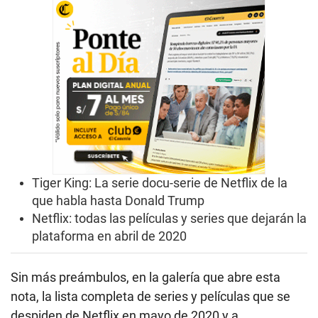
Tiger King: La serie docu-serie de Netflix de la
que habla hasta Donald Trump
Netflix: todas las películas y series que dejarán la
plataforma en abril de 2020
Sin más preámbulos, en la galería que abre esta
nota, la lista completa de series y películas que se
despiden de Netflix en mayo de 2020 y a