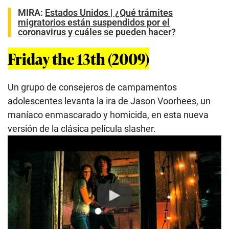
MIRA:
Estados Unidos | ¿Qué trámites
migratorios están suspendidos por el
coronavirus y cuáles se pueden hacer?
Friday the 13th (2009)
Un grupo de consejeros de campamentos
adolescentes levanta la ira de Jason Voorhees, un
maníaco enmascarado y homicida, en esta nueva
versión de la clásica película slasher.
Play