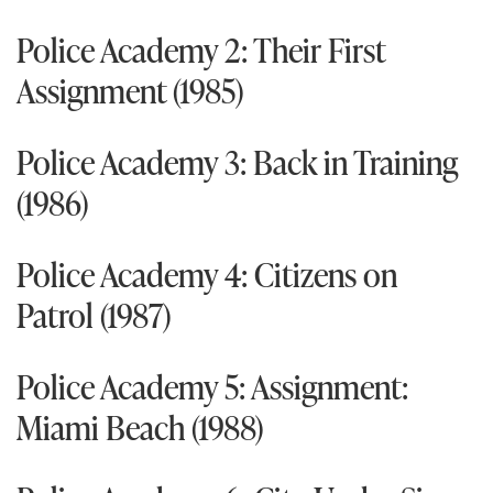
Police Academy 2: Their First
Assignment (1985)
Police Academy 3: Back in Training
(1986)
Police Academy 4: Citizens on
Patrol (1987)
Police Academy 5: Assignment:
Miami Beach (1988)