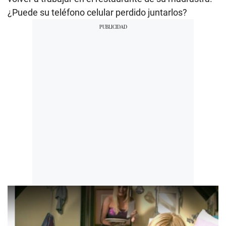
¿Puede su teléfono celular perdido juntarlos?