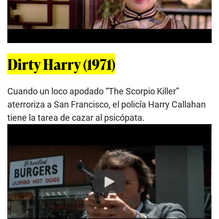
Dirty Harry (1971)
Cuando un loco apodado “The Scorpio Killer”
aterroriza a San Francisco, el policía Harry Callahan
tiene la tarea de cazar al psicópata.
Play