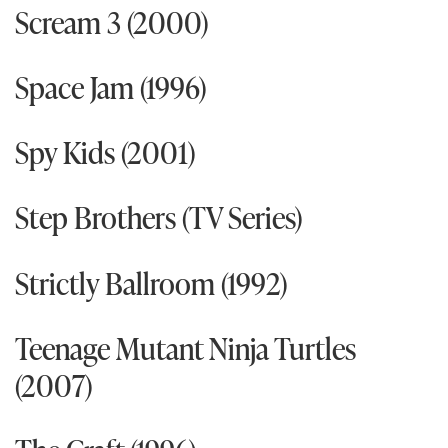
Scream 3 (2000)
Space Jam (1996)
Spy Kids (2001)
Step Brothers (TV Series)
Strictly Ballroom (1992)
Teenage Mutant Ninja Turtles
(2007)