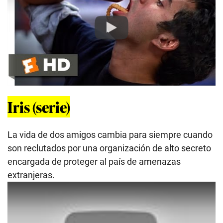
Play
Iris (serie)
La vida de dos amigos cambia para siempre cuando
son reclutados por una organización de alto secreto
encargada de proteger al país de amenazas
extranjeras.