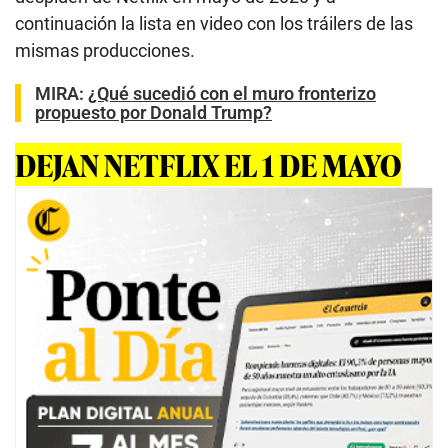
continuación la lista en video con los tráilers de las
mismas producciones.
MIRA:
¿Qué sucedió con el muro fronterizo
propuesto por Donald Trump?
DEJAN NETFLIX EL 1 DE MAYO