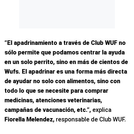
“El apadrinamiento a través de Club WUF no
sólo permite que podamos centrar la ayuda
en un solo perrito, sino en más de cientos de
Wufs. El apadrinar es una forma más directa
de ayudar no solo con alimentos, sino con
todo lo que se necesite para comprar
medicinas, atenciones veterinarias,
campañas de vacunación, etc.”,
explica
Fiorella Melendez,
responsable de Club WUF.