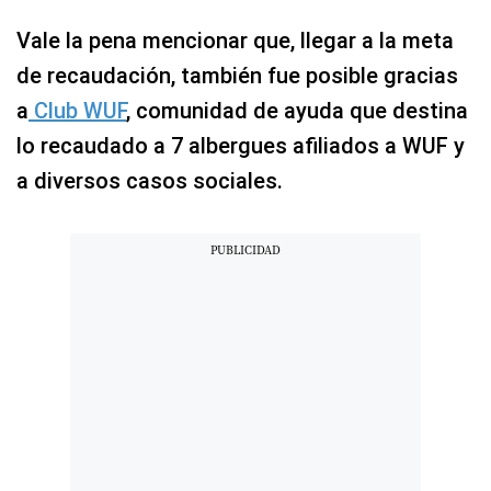
Vale la pena mencionar que, llegar a la meta
de recaudación, también fue posible gracias
a
Club WUF
, comunidad de ayuda que destina
lo recaudado a 7 albergues afiliados a WUF y
a diversos casos sociales.