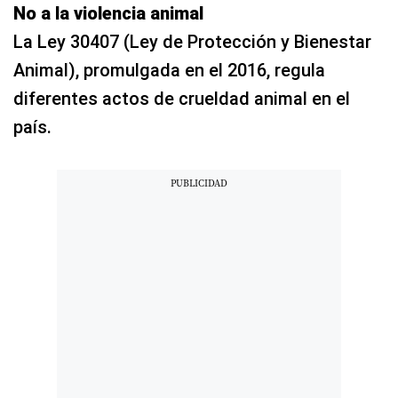
No a la violencia animal
La Ley 30407 (Ley de Protección y Bienestar
Animal), promulgada en el 2016, regula
diferentes actos de crueldad animal en el
país.