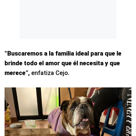
“Buscaremos a la familia ideal para que le
brinde todo el amor que él necesita y que
merece”,
enfatiza Cejo.