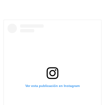
Ver esta publicación en Instagram