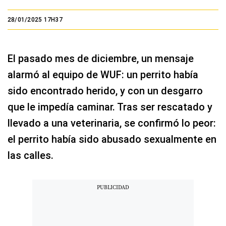
28/01/2025 17H37
El pasado mes de diciembre, un mensaje
alarmó al equipo de WUF: un perrito había
sido encontrado herido, y con un desgarro
que le impedía caminar. Tras ser rescatado y
llevado a una veterinaria, se confirmó lo peor:
el perrito había sido abusado sexualmente en
las calles.