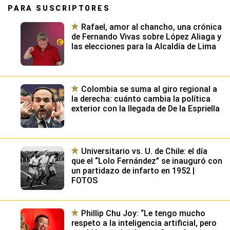
PARA SUSCRIPTORES
Rafael, amor al chancho, una crónica
de Fernando Vivas sobre López Aliaga y
las elecciones para la Alcaldía de Lima
Colombia se suma al giro regional a
la derecha: cuánto cambia la política
exterior con la llegada de De la Espriella
Universitario vs. U. de Chile: el día
que el “Lolo Fernández” se inauguró con
un partidazo de infarto en 1952 |
FOTOS
Phillip Chu Joy: “Le tengo mucho
respeto a la inteligencia artificial, pero