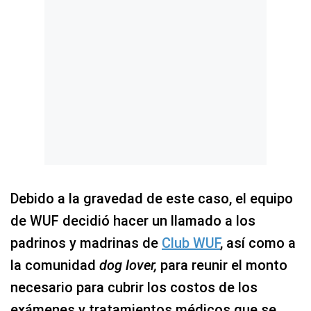
Debido a la gravedad de este caso, el equipo
de WUF decidió hacer un llamado a los
padrinos y madrinas de
Club WUF
, así como a
la comunidad
dog lover,
para reunir el monto
necesario para cubrir los costos de los
exámenes y tratamientos médicos que se