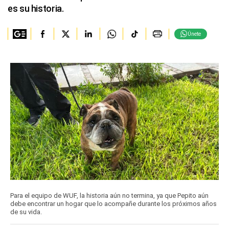
es su historia.
Únete
Para el equipo de WUF, la historia aún no termina, ya que Pepito aún
debe encontrar un hogar que lo acompañe durante los próximos años
de su vida.