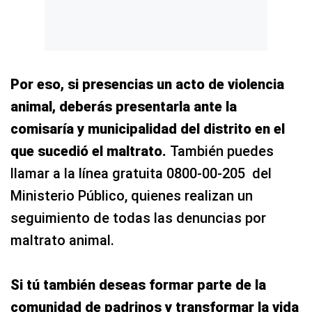
Por eso, si presencias un acto de violencia
animal, deberás presentarla ante la
comisaría y municipalidad del distrito en el
que sucedió el maltrato.
También puedes
llamar a la línea gratuita 0800-00-205 del
Ministerio Público, quienes realizan un
seguimiento de todas las denuncias por
maltrato animal.
Si tú también deseas formar parte de la
comunidad de padrinos y transformar la vida