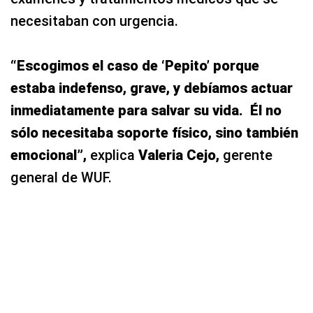
necesitaban con urgencia.
“Escogimos el caso de ‘Pepito’ porque
estaba indefenso, grave, y debíamos actuar
inmediatamente para salvar su vida. Él no
sólo necesitaba soporte físico, sino también
emocional”,
explica
Valeria Cejo,
gerente
general de WUF.