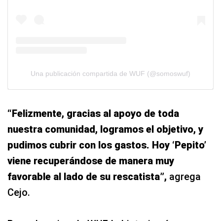
Una publicación compartida de WUF (@somoswuf)
“Felizmente, gracias al apoyo de toda
nuestra comunidad, logramos el objetivo, y
pudimos cubrir con los gastos. Hoy ‘Pepito’
viene recuperándose de manera muy
favorable al lado de su rescatista”,
agrega
Cejo.