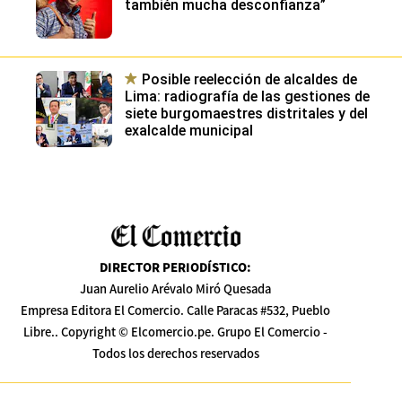
también mucha desconfianza”
Posible reelección de alcaldes de
Lima: radiografía de las gestiones de
siete burgomaestres distritales y del
exalcalde municipal
DIRECTOR PERIODÍSTICO
:
Juan Aurelio Arévalo Miró Quesada
Empresa Editora El Comercio. Calle Paracas #532, Pueblo
Libre.. Copyright © Elcomercio.pe. Grupo El Comercio -
Todos los derechos reservados