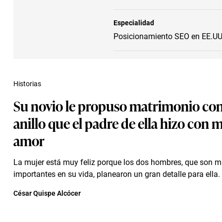
Especialidad
Posicionamiento SEO en EE.UU.
Historias
Su novio le propuso matrimonio co
anillo que el padre de ella hizo con
amor
La mujer está muy feliz porque los dos hombres, que son 
importantes en su vida, planearon un gran detalle para ella.
César Quispe Alcócer