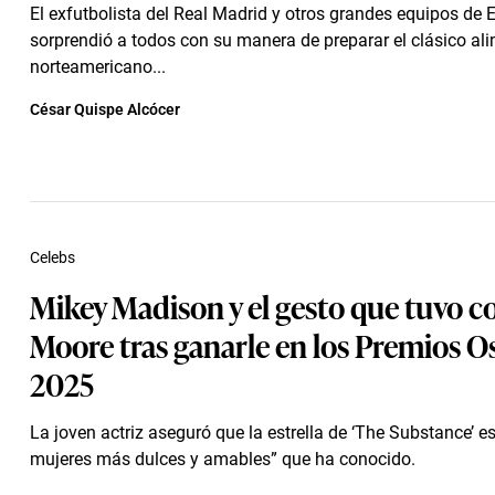
El exfutbolista del Real Madrid y otros grandes equipos de 
sorprendió a todos con su manera de preparar el clásico al
norteamericano...
César Quispe Alcócer
Celebs
Mikey Madison y el gesto que tuvo 
Moore tras ganarle en los Premios O
2025
La joven actriz aseguró que la estrella de ‘The Substance’ e
mujeres más dulces y amables” que ha conocido.