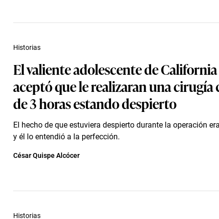
Historias
El valiente adolescente de California
aceptó que le realizaran una cirugía 
de 3 horas estando despierto
El hecho de que estuviera despierto durante la operación e
y él lo entendió a la perfección.
César Quispe Alcócer
Historias