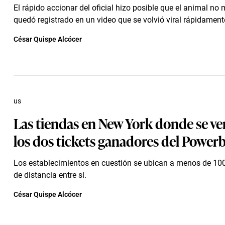
El rápido accionar del oficial hizo posible que el animal no
quedó registrado en un video que se volvió viral rápidament
César Quispe Alcócer
us
Las tiendas en New York donde se v
los dos tickets ganadores del Powerb
Los establecimientos en cuestión se ubican a menos de 100
de distancia entre sí.
César Quispe Alcócer