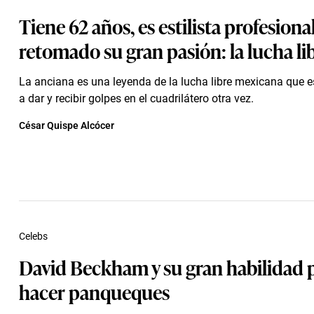
Tiene 62 años, es estilista profesional
retomado su gran pasión: la lucha li
La anciana es una leyenda de la lucha libre mexicana que e
a dar y recibir golpes en el cuadrilátero otra vez.
César Quispe Alcócer
Celebs
David Beckham y su gran habilidad 
hacer panqueques