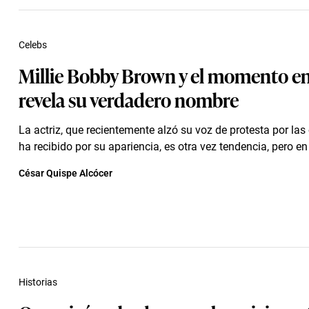
Celebs
Millie Bobby Brown y el momento e
revela su verdadero nombre
La actriz, que recientemente alzó su voz de protesta por las 
ha recibido por su apariencia, es otra vez tendencia, pero en
César Quispe Alcócer
Historias