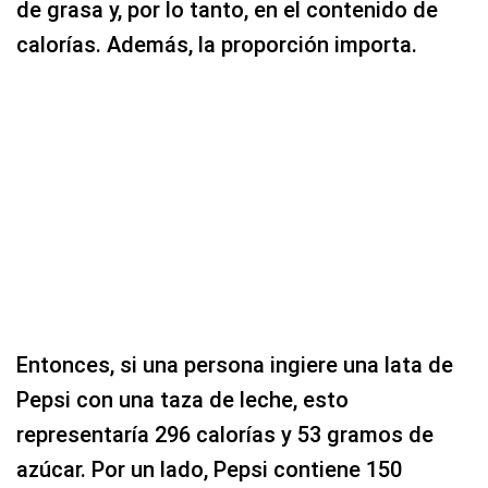
de grasa y, por lo tanto, en el contenido de
calorías. Además, la proporción importa.
Entonces, si una persona ingiere una lata de
Pepsi con una taza de leche, esto
representaría 296 calorías y 53 gramos de
azúcar. Por un lado, Pepsi contiene 150