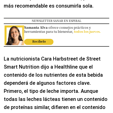
más recomendable es consumirla sola.
NEWSLETTER SANAR EN ESPIRAL
Samanta Alva
ofrece consejos prácticos y
herramientas para tu bienestar,
todos los jueves.
Recíbelo
La nutricionista Cara Harbstreet de Street
Smart Nutrition dijo a Healthline que el
contenido de los nutrientes de esta bebida
dependerá de algunos factores clave.
Primero, el tipo de leche importa. Aunque
todas las leches lácteas tienen un contenido
de proteínas similar, difieren en el contenido