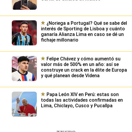
¿Noriega a Portugal? Qué se sabe del
interés de Sporting de Lisboa y cuánto
ganaría Alianza Lima en caso se dé un
fichaje millonario
Felipe Chávez y cómo aumentó su
valor más de 500% en un año: así se
construye un crack en la élite de Europa
y qué planean desde Videna
Papa León XIV en Perú: estas son
todas las actividades confirmadas en
Lima, Chiclayo, Cusco y Pucallpa