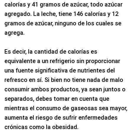
calorías y 41 gramos de azúcar, todo azúcar
agregado. La leche, tiene 146 calorías y 12
gramos de azúcar, ninguno de los cuales se
agrega.
Es decir, la cantidad de calorías es
equivalente a un refrigerio sin proporcionar
una fuente significativa de nutrientes del
refresco en sí. Si bien no tiene nada de malo
consumir ambos productos, ya sean juntos o
separados, debes tomar en cuenta que
mientras el consumo de gaseosas sea mayor,
aumenta el riesgo de sufrir enfermedades
crónicas como la obesidad.