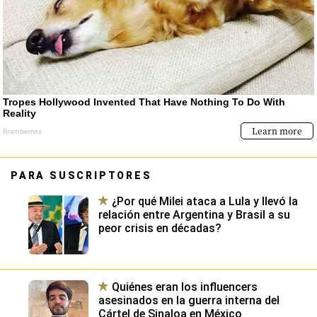
PARA SUSCRIPTORES
¿Por qué Milei ataca a Lula y llevó la
relación entre Argentina y Brasil a su
peor crisis en décadas?
Quiénes eran los influencers
asesinados en la guerra interna del
Cártel de Sinaloa en México