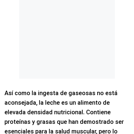
Así como la ingesta de gaseosas no está
aconsejada, la leche es un alimento de
elevada densidad nutricional. Contiene
proteínas y grasas que han demostrado ser
esenciales para la salud muscular, pero lo