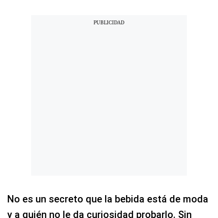
No es un secreto que la bebida está de moda
y a quién no le da curiosidad probarlo. Sin