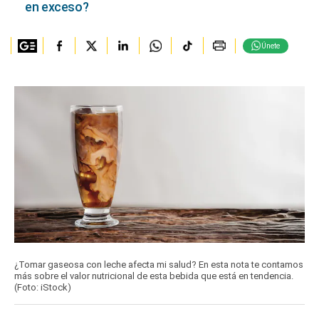
en exceso?
Únete
¿Tomar gaseosa con leche afecta mi salud? En esta nota te contamos
más sobre el valor nutricional de esta bebida que está en tendencia.
(Foto: iStock)