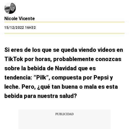
Nicole Vicente
15/12/2022 16H32
Si eres de los que se queda viendo videos en
TikTok por horas, probablemente conozcas
sobre la bebida de Navidad que es
tendencia: “Pilk”, compuesta por Pepsi y
leche. Pero, ¿qué tan buena o mala es esta
bebida para nuestra salud?