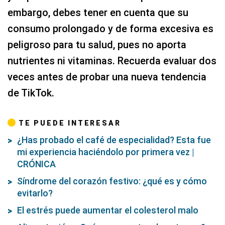
embargo, debes tener en cuenta que su
consumo prolongado y de forma excesiva es
peligroso para tu salud, pues no aporta
nutrientes ni vitaminas. Recuerda evaluar dos
veces antes de probar una nueva tendencia
de TikTok.
TE PUEDE INTERESAR
¿Has probado el café de especialidad? Esta fue
mi experiencia haciéndolo por primera vez |
CRÓNICA
Síndrome del corazón festivo: ¿qué es y cómo
evitarlo?
El estrés puede aumentar el colesterol malo