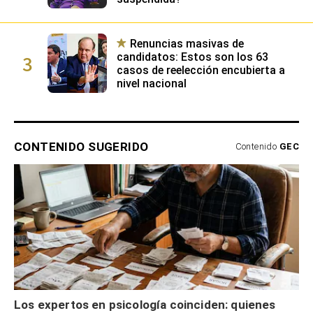
Renuncias masivas de
3
candidatos: Estos son los 63
casos de reelección encubierta a
nivel nacional
CONTENIDO SUGERIDO
Contenido
GEC
Los expertos en psicología coinciden: quienes