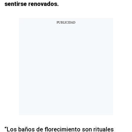
sentirse renovados.
“Los baños de florecimiento son rituales