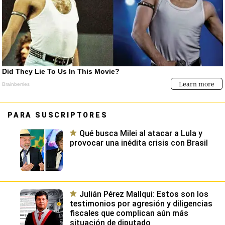
PARA SUSCRIPTORES
Qué busca Milei al atacar a Lula y
provocar una inédita crisis con Brasil
Julián Pérez Mallqui: Estos son los
testimonios por agresión y diligencias
fiscales que complican aún más
situación de diputado