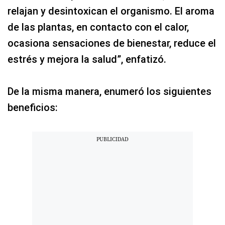
relajan y desintoxican el organismo. El aroma
de las plantas, en contacto con el calor,
ocasiona sensaciones de bienestar, reduce el
estrés y mejora la salud”, enfatizó.
De la misma manera, enumeró los siguientes
beneficios: