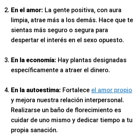
En el amor:
La gente positiva, con aura
limpia, atrae más a los demás. Hace que te
sientas más seguro o segura para
despertar el interés en el sexo opuesto.
En la economía:
Hay plantas designadas
específicamente a atraer el dinero.
En la autoestima:
Fortalece
el amor propio
y mejora nuestra relación interpersonal.
Realizarse un baño de florecimiento es
cuidar de uno mismo y dedicar tiempo a tu
propia sanación.