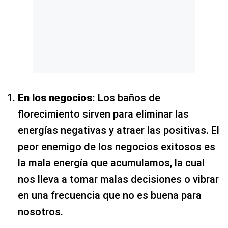
En los negocios:
Los baños de
florecimiento sirven para eliminar las
energías negativas y atraer las positivas. El
peor enemigo de los negocios exitosos es
la mala energía que acumulamos, la cual
nos lleva a tomar malas decisiones o vibrar
en una frecuencia que no es buena para
nosotros.