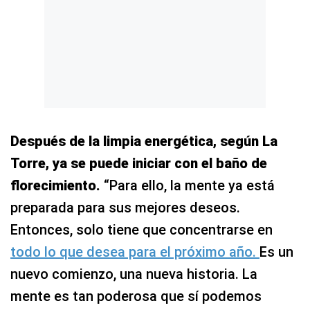
Después de la limpia energética, según La
Torre, ya se puede iniciar con el baño de
florecimiento.
“Para ello, la mente ya está
preparada para sus mejores deseos.
Entonces, solo tiene que concentrarse en
todo lo que desea para el próximo año.
Es un
nuevo comienzo, una nueva historia. La
mente es tan poderosa que sí podemos