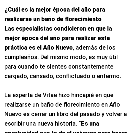
¿Cuál es la mejor época del año para
realizarse un baño de florecimiento
Las especialistas condicieron en que la
mejor época del año para realizar esta
práctica es el Año Nuevo,
además de los
cumpleaños. Del mismo modo, es muy útil
para cuando te sientes constantemente
cargado, cansado, conflictuado o enfermo.
La experta de Vitae hizo hincapié en que
realizarse un baño de florecimiento en Año
Nuevo es cerrar un libro del pasado y volver a
escribir una nueva historia. “
Es una