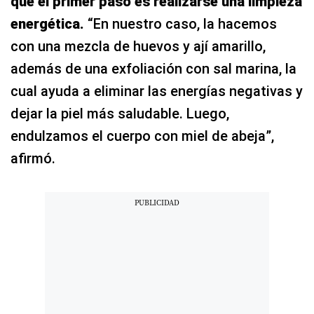
que el primer paso es realizarse una limpieza
energética.
“En nuestro caso, la hacemos
con una mezcla de huevos y ají amarillo,
además de una exfoliación con sal marina, la
cual ayuda a eliminar las energías negativas y
dejar la piel más saludable. Luego,
endulzamos el cuerpo con miel de abeja”,
afirmó.