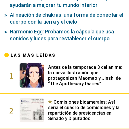
ayudarán a mejorar tu mundo interior
Alineación de chakras: una forma de conectar el
cuerpo con la tierra y el cielo
Harmonic Egg: Probamos la cápsula que usa
sonidos y luces para restablecer el cuerpo
LAS MÁS LEÍDAS
Antes de la temporada 3 del anime:
1
la nueva ilustración que
protagonizan Maomao y Jinshi de
“The Apothecary Diaries”
Comisiones bicamerales: Así
2
sería el cuadro de comisiones y la
repartición de presidencias en
Senado y Diputados