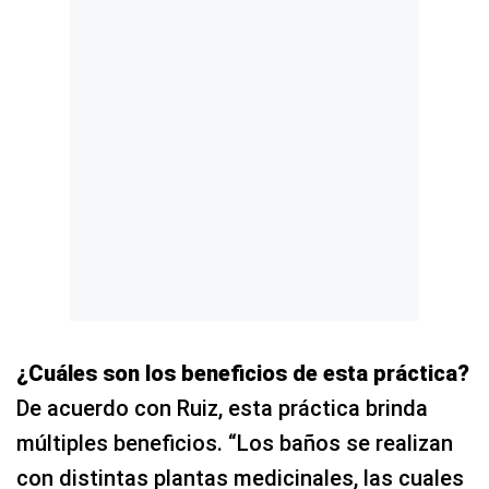
¿Cuáles son los beneficios de esta práctica?
De acuerdo con Ruiz, esta práctica brinda
múltiples beneficios. “Los baños se realizan
con distintas plantas medicinales, las cuales