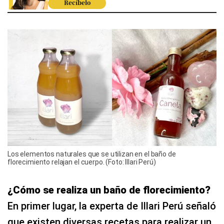
Recíbelo
Los elementos naturales que se utilizan en el baño de
florecimiento relajan el cuerpo. (Foto: Illari Perú)
¿Cómo se realiza un baño de florecimiento?
En primer lugar, la experta de Illari Perú señaló
que existen diversas recetas para realizar un