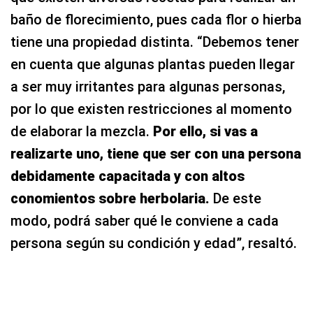
baño de florecimiento, pues cada flor o hierba
tiene una propiedad distinta. “Debemos tener
en cuenta que algunas plantas pueden llegar
a ser muy irritantes para algunas personas,
por lo que existen restricciones al momento
de elaborar la mezcla.
Por ello, si vas a
realizarte uno, tiene que ser con una persona
debidamente capacitada y con altos
conomientos sobre herbolaria.
De este
modo, podrá saber qué le conviene a cada
persona según su condición y edad”, resaltó.