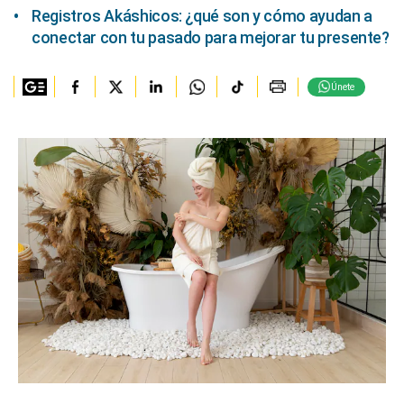
Registros Akáshicos: ¿qué son y cómo ayudan a
conectar con tu pasado para mejorar tu presente?
Únete