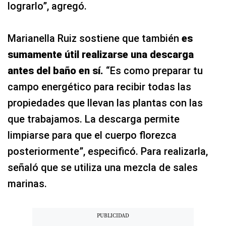
lograrlo”, agregó.
Marianella Ruiz sostiene que también
es
sumamente útil realizarse una descarga
antes del baño en sí.
“Es como preparar tu
campo energético para recibir todas las
propiedades que llevan las plantas con las
que trabajamos. La descarga permite
limpiarse para que el cuerpo florezca
posteriormente”, especificó. Para realizarla,
señaló que se utiliza una mezcla de sales
marinas.