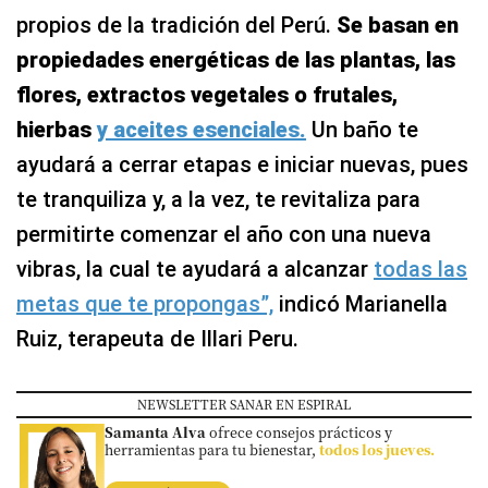
propios de la tradición del Perú.
Se basan en
propiedades energéticas de las plantas, las
flores, extractos vegetales o frutales,
hierbas
y aceites esenciales.
Un baño te
ayudará a cerrar etapas e iniciar nuevas, pues
te tranquiliza y, a la vez, te revitaliza para
permitirte comenzar el año con una nueva
vibras, la cual te ayudará a alcanzar
todas las
metas que te propongas”,
indicó Marianella
Ruiz, terapeuta de Illari Peru.
NEWSLETTER SANAR EN ESPIRAL
Samanta Alva
ofrece consejos prácticos y
herramientas para tu bienestar,
todos los jueves.