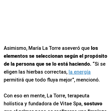
Asimismo, María La Torre aseveró que
los
elementos se seleccionan según el propósito
de la persona que se lo está haciendo.
“Si se
eligen las hierbas correctas,
la energía
permitirá que todo fluya mejor”, mencionó.
Con eso en mente, La Torre, terapeuta
holística y fundadora de Vitae Spa,
sostuvo