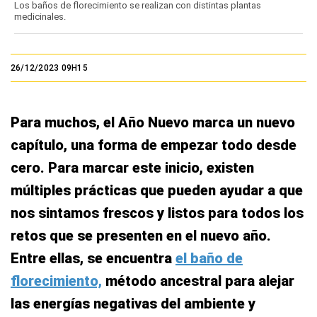
Los baños de florecimiento se realizan con distintas plantas
medicinales.
26/12/2023 09H15
Para muchos, el Año Nuevo marca un nuevo
capítulo, una forma de empezar todo desde
cero. Para marcar este inicio, existen
múltiples prácticas que pueden ayudar a que
nos sintamos frescos y listos para todos los
retos que se presenten en el nuevo año.
Entre ellas, se encuentra
el baño de
florecimiento,
método ancestral para alejar
las energías negativas del ambiente y