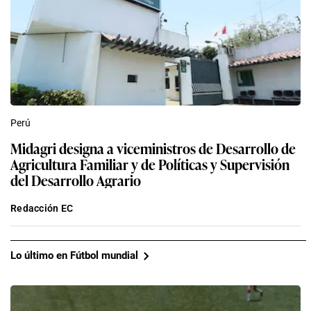
Perú
Midagri designa a viceministros de Desarrollo de
Agricultura Familiar y de Políticas y Supervisión
del Desarrollo Agrario
Redacción EC
Lo último en Fútbol mundial