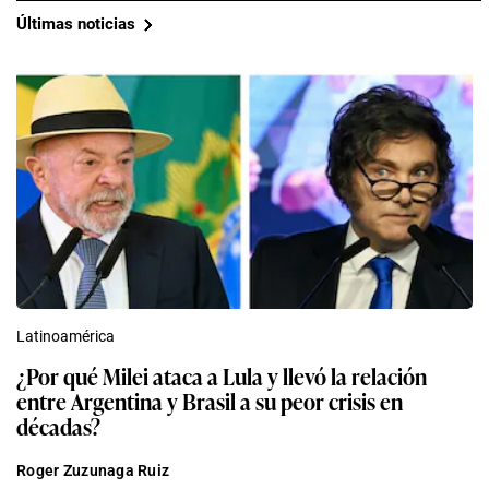
Últimas noticias
Latinoamérica
¿Por qué Milei ataca a Lula y llevó la relación
entre Argentina y Brasil a su peor crisis en
décadas?
Roger Zuzunaga Ruiz