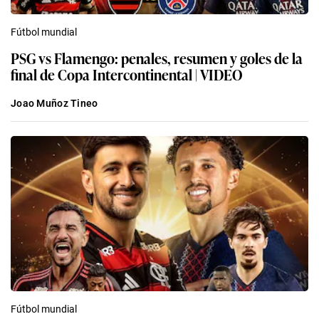
Fútbol mundial
PSG vs Flamengo: penales, resumen y goles de la
final de Copa Intercontinental | VIDEO
Joao Muñoz Tineo
Fútbol mundial