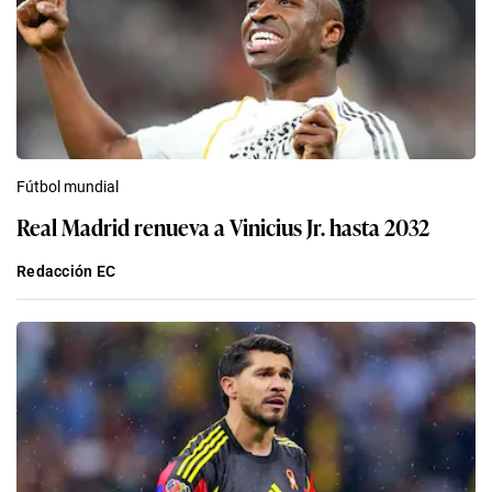
Fútbol mundial
Real Madrid renueva a Vinicius Jr. hasta 2032
Redacción EC