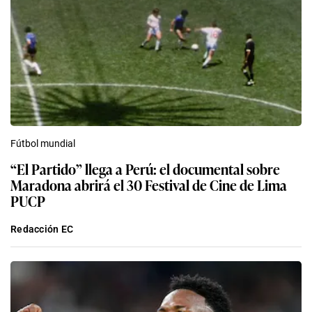
Fútbol mundial
“El Partido” llega a Perú: el documental sobre
Maradona abrirá el 30 Festival de Cine de Lima
PUCP
Redacción EC