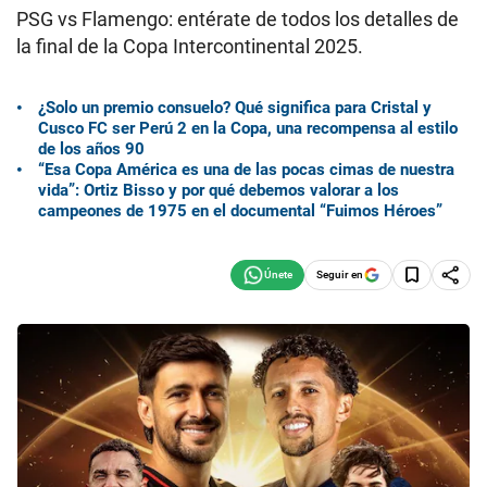
PSG vs Flamengo: entérate de todos los detalles de
la final de la Copa Intercontinental 2025.
¿Solo un premio consuelo? Qué significa para Cristal y
Cusco FC ser Perú 2 en la Copa, una recompensa al estilo
de los años 90
“Esa Copa América es una de las pocas cimas de nuestra
vida”: Ortiz Bisso y por qué debemos valorar a los
campeones de 1975 en el documental “Fuimos Héroes”
Seguir en