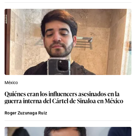
México
Quiénes eran los influencers asesinados en la
guerra interna del Cártel de Sinaloa en México
Roger Zuzunaga Ruiz