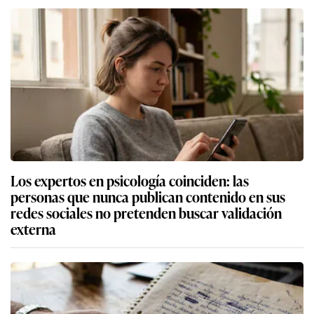
Los expertos en psicología coinciden: las
personas que nunca publican contenido en sus
redes sociales no pretenden buscar validación
externa