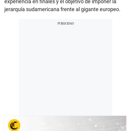
experiencia en finales y el objetivo de imponer la
jerarquía sudamericana frente al gigante europeo.