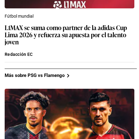
Fútbol mundial
L1MAX se suma como partner de la adidas Cup
Lima 2026 y refuerza su apuesta por el talento
joven
Redacción EC
Más sobre PSG vs Flamengo