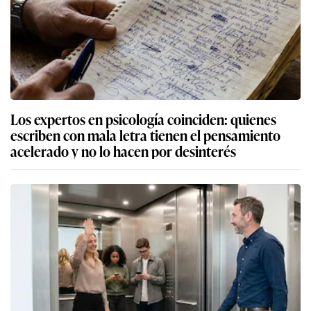
Los expertos en psicología coinciden: quienes
escriben con mala letra tienen el pensamiento
acelerado y no lo hacen por desinterés