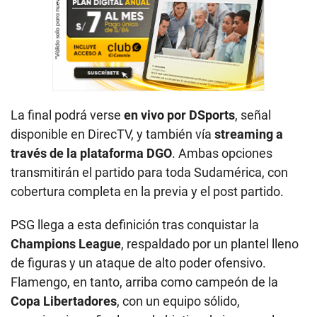
La final podrá verse
en vivo por DSports
, señal
disponible en DirecTV, y también vía
streaming a
través de la plataforma DGO
. Ambas opciones
transmitirán el partido para toda Sudamérica, con
cobertura completa en la previa y el post partido.
PSG llega a esta definición tras conquistar la
Champions League
, respaldado por un plantel lleno
de figuras y un ataque de alto poder ofensivo.
Flamengo, en tanto, arriba como campeón de la
Copa Libertadores
, con un equipo sólido,