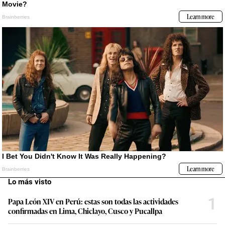
Lo más visto
1
Papa León XIV en Perú: estas son todas las actividades
confirmadas en Lima, Chiclayo, Cusco y Pucallpa