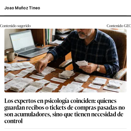
Joao Muñoz Tineo
Contenido sugerido
Contenido
GEC
Los expertos en psicología coinciden: quienes
guardan recibos o tickets de compras pasadas no
son acumuladores, sino que tienen necesidad de
control