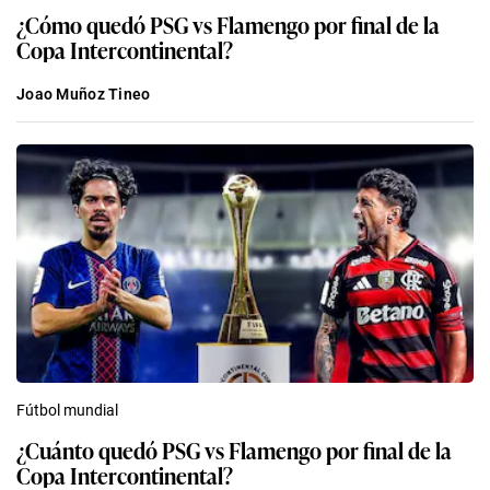
¿Cómo quedó PSG vs Flamengo por final de la
Copa Intercontinental?
Joao Muñoz Tineo
Fútbol mundial
¿Cuánto quedó PSG vs Flamengo por final de la
Copa Intercontinental?