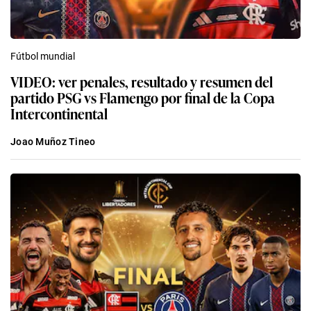
Fútbol mundial
VIDEO: ver penales, resultado y resumen del
partido PSG vs Flamengo por final de la Copa
Intercontinental
Joao Muñoz Tineo