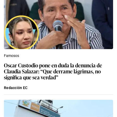
Famosos
Oscar Custodio pone en duda la denuncia de
Claudia Salazar: “Que derrame lágrimas, no
significa que sea verdad”
Redacción EC