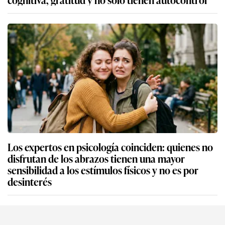
Los expertos en psicología coinciden: quienes no
disfrutan de los abrazos tienen una mayor
sensibilidad a los estímulos físicos y no es por
desinterés