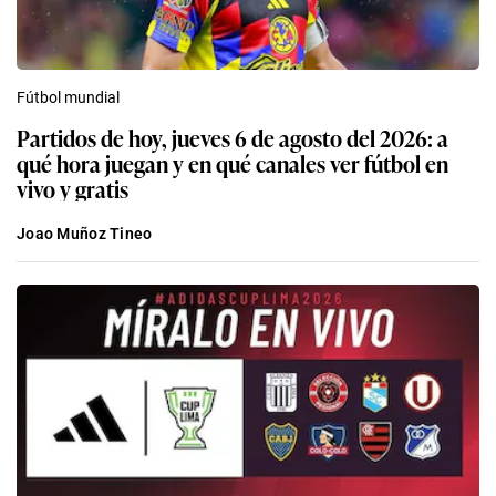
Fútbol mundial
Partidos de hoy, jueves 6 de agosto del 2026: a
qué hora juegan y en qué canales ver fútbol en
vivo y gratis
Joao Muñoz Tineo