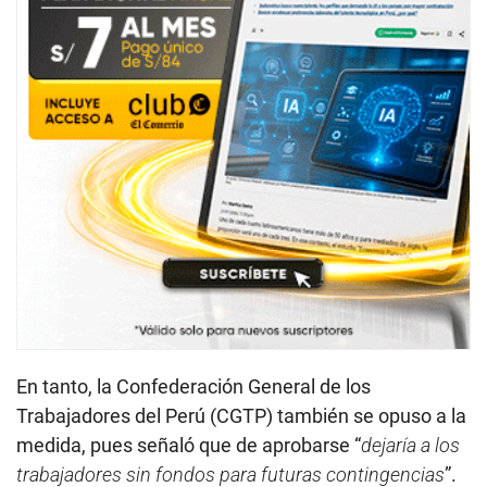
En tanto, la Confederación General de los
Trabajadores del Perú (CGTP) también se opuso a la
medida, pues señaló que de aprobarse “
dejaría a los
trabajadores sin fondos para futuras contingencias
”.