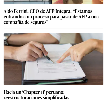
Aldo Ferrini, CEO de AFP Integra: “Estamos
entrando a un proceso para pasar de AFP a una
compañía de seguros”
Hacia un ‘Chapter 11’ peruano:
reestructuraciones simplificadas