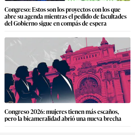
Congreso: Estos son los proyectos con los que
abre su agenda mientras el pedido de facultades
del Gobierno sigue en compás de espera
Congreso 2026: mujeres tienen más escaños,
pero la bicameralidad abrió una nueva brecha