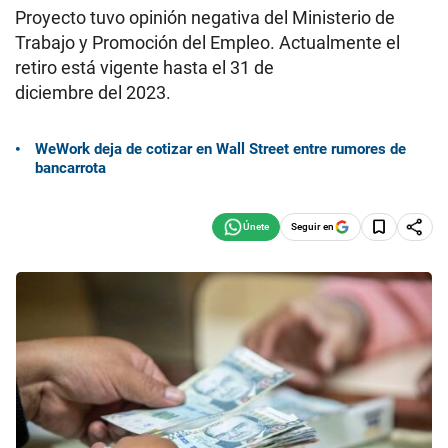
Proyecto tuvo opinión negativa del Ministerio de
Trabajo y Promoción del Empleo. Actualmente el
retiro está vigente hasta el 31 de
diciembre del 2023.
WeWork deja de cotizar en Wall Street entre rumores de
bancarrota
Seguir en