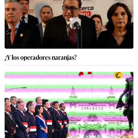
¿Y los operadores naranjas?