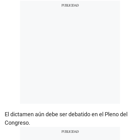
El dictamen aún debe ser debatido en el Pleno del
Congreso.