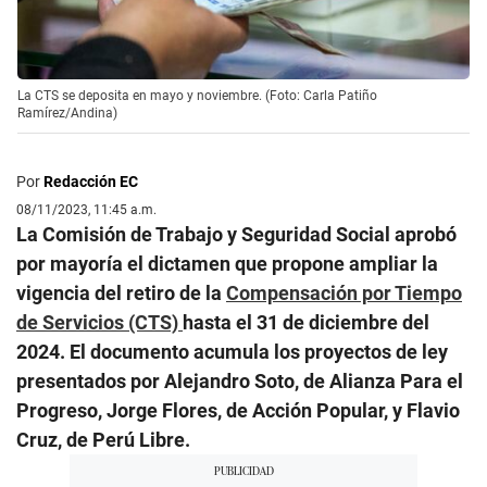
La CTS se deposita en mayo y noviembre. (Foto: Carla Patiño
Ramírez/Andina)
Por
Redacción EC
08/11/2023, 11:45 a.m.
La Comisión de Trabajo y Seguridad Social aprobó
por mayoría el dictamen que propone ampliar la
vigencia del retiro de la
Compensación por Tiempo
de Servicios (CTS)
hasta el 31 de diciembre del
2024. El documento acumula los proyectos de ley
presentados por Alejandro Soto, de Alianza Para el
Progreso, Jorge Flores, de Acción Popular, y Flavio
Cruz, de Perú Libre.