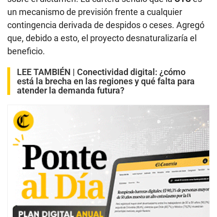
un mecanismo de previsión frente a cualquier
contingencia derivada de despidos o ceses. Agregó
que, debido a esto, el proyecto desnaturalizaría el
beneficio.
LEE TAMBIÉN |
Conectividad digital: ¿cómo
está la brecha en las regiones y qué falta para
atender la demanda futura?