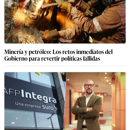
Minería y petróleo: Los retos inmediatos del
Gobierno para revertir políticas fallidas