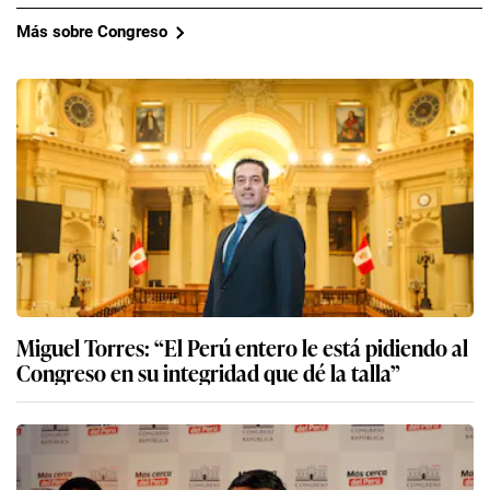
Más sobre Congreso
Miguel Torres: “El Perú entero le está pidiendo al
Congreso en su integridad que dé la talla”