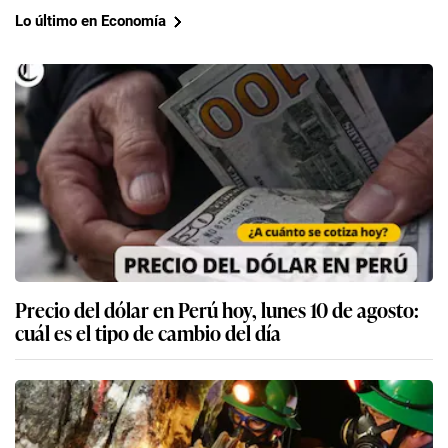
Lo último en Economía
Precio del dólar en Perú hoy, lunes 10 de agosto:
cuál es el tipo de cambio del día