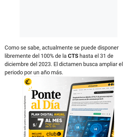
Como se sabe, actualmente se puede disponer
libremente del 100% de la
CTS
hasta el 31 de
diciembre del 2023. El dictamen busca ampliar el
periodo por un año más.