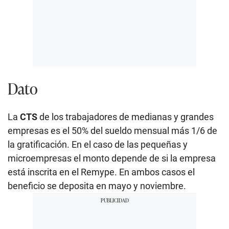
Dato
La
CTS
de los trabajadores de medianas y grandes
empresas es el 50% del sueldo mensual más 1/6 de
la gratificación. En el caso de las pequeñas y
microempresas el monto depende de si la empresa
está inscrita en el Remype. En ambos casos el
beneficio se deposita en mayo y noviembre.