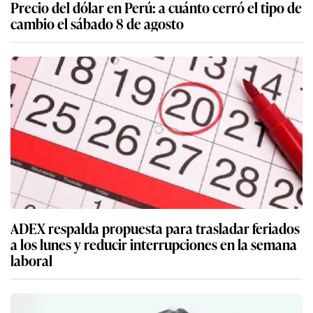
Precio del dólar en Perú: a cuánto cerró el tipo de
cambio el sábado 8 de agosto
ADEX respalda propuesta para trasladar feriados
a los lunes y reducir interrupciones en la semana
laboral