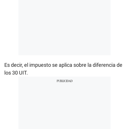
Es decir, el impuesto se aplica sobre la diferencia de
los 30 UIT.