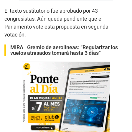
El texto sustitutorio fue aprobado por 43
congresistas. Aún queda pendiente que el
Parlamento vote esta propuesta en segunda
votación.
MIRA |
Gremio de aerolíneas: “Regularizar los
vuelos atrasados tomará hasta 3 días”