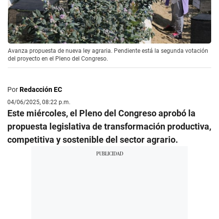
Avanza propuesta de nueva ley agraria. Pendiente está la segunda votación
del proyecto en el Pleno del Congreso.
Por
Redacción EC
04/06/2025, 08:22 p.m.
Este miércoles, el Pleno del Congreso aprobó la
propuesta legislativa de transformación productiva,
competitiva y sostenible del sector agrario.