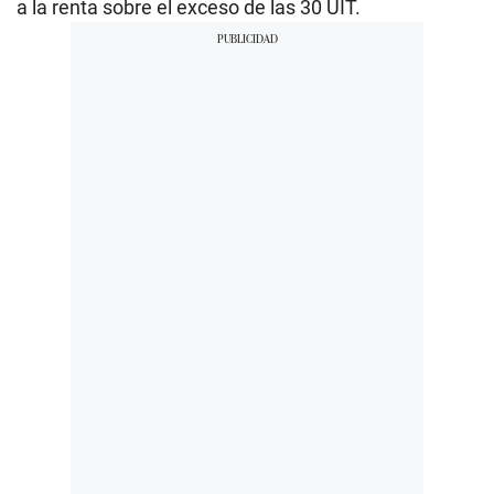
a la renta sobre el exceso de las 30 UIT.