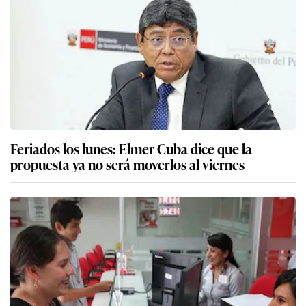
Feriados los lunes: Elmer Cuba dice que la
propuesta ya no será moverlos al viernes