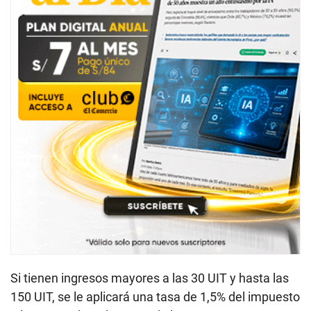
Si tienen ingresos mayores a las 30 UIT y hasta las
150 UIT, se le aplicará una tasa de 1,5% del impuesto