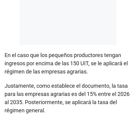
En el caso que los pequeños productores tengan
ingresos por encima de las 150 UIT, se le aplicará el
régimen de las empresas agrarias.
Justamente, como establece el documento, la tasa
para las empresas agrarias es del 15% entre el 2026
al 2035. Posteriormente, se aplicará la tasa del
régimen general.