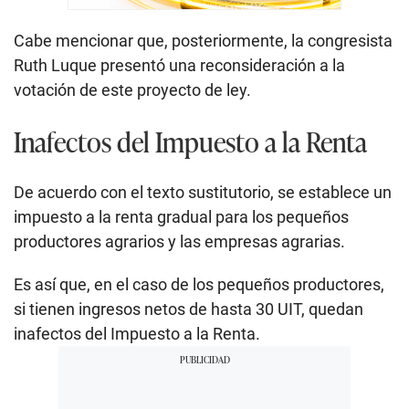
Cabe mencionar que, posteriormente, la congresista
Ruth Luque presentó una reconsideración a la
votación de este proyecto de ley.
Inafectos del Impuesto a la Renta
De acuerdo con el texto sustitutorio, se establece un
impuesto a la renta gradual para los pequeños
productores agrarios y las empresas agrarias.
Es así que, en el caso de los pequeños productores,
si tienen ingresos netos de hasta 30 UIT, quedan
inafectos del Impuesto a la Renta.