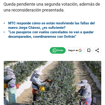
Queda pendiente una segunda votación, además de
una reconsideración presentada.
MTC responde cómo se están resolviendo las fallas del
nuevo Jorge Chávez, ¿es suficiente?
“Los pasajeros con vuelos cancelados no van a quedar
desamparados, coordinaremos con Ositrán”
Seguir en