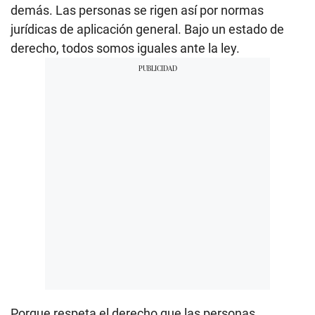
demás. Las personas se rigen así por normas
jurídicas de aplicación general. Bajo un estado de
derecho, todos somos iguales ante la ley.
Porque respeta el derecho que las personas