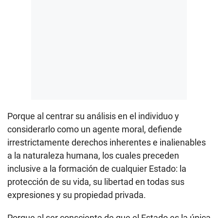
Porque al centrar su análisis en el individuo y
considerarlo como un agente moral, defiende
irrestrictamente derechos inherentes e inalienables
a la naturaleza humana, los cuales preceden
inclusive a la formación de cualquier Estado: la
protección de su vida, su libertad en todas sus
expresiones y su propiedad privada.
Porque al ser consciente de que el Estado es la única