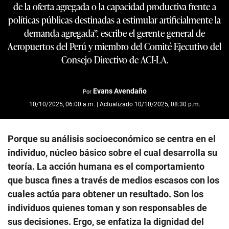
de la oferta agregada o la capacidad productiva frente a
políticas públicas destinadas a estimular artificialmente la
demanda agregada”, escribe el gerente general de
Aeropuertos del Perú y miembro del Comité Ejecutivo del
Consejo Directivo de ACI-LA.
Evans Avendaño
Por
10/10/2025, 06:00 a.m. | Actualizado 10/10/2025, 08:30 p.m.
Porque su análisis socioeconómico se centra en el
individuo, núcleo básico sobre el cual desarrolla su
teoría. La acción humana es el comportamiento
que busca fines a través de medios escasos con los
cuales actúa para obtener un resultado. Son los
individuos quienes toman y son responsables de
sus decisiones. Ergo, se enfatiza la dignidad del