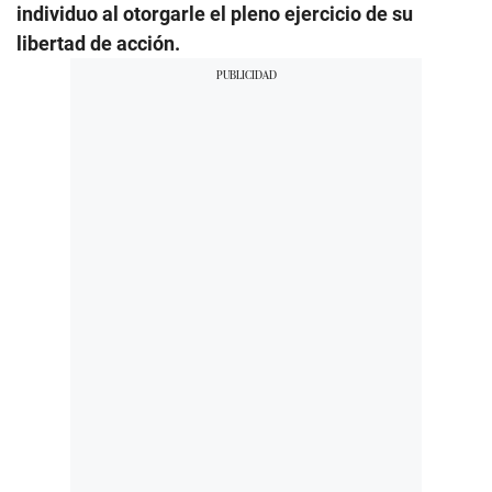
individuo al otorgarle el pleno ejercicio de su
libertad de acción.