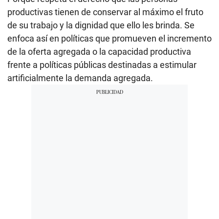
productivas tienen de conservar al máximo el fruto
de su trabajo y la dignidad que ello les brinda. Se
enfoca así en políticas que promueven el incremento
de la oferta agregada o la capacidad productiva
frente a políticas públicas destinadas a estimular
artificialmente la demanda agregada.