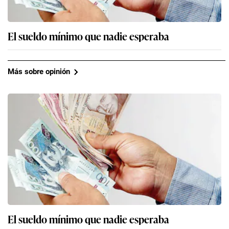
El sueldo mínimo que nadie esperaba
Más sobre opinión
El sueldo mínimo que nadie esperaba