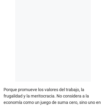
Porque promueve los valores del trabajo, la
frugalidad y la meritocracia. No considera a la
economía como un juego de suma cero, sino uno en