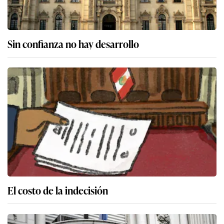
Sin confianza no hay desarrollo
El costo de la indecisión