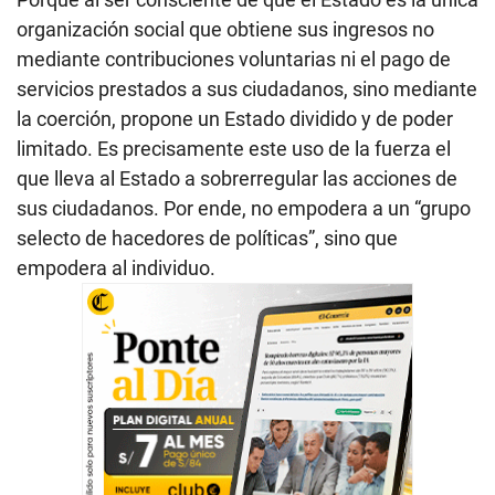
organización social que obtiene sus ingresos no
mediante contribuciones voluntarias ni el pago de
servicios prestados a sus ciudadanos, sino mediante
la coerción, propone un Estado dividido y de poder
limitado. Es precisamente este uso de la fuerza el
que lleva al Estado a sobrerregular las acciones de
sus ciudadanos. Por ende, no empodera a un “grupo
selecto de hacedores de políticas”, sino que
empodera al individuo.