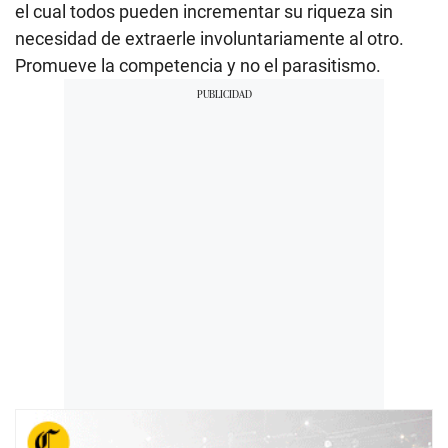
el cual todos pueden incrementar su riqueza sin
necesidad de extraerle involuntariamente al otro.
Promueve la competencia y no el parasitismo.