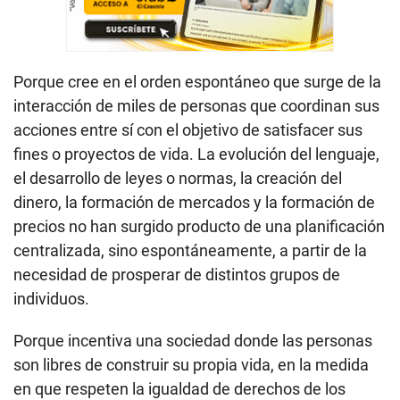
Porque cree en el orden espontáneo que surge de la
interacción de miles de personas que coordinan sus
acciones entre sí con el objetivo de satisfacer sus
fines o proyectos de vida. La evolución del lenguaje,
el desarrollo de leyes o normas, la creación del
dinero, la formación de mercados y la formación de
precios no han surgido producto de una planificación
centralizada, sino espontáneamente, a partir de la
necesidad de prosperar de distintos grupos de
individuos.
Porque incentiva una sociedad donde las personas
son libres de construir su propia vida, en la medida
en que respeten la igualdad de derechos de los