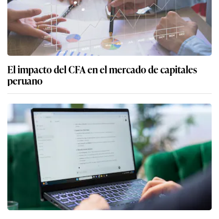
El impacto del CFA en el mercado de capitales
peruano