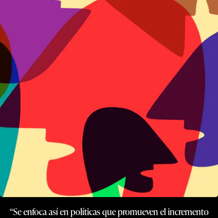
“Se enfoca así en políticas que promueven el incremento