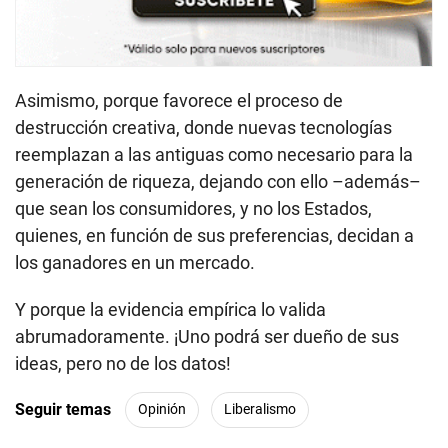
Asimismo, porque favorece el proceso de
destrucción creativa, donde nuevas tecnologías
reemplazan a las antiguas como necesario para la
generación de riqueza, dejando con ello –además–
que sean los consumidores, y no los Estados,
quienes, en función de sus preferencias, decidan a
los ganadores en un mercado.
Y porque la evidencia empírica lo valida
abrumadoramente. ¡Uno podrá ser dueño de sus
ideas, pero no de los datos!
Seguir temas
Opinión
Liberalismo