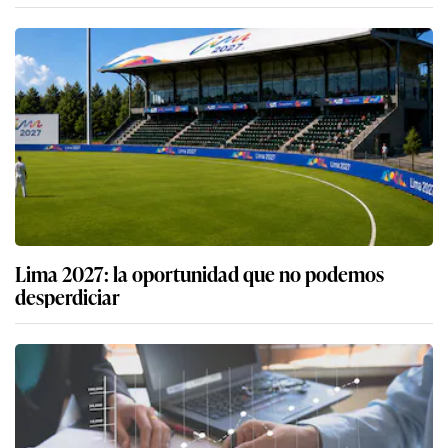
Lima 2027: la oportunidad que no podemos
desperdiciar