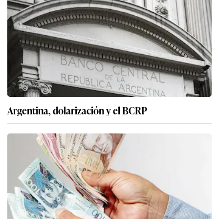
Argentina, dolarización y el BCRP