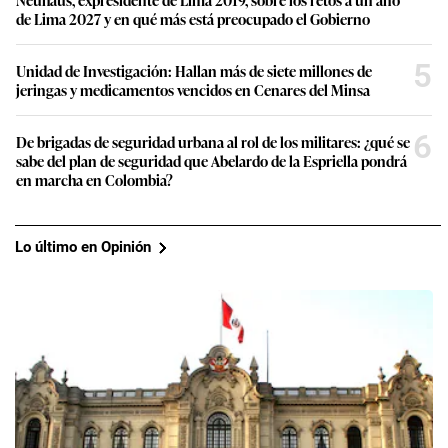
de Lima 2027 y en qué más está preocupado el Gobierno
5
Unidad de Investigación: Hallan más de siete millones de
jeringas y medicamentos vencidos en Cenares del Minsa
6
De brigadas de seguridad urbana al rol de los militares: ¿qué se
sabe del plan de seguridad que Abelardo de la Espriella pondrá
en marcha en Colombia?
Lo último en Opinión