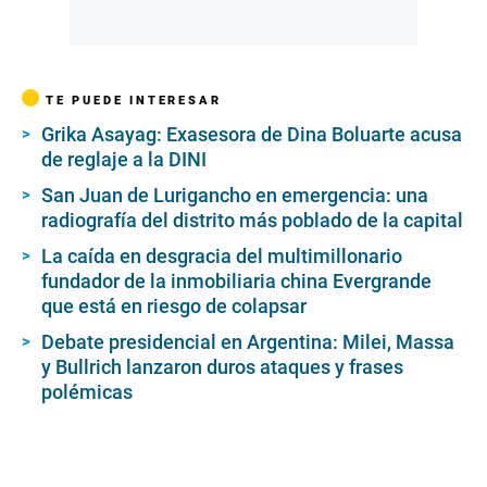
TE PUEDE INTERESAR
Grika Asayag: Exasesora de Dina Boluarte acusa
de reglaje a la DINI
San Juan de Lurigancho en emergencia: una
radiografía del distrito más poblado de la capital
La caída en desgracia del multimillonario
fundador de la inmobiliaria china Evergrande
que está en riesgo de colapsar
Debate presidencial en Argentina: Milei, Massa
y Bullrich lanzaron duros ataques y frases
polémicas