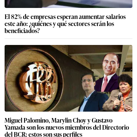
El 82% de empresas esperan aumentar salarios
este año: ¿quiénes y qué sectores serán los
beneficiados?
Miguel Palomino, Marylin Choy y Gustavo
Yamada son los nuevos miembros del Directorio
del BCR: estos son sus perfiles