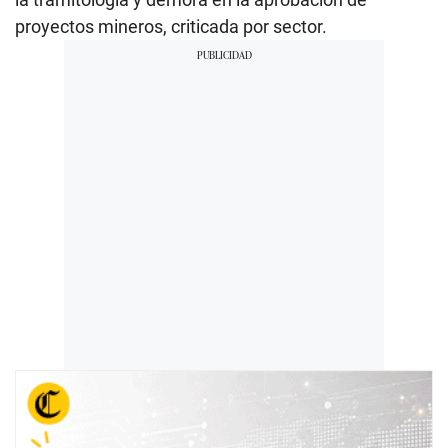
proyectos mineros, criticada por sector.