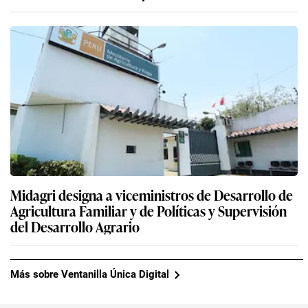
Midagri designa a viceministros de Desarrollo de
Agricultura Familiar y de Políticas y Supervisión
del Desarrollo Agrario
Más sobre Ventanilla Única Digital