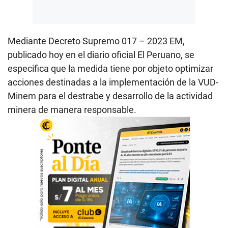
Mediante Decreto Supremo 017 – 2023 EM,
publicado hoy en el diario oficial El Peruano, se
especifica que la medida tiene por objeto optimizar
acciones destinadas a la implementación de la VUD-
Minem para el destrabe y desarrollo de la actividad
minera de manera responsable.