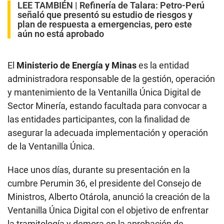
LEE TAMBIÉN |
Refinería de Talara: Petro-Perú
señaló que presentó su estudio de riesgos y
plan de respuesta a emergencias, pero este
aún no está aprobado
El
Ministerio de Energía y Minas
es la entidad
administradora responsable de la gestión, operación
y mantenimiento de la Ventanilla Única Digital de
Sector Minería, estando facultada para convocar a
las entidades participantes, con la finalidad de
asegurar la adecuada implementación y operación
de la Ventanilla Única.
Hace unos días, durante su presentación en la
cumbre Perumin 36, el presidente del Consejo de
Ministros, Alberto Otárola, anunció la creación de la
Ventanilla Única Digital con el objetivo de enfrentar
la tramitología y demora en la aprobación de