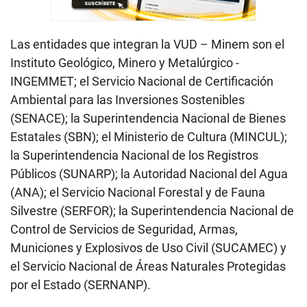
Las entidades que integran la VUD – Minem son el
Instituto Geológico, Minero y Metalúrgico -
INGEMMET; el Servicio Nacional de Certificación
Ambiental para las Inversiones Sostenibles
(SENACE); la Superintendencia Nacional de Bienes
Estatales (SBN); el Ministerio de Cultura (MINCUL);
la Superintendencia Nacional de los Registros
Públicos (SUNARP); la Autoridad Nacional del Agua
(ANA); el Servicio Nacional Forestal y de Fauna
Silvestre (SERFOR); la Superintendencia Nacional de
Control de Servicios de Seguridad, Armas,
Municiones y Explosivos de Uso Civil (SUCAMEC) y
el Servicio Nacional de Áreas Naturales Protegidas
por el Estado (SERNANP).