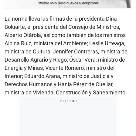
La norma lleva las firmas de la presidenta Dina
Boluarte, el presidente del Consejo de Ministros,
Alberto Otárola, así como también de los ministros
Albina Ruiz, ministra del Ambiente; Leslie Urteaga,
ministra de Cultura, Jennifer Contreras, ministra de
Desarrollo Agrario y Riego; Óscar Vera, ministro de
Energía y Minas; Vicente Romero, ministro del
Interior; Eduardo Arana, ministro de Justicia y
Derechos Humanos y Hania Pérez de Cuellar,
ministra de Vivienda, Construcción y Saneamiento.