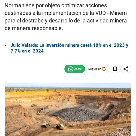
Norma tiene por objeto optimizar acciones
destinadas a la implementación de la VUD - Minem
para el destrabe y desarrollo de la actividad minera
de manera responsable.
Julio Velarde: La inversión minera caerá 18% en el 2023 y
7,7% en el 2024
Seguir en