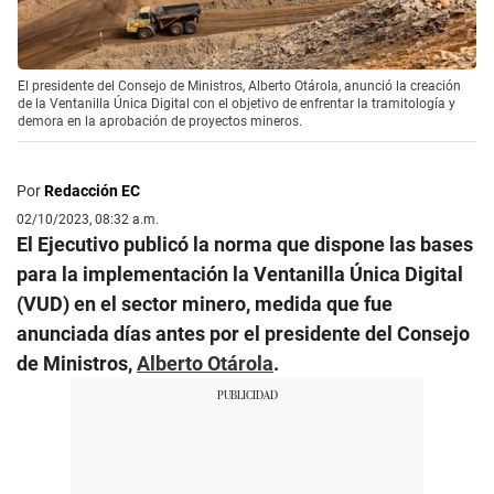
El presidente del Consejo de Ministros, Alberto Otárola, anunció la creación
de la Ventanilla Única Digital con el objetivo de enfrentar la tramitología y
demora en la aprobación de proyectos mineros.
Por
Redacción EC
02/10/2023, 08:32 a.m.
El Ejecutivo publicó la norma que dispone las bases
para la implementación la Ventanilla Única Digital
(VUD) en el sector minero, medida que fue
anunciada días antes por el presidente del Consejo
de Ministros,
Alberto Otárola
.