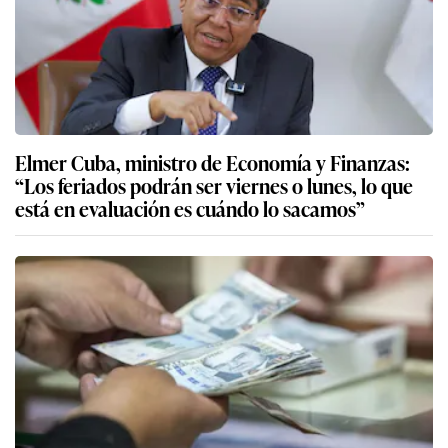
Elmer Cuba, ministro de Economía y Finanzas:
“Los feriados podrán ser viernes o lunes, lo que
está en evaluación es cuándo lo sacamos”