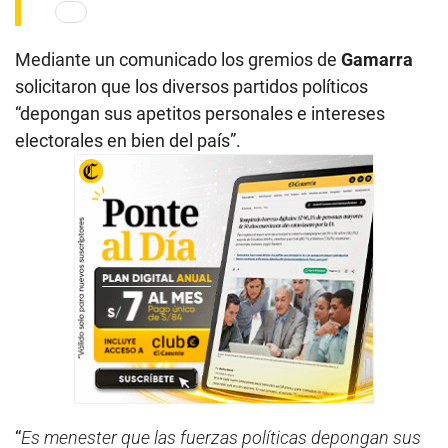
Mediante un comunicado los gremios de
Gamarra
solicitaron que los diversos partidos políticos
“depongan sus apetitos personales e intereses
electorales en bien del país”.
“
Es menester que las fuerzas políticas depongan sus