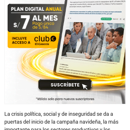
La crisis política, social y de inseguridad se da a
puertas del inicio de la campaña navideña, la más
importante para los sectores productivos y los