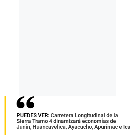
PUEDES VER:
Carretera Longitudinal de la
Sierra Tramo 4 dinamizará economías de
Junín, Huancavelica, Ayacucho, Apurímac e Ica