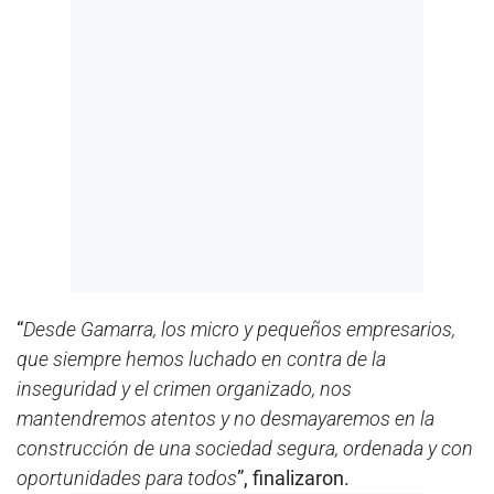
“
Desde Gamarra, los micro y pequeños empresarios,
que siempre hemos luchado en contra de la
inseguridad y el crimen organizado, nos
mantendremos atentos y no desmayaremos en la
construcción de una sociedad segura, ordenada y con
oportunidades para todos
”, finalizaron.