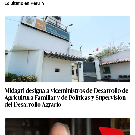
Lo último en Perú
Midagri designa a viceministros de Desarrollo de
Agricultura Familiar y de Políticas y Supervisión
del Desarrollo Agrario