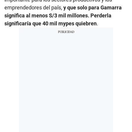
emprendedores del país,
y que solo para Gamarra
significa al menos S/3 mil millones. Perderla
significaría que 40 mil mypes quiebren
.