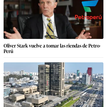
Oliver Stark vuelve a tomar las riendas de Petro-
Perú