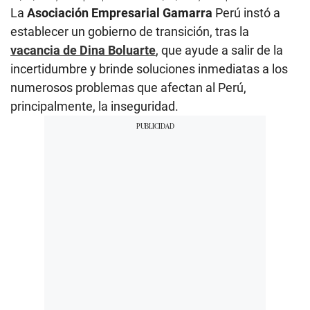
La
Asociación Empresarial Gamarra
Perú instó a
establecer un gobierno de transición, tras la
vacancia de Dina Boluarte
, que ayude a salir de la
incertidumbre y brinde soluciones inmediatas a los
numerosos problemas que afectan al Perú,
principalmente, la inseguridad.