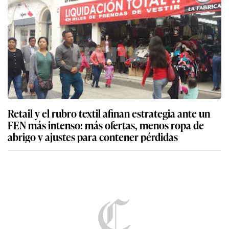
Retail y el rubro textil afinan estrategia ante un
FEN más intenso: más ofertas, menos ropa de
abrigo y ajustes para contener pérdidas