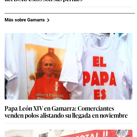
Más sobre Gamarra
Papa León XIV en Gamarra: Comerciantes
venden polos alistando su llegada en noviembre