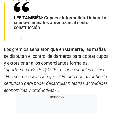
LEE TAMBIÉN:
Capeco: informalidad laboral y
seudo-sindicatos amenazan al sector
construcción
Los gremios señalaron que en
Gamarra
, las mafias
se disputan el control de dameros para cobrar cupos
y extorsionar a los comerciantes formales.
“
Aportamos más de S/1000 millones anuales al fisco.
¿No merecemos acaso que el Estado nos garantice la
seguridad para poder desarrollar nuestras actividades
económicas y productivas?
”.