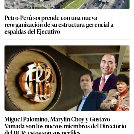
Petro-Perú sorprende con una nueva
reorganización de su estructura gerencial a
espaldas del Ejecutivo
Miguel Palomino, Marylin Choy y Gustavo
Yamada son los nuevos miembros del Directorio
del BCR: estos son sus perfiles