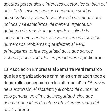
apetitos personales e intereses electorales en bien del
país. De tal manera, que se encuentren salidas
democráticas y constitucionales a la profunda crisis
política y se establezca, de manera urgente, un
gobierno de transición que ayude a salir de la
incertidumbre y brinde soluciones inmediatas a los
numerosos problemas que afectan al Perú,
principalmente, la inseguridad de la que somos
víctimas, sobre todo, los emprendedores
”, indicaron.
La Asociación Empresarial Gamarra Perú remarcó
que las organizaciones criminales amenazan todo el
desarrollo conseguido en los últimos años. “
A través
de la extorsión, el sicariato y el cobro de cupos, no
solo generan un clima de inseguridad, sino que,
además, perjudica directamente el crecimiento del
país
”, agregó.