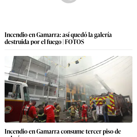
Incendio en Gamarra: así quedó la galería
destruida por el fuego | FOTOS
Incendio en Gamarra consume tercer piso de