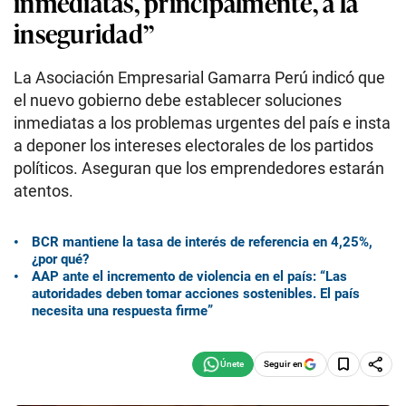
inmediatas, principalmente, a la
inseguridad”
La Asociación Empresarial Gamarra Perú indicó que
el nuevo gobierno debe establecer soluciones
inmediatas a los problemas urgentes del país e insta
a deponer los intereses electorales de los partidos
políticos. Aseguran que los emprendedores estarán
atentos.
BCR mantiene la tasa de interés de referencia en 4,25%,
¿por qué?
AAP ante el incremento de violencia en el país: “Las
autoridades deben tomar acciones sostenibles. El país
necesita una respuesta firme”
Seguir en