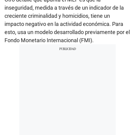
inseguridad, medida a través de un indicador de la
creciente criminalidad y homicidios, tiene un
impacto negativo en la actividad económica. Para
esto, usa un modelo desarrollado previamente por el
Fondo Monetario Internacional (FMI).