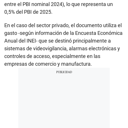
entre el PBI nominal 2024), lo que representa un
0,5% del PBI de 2025.
En el caso del sector privado, el documento utiliza el
gasto -según información de la Encuesta Económica
Anual del INEI- que se destinó principalmente a
sistemas de videovigilancia, alarmas electrónicas y
controles de acceso, especialmente en las
empresas de comercio y manufactura.