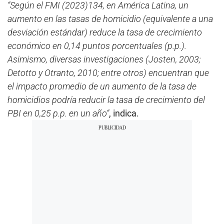
“Según el FMI (2023)134, en América Latina, un
aumento en las tasas de homicidio (equivalente a una
desviación estándar) reduce la tasa de crecimiento
económico en 0,14 puntos porcentuales (p.p.).
Asimismo, diversas investigaciones (Josten, 2003;
Detotto y Otranto, 2010; entre otros) encuentran que
el impacto promedio de un aumento de la tasa de
homicidios podría reducir la tasa de crecimiento del
PBI en 0,25 p.p. en un año“
, indica.