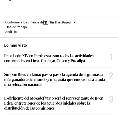
Conforme a los criterios de
Tipo de trabajo:
Análisis
Lo más visto
1
Papa León XIV en Perú: estas son todas las actividades
confirmadas en Lima, Chiclayo, Cusco y Pucallpa
2
Simone Biles en Lima: paso a paso, la agenda de la gimnasta
más ganadora del mundo y una visita que emocionará a toda
una selección nacional
3
Exdirigente del Movadef ya no será el representante de JP en
Ética: entretelones de los acuerdos iniciales sobre la
distribución de las comisiones