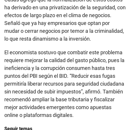
ha derivado en una privatización de la seguridad, con
efectos de largo plazo en el clima de negocios.
Señaló que ya hay empresarios que optan por
mudar o cerrar negocios por temor a la criminalidad,
lo que resta dinamismo a la inversión.
El economista sostuvo que combatir este problema
requiere mejorar la calidad del gasto público, pues la
ineficiencia y la corrupción consumen hasta tres
puntos del PBI según el BID. “Reducir esas fugas
permitiría liberar recursos para seguridad ciudadana
sin necesidad de subir impuestos”, afirmó. También
recomendó ampliar la base tributaria y fiscalizar
mejor actividades emergentes como apuestas
online o plataformas digitales.
Seguir temas