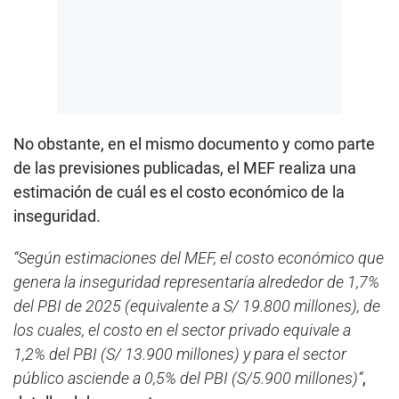
No obstante, en el mismo documento y como parte
de las previsiones publicadas, el MEF realiza una
estimación de cuál es el costo económico de la
inseguridad.
“Según estimaciones del MEF, el costo económico que
genera la inseguridad representaría alrededor de 1,7%
del PBI de 2025 (equivalente a S/ 19.800 millones), de
los cuales, el costo en el sector privado equivale a
1,2% del PBI (S/ 13.900 millones) y para el sector
público asciende a 0,5% del PBI (S/5.900 millones)“
,