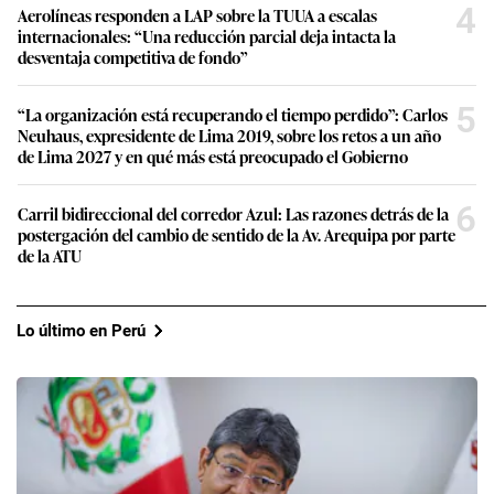
4
Aerolíneas responden a LAP sobre la TUUA a escalas
internacionales: “Una reducción parcial deja intacta la
desventaja competitiva de fondo”
5
“La organización está recuperando el tiempo perdido”: Carlos
Neuhaus, expresidente de Lima 2019, sobre los retos a un año
de Lima 2027 y en qué más está preocupado el Gobierno
6
Carril bidireccional del corredor Azul: Las razones detrás de la
postergación del cambio de sentido de la Av. Arequipa por parte
de la ATU
Lo último en Perú