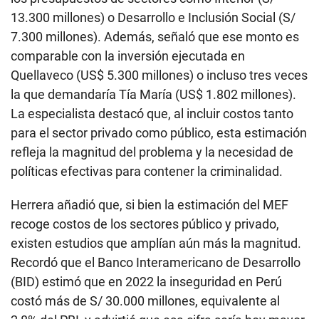
13.300 millones) o Desarrollo e Inclusión Social (S/
7.300 millones). Además, señaló que ese monto es
comparable con la inversión ejecutada en
Quellaveco (US$ 5.300 millones) o incluso tres veces
la que demandaría Tía María (US$ 1.802 millones).
La especialista destacó que, al incluir costos tanto
para el sector privado como público, esta estimación
refleja la magnitud del problema y la necesidad de
políticas efectivas para contener la criminalidad.
Herrera añadió que, si bien la estimación del MEF
recoge costos de los sectores público y privado,
existen estudios que amplían aún más la magnitud.
Recordó que el Banco Interamericano de Desarrollo
(BID) estimó que en 2022 la inseguridad en Perú
costó más de S/ 30.000 millones, equivalente al