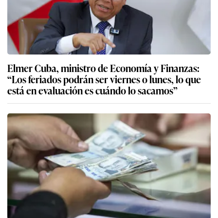
Elmer Cuba, ministro de Economía y Finanzas:
“Los feriados podrán ser viernes o lunes, lo que
está en evaluación es cuándo lo sacamos”