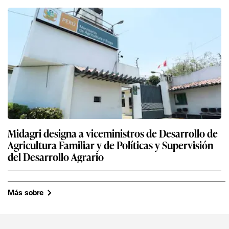
Midagri designa a viceministros de Desarrollo de
Agricultura Familiar y de Políticas y Supervisión
del Desarrollo Agrario
Más sobre