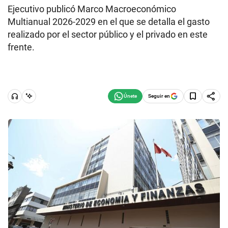
Ejecutivo publicó Marco Macroeconómico
Multianual 2026-2029 en el que se detalla el gasto
realizado por el sector público y el privado en este
frente.
Seguir en