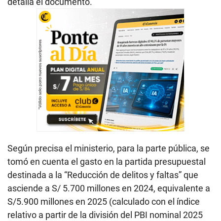
detalla el documento.
Según precisa el ministerio, para la parte pública, se
tomó en cuenta el gasto en la partida presupuestal
destinada a la “Reducción de delitos y faltas” que
asciende a S/ 5.700 millones en 2024, equivalente a
S/5.900 millones en 2025 (calculado con el índice
relativo a partir de la división del PBI nominal 2025