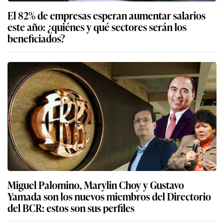
El 82% de empresas esperan aumentar salarios
este año: ¿quiénes y qué sectores serán los
beneficiados?
Miguel Palomino, Marylin Choy y Gustavo
Yamada son los nuevos miembros del Directorio
del BCR: estos son sus perfiles