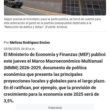
Según precisa el ministerio, para la parte pública, se tomó en cuenta para
esta estimación el gasto en la partida presupuestal destinada a la
“Reducción de delitos y faltas”. (Fuente: Andina)
Por
Melissa Rodríguez Enciso
28/08/2025, 04:43 p.m.
El Ministerio de Economía y Finanzas (MEF) publicó
este jueves el Marco Macroeconómico Multianual
(MMM) 2026-2029, documento de política
económica que presenta las principales
proyecciones locales y globales para el largo plazo.
En él ratifican, por ejemplo, que la previsión de
crecimiento para la economía este 2025 será de
3,5%.