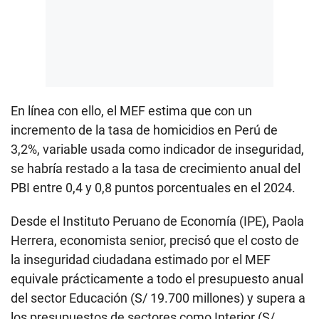
En línea con ello, el MEF estima que con un
incremento de la tasa de homicidios en Perú de
3,2%, variable usada como indicador de inseguridad,
se habría restado a la tasa de crecimiento anual del
PBI entre 0,4 y 0,8 puntos porcentuales en el 2024.
Desde el Instituto Peruano de Economía (IPE), Paola
Herrera, economista senior, precisó que el costo de
la inseguridad ciudadana estimado por el MEF
equivale prácticamente a todo el presupuesto anual
del sector Educación (S/ 19.700 millones) y supera a
los presupuestos de sectores como Interior (S/