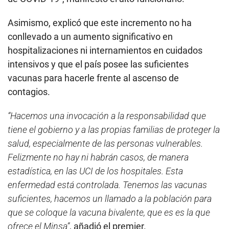
Asimismo, explicó que este incremento no ha
conllevado a un aumento significativo en
hospitalizaciones ni internamientos en cuidados
intensivos y que el país posee las suficientes
vacunas para hacerle frente al ascenso de
contagios.
“Hacemos una invocación a la responsabilidad que
tiene el gobierno y a las propias familias de proteger la
salud, especialmente de las personas vulnerables.
Felizmente no hay ni habrán casos, de manera
estadística, en las UCI de los hospitales. Esta
enfermedad está controlada. Tenemos las vacunas
suficientes, hacemos un llamado a la población para
que se coloque la vacuna bivalente, que es es la que
ofrece el Minsa”
, añadió el premier.