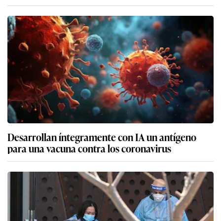
Desarrollan íntegramente con IA un antígeno
para una vacuna contra los coronavirus