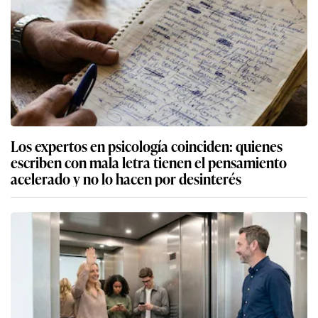
Los expertos en psicología coinciden: quienes
escriben con mala letra tienen el pensamiento
acelerado y no lo hacen por desinterés