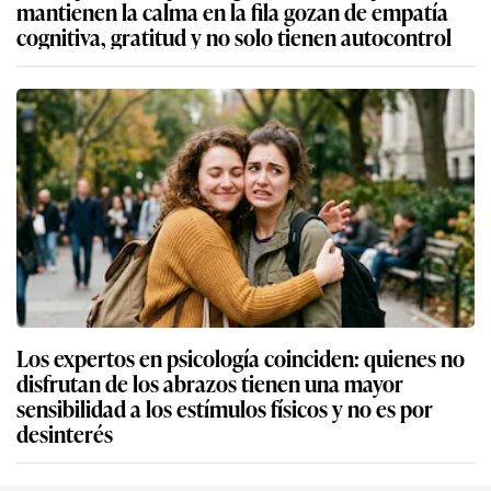
mantienen la calma en la fila gozan de empatía
cognitiva, gratitud y no solo tienen autocontrol
Los expertos en psicología coinciden: quienes no
disfrutan de los abrazos tienen una mayor
sensibilidad a los estímulos físicos y no es por
desinterés