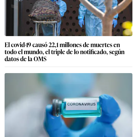
El covid-19 causó 22,1 millones de muertes en
todo el mundo, el triple de lo notificado, según
datos de la OMS