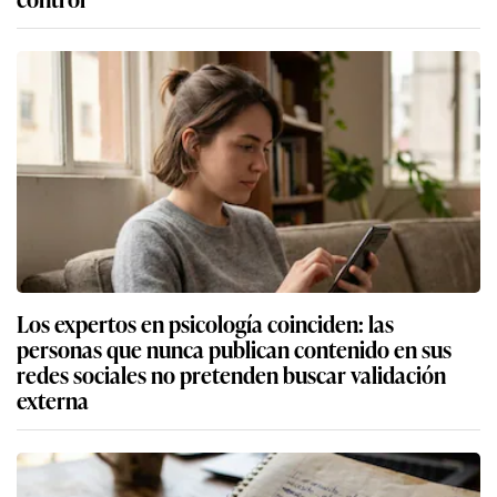
Los expertos en psicología coinciden: las
personas que nunca publican contenido en sus
redes sociales no pretenden buscar validación
externa