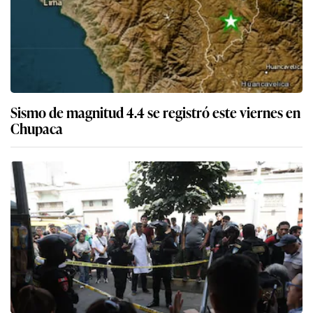
Sismo de magnitud 4.4 se registró este viernes en
Chupaca