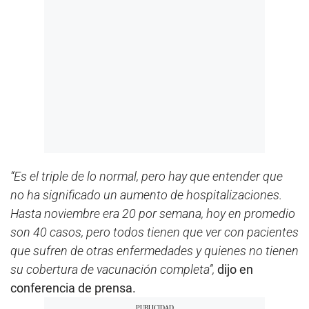
“Es el triple de lo normal, pero hay que entender que
no ha significado un aumento de hospitalizaciones.
Hasta noviembre era 20 por semana, hoy en promedio
son 40 casos, pero todos tienen que ver con pacientes
que sufren de otras enfermedades y quienes no tienen
su cobertura de vacunación completa”,
dijo en
conferencia de prensa.