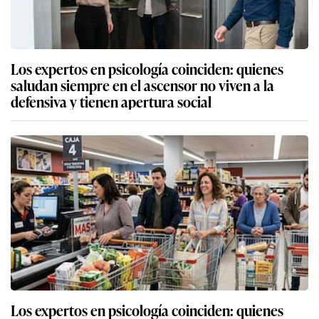
Los expertos en psicología coinciden: quienes
saludan siempre en el ascensor no viven a la
defensiva y tienen apertura social
Los expertos en psicología coinciden: quienes