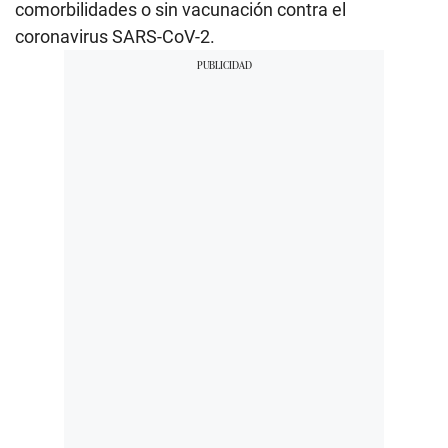
comorbilidades o sin vacunación contra el
coronavirus SARS-CoV-2.