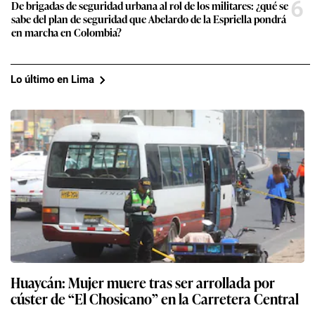
6
De brigadas de seguridad urbana al rol de los militares: ¿qué se
sabe del plan de seguridad que Abelardo de la Espriella pondrá
en marcha en Colombia?
Lo último en Lima
Huaycán: Mujer muere tras ser arrollada por
cúster de “El Chosicano” en la Carretera Central