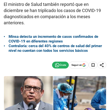
El ministro de Salud también reportó que en
diciembre se han triplicado los casos de COVID-19
diagnosticados en comparación a los meses
anteriores.
Minsa detecta un incremento de casos confirmados de
COVID-19 en diferentes regiones
Contraloría: cerca del 40% de centros de salud del primer
nivel no cuentan con todos los servicios básicos
Seguir en