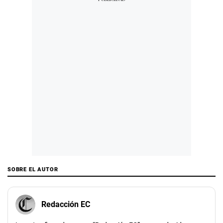
SOBRE EL AUTOR
Redacción EC