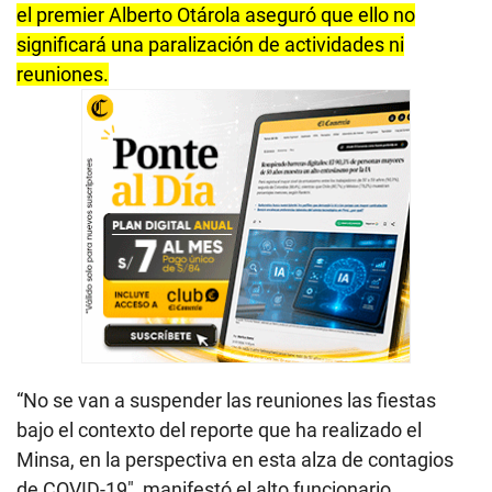
el premier Alberto Otárola aseguró que ello no
significará una paralización de actividades ni
reuniones.
“No se van a suspender las reuniones las fiestas
bajo el contexto del reporte que ha realizado el
Minsa, en la perspectiva en esta alza de contagios
de COVID-19″, manifestó el alto funcionario.