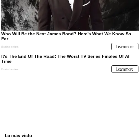
Lo más visto