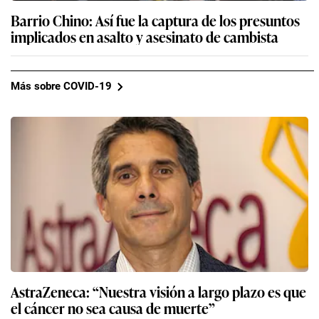
Barrio Chino: Así fue la captura de los presuntos
implicados en asalto y asesinato de cambista
Más sobre COVID-19
AstraZeneca: “Nuestra visión a largo plazo es que
el cáncer no sea causa de muerte”