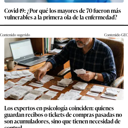
Covid-19: ¿Por qué los mayores de 70 fueron más
vulnerables a la primera ola de la enfermedad?
Contenido sugerido
Contenido
GEC
Los expertos en psicología coinciden: quienes
guardan recibos o tickets de compras pasadas no
son acumuladores, sino que tienen necesidad de
control