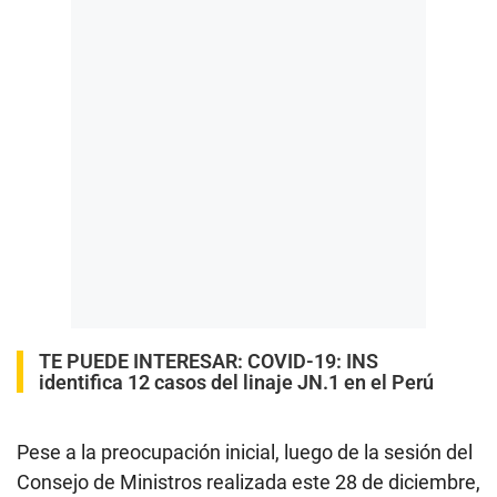
TE PUEDE INTERESAR:
COVID-19: INS
identifica 12 casos del linaje JN.1 en el Perú
Pese a la preocupación inicial, luego de la sesión del
Consejo de Ministros realizada este 28 de diciembre,