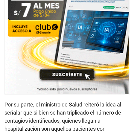
Por su parte, el ministro de Salud reiteró la idea al
señalar que si bien se han triplicado el número de
contagios identificados, quienes llegan a
hospitalización son aquellos pacientes con