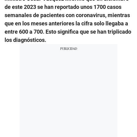
de este 2023 se han reportado unos 1700 casos
semanales de pacientes con coronavirus, mientras
que en los meses anteriores la cifra solo llegaba a
entre 600 a 700. Esto significa que se han triplicado
los diagnósticos.