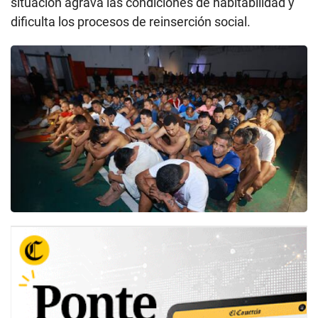
situación agrava las condiciones de habitabilidad y
dificulta los procesos de reinserción social.