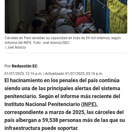
Cárceles en Perú exceden su capacidad en más de 59 mil internos, según
informe del INPE. Foto: Joel Alonzo/GEC
/
Joel Alonzo
Por
Redacción EC
01/07/2025, 12:16 p.m. | Actualizado 01/07/2025, 03:16 p.m.
El hacinamiento en los penales del país continúa
siendo una de las principales alertas del sistema
penitenciario. Según el informe más reciente del
Instituto Nacional Penitenciario (
INPE
),
correspondiente a marzo de 2025, las cárceles del
país albergan a 59,538 personas más de las que su
infraestructura puede soportar.