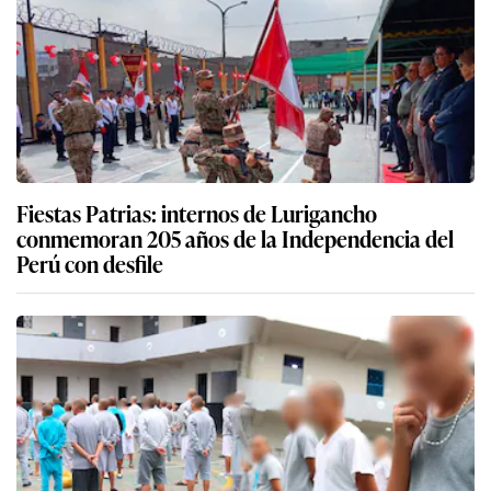
Fiestas Patrias: internos de Lurigancho
conmemoran 205 años de la Independencia del
Perú con desfile