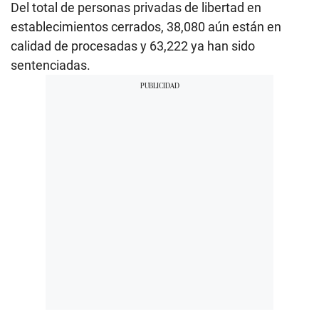
Del total de personas privadas de libertad en
establecimientos cerrados, 38,080 aún están en
calidad de procesadas y 63,222 ya han sido
sentenciadas.