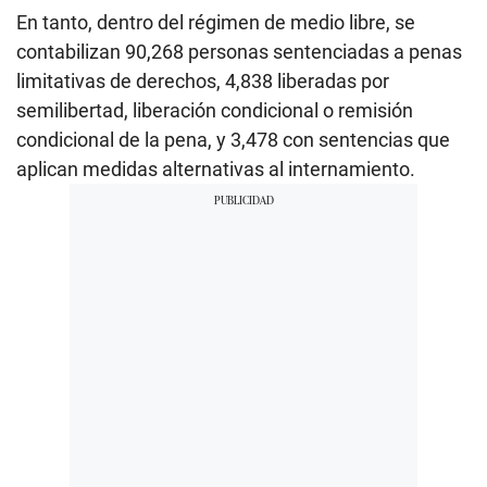
En tanto, dentro del régimen de medio libre, se
contabilizan 90,268 personas sentenciadas a penas
limitativas de derechos, 4,838 liberadas por
semilibertad, liberación condicional o remisión
condicional de la pena, y 3,478 con sentencias que
aplican medidas alternativas al internamiento.