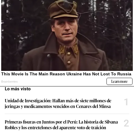
Lo más visto
1
Unidad de Investigación: Hallan más de siete millones de
jeringas y medicamentos vencidos en Cenares del Minsa
2
Primeras fisuras en Juntos por el Perú: La historia de Silvana
Robles y los entretelones del aparente voto de traición