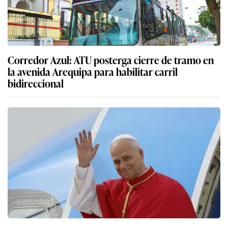
Corredor Azul: ATU posterga cierre de tramo en
la avenida Arequipa para habilitar carril
bidireccional