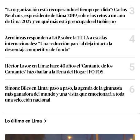
3
“La organización está recuperando el tiempo perdido”: Carlos
Neuhaus, expresidente de Lima 2019, sobre los retos a un año
de Lima 2027 y en qué más está preocupado el Gobierno
4
Aerolíneas responden a LAP sobre la TUUA a escalas
internacionales: “Una reducción parcial deja intacta la
desventaja competitiva de fondo”
5
Héctor Lavoe en Lima: hace 40 años el ‘Cantante de los
Cantantes’ hizo bailar a la Feria del Hogar | FOTOS
6
Simone Biles en Lima: paso a paso, la agenda de la gimnasta
más ganadora del mundo y una visita que emocionará a toda
una selección nacional
Lo último en Lima