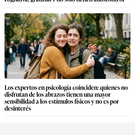
Los expertos en psicología coinciden: quienes no
disfrutan de los abrazos tienen una mayor
sensibilidad a los estímulos físicos y no es por
desinterés