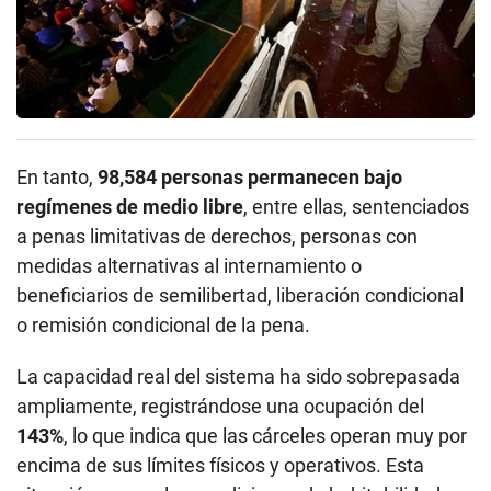
En tanto,
98,584 personas permanecen bajo
regímenes de medio libre
, entre ellas, sentenciados
a penas limitativas de derechos, personas con
medidas alternativas al internamiento o
beneficiarios de semilibertad, liberación condicional
o remisión condicional de la pena.
La capacidad real del sistema ha sido sobrepasada
ampliamente, registrándose una ocupación del
143%
, lo que indica que las cárceles operan muy por
encima de sus límites físicos y operativos. Esta