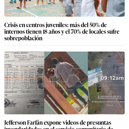
Crisis en centros juveniles: más del 50% de
internos tienen 18 años y el 70% de locales sufre
sobrepoblación
Jefferson Farfán expone videos de presuntas
irregularidades en el servicio comunitario de