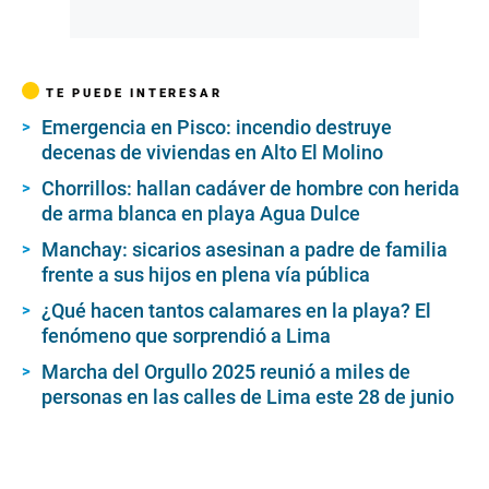
TE PUEDE INTERESAR
Emergencia en Pisco: incendio destruye
decenas de viviendas en Alto El Molino
Chorrillos: hallan cadáver de hombre con herida
de arma blanca en playa Agua Dulce
Manchay: sicarios asesinan a padre de familia
frente a sus hijos en plena vía pública
¿Qué hacen tantos calamares en la playa? El
fenómeno que sorprendió a Lima
Marcha del Orgullo 2025 reunió a miles de
personas en las calles de Lima este 28 de junio