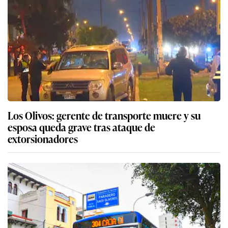
Los Olivos: gerente de transporte muere y su
esposa queda grave tras ataque de
extorsionadores