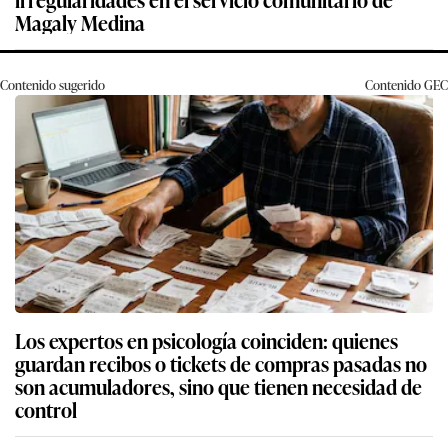
Magaly Medina
Contenido sugerido
Contenido
GEC
Los expertos en psicología coinciden: quienes
guardan recibos o tickets de compras pasadas no
son acumuladores, sino que tienen necesidad de
control