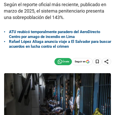
Según el reporte oficial más reciente, publicado en
marzo de 2025, el sistema penitenciario presenta
una sobrepoblación del 143%.
ATU reubicó temporalmente paradero del AeroDirecto
Centro por amago de incendio en Lima
Rafael López Aliaga anuncia viaje a El Salvador para buscar
acuerdos en lucha contra el crimen
Seguir en