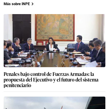
Más sobre INPE
Penales bajo control de Fuerzas Armadas: la
propuesta del Ejecutivo y el futuro del sistema
penitenciario