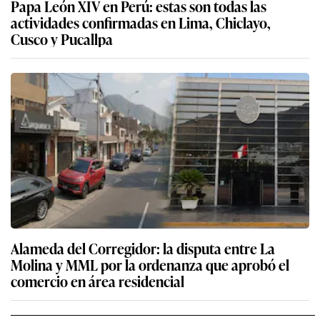
Papa León XIV en Perú: estas son todas las
actividades confirmadas en Lima, Chiclayo,
Cusco y Pucallpa
Alameda del Corregidor: la disputa entre La
Molina y MML por la ordenanza que aprobó el
comercio en área residencial