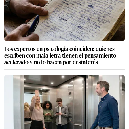
Los expertos en psicología coinciden: quienes
escriben con mala letra tienen el pensamiento
acelerado y no lo hacen por desinterés