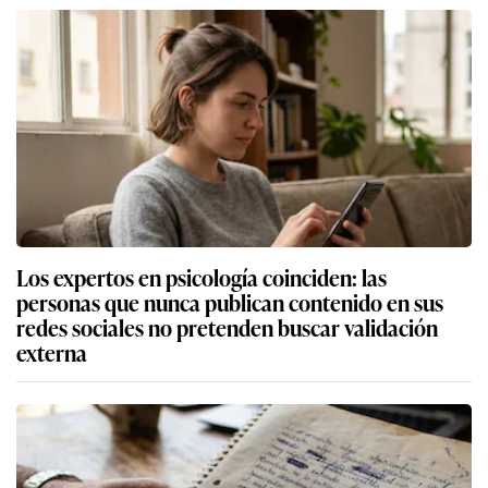
Los expertos en psicología coinciden: las
personas que nunca publican contenido en sus
redes sociales no pretenden buscar validación
externa