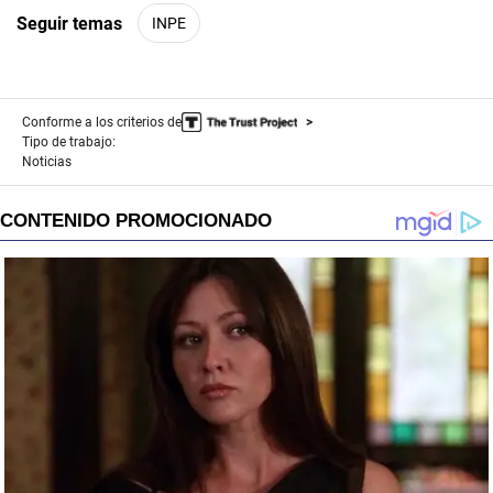
Seguir temas
INPE
Conforme a los criterios de
Tipo de trabajo:
Noticias