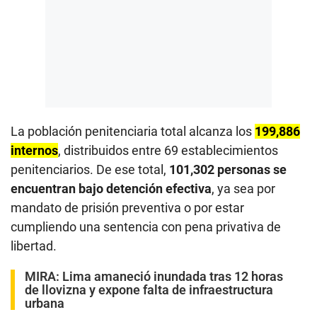
La población penitenciaria total alcanza los
199,886
internos
, distribuidos entre 69 establecimientos
penitenciarios. De ese total,
101,302 personas se
encuentran bajo detención efectiva
, ya sea por
mandato de prisión preventiva o por estar
cumpliendo una sentencia con pena privativa de
libertad.
MIRA:
Lima amaneció inundada tras 12 horas
de llovizna y expone falta de infraestructura
urbana