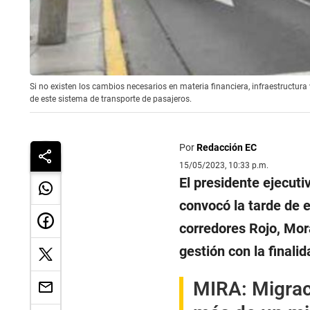
Si no existen los cambios necesarios en materia financiera, infraestructura 
de este sistema de transporte de pasajeros.
Por
Redacción EC
15/05/2023, 10:33 p.m.
El presidente ejecuti
convocó la tarde de 
corredores Rojo, Mor
gestión con la finalid
MIRA:
Migrac