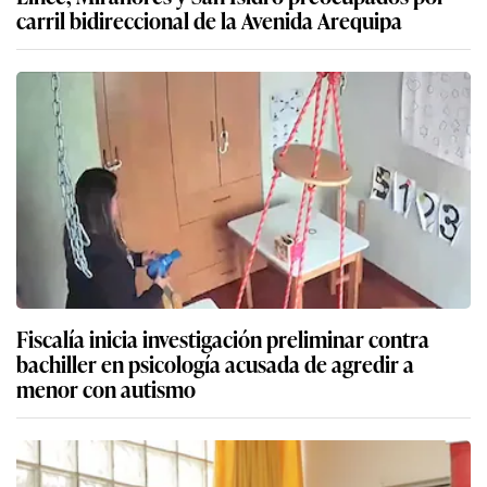
carril bidireccional de la Avenida Arequipa
Fiscalía inicia investigación preliminar contra
bachiller en psicología acusada de agredir a
menor con autismo