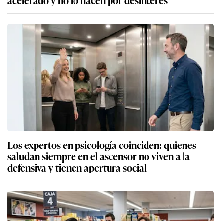
Los expertos en psicología coinciden: quienes
saludan siempre en el ascensor no viven a la
defensiva y tienen apertura social