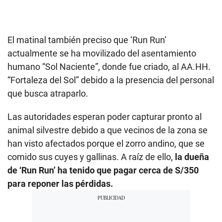
El matinal también preciso que ‘Run Run’
actualmente se ha movilizado del asentamiento
humano “Sol Naciente”, donde fue criado, al AA.HH.
“Fortaleza del Sol” debido a la presencia del personal
que busca atraparlo.
Las autoridades esperan poder capturar pronto al
animal silvestre debido a que vecinos de la zona se
han visto afectados porque el zorro andino, que se
comido sus cuyes y gallinas. A raíz de ello,
la dueña
de ‘Run Run’ ha tenido que pagar cerca de S/350
para reponer las pérdidas.