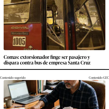
Comas: extorsionador finge ser pasajero y
dispara contra bus de empresa Santa Cruz
Contenido sugerido
Contenido
GEC