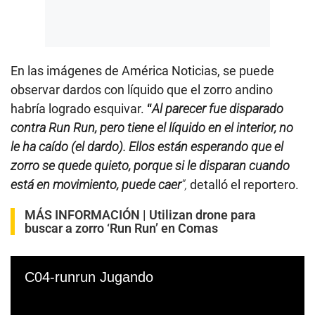
En las imágenes de América Noticias, se puede
observar dardos con líquido que el zorro andino
habría logrado esquivar.
“
Al parecer fue disparado
contra Run Run, pero tiene el líquido en el interior, no
le ha caído (el dardo). Ellos están esperando que el
zorro se quede quieto, porque si le disparan cuando
está en movimiento, puede caer
”,
detalló el reportero.
MÁS INFORMACIÓN |
Utilizan drone para
buscar a zorro ‘Run Run’ en Comas
C04-runrun Jugando