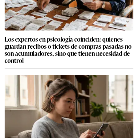
Los expertos en psicología coinciden: quienes
guardan recibos o tickets de compras pasadas no
son acumuladores, sino que tienen necesidad de
control