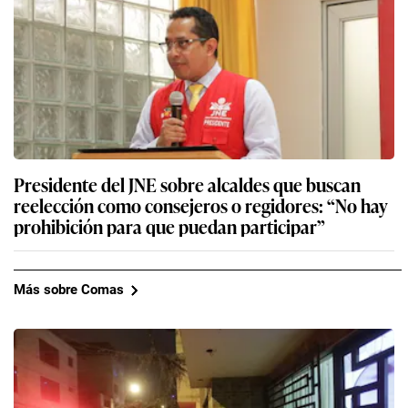
Presidente del JNE sobre alcaldes que buscan
reelección como consejeros o regidores: “No hay
prohibición para que puedan participar”
Más sobre Comas