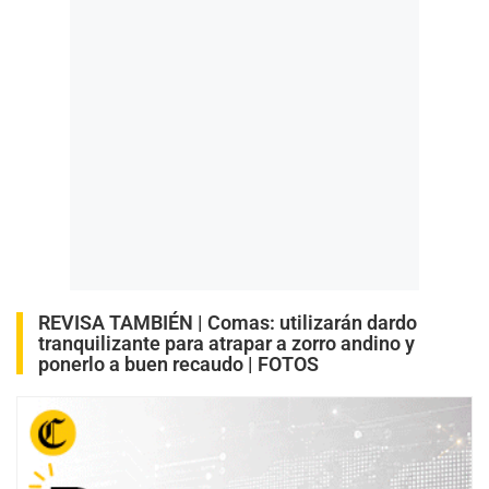
REVISA TAMBIÉN |
Comas: utilizarán dardo
tranquilizante para atrapar a zorro andino y
ponerlo a buen recaudo | FOTOS