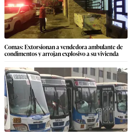
Comas: Extorsionan a vendedora ambulante de
condimentos y arrojan explosivo a su vivienda