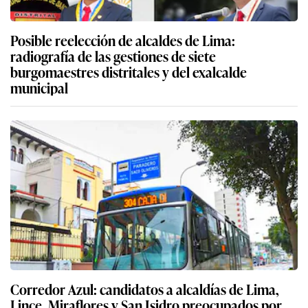
Posible reelección de alcaldes de Lima:
radiografía de las gestiones de siete
burgomaestres distritales y del exalcalde
municipal
Corredor Azul: candidatos a alcaldías de Lima,
Lince, Miraflores y San Isidro preocupados por