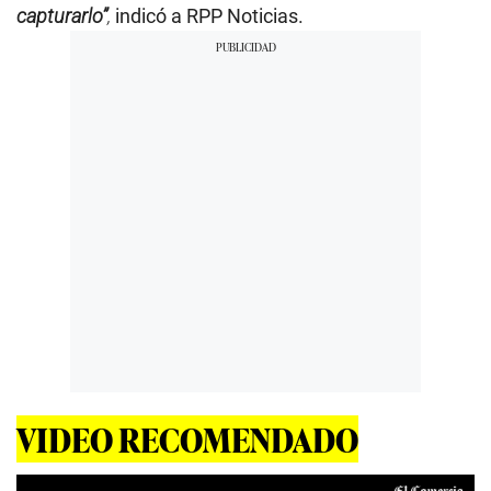
capturarlo”
,
indicó a RPP Noticias.
VIDEO RECOMENDADO