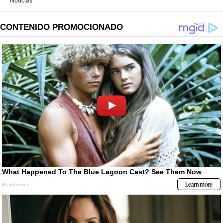
Noticias