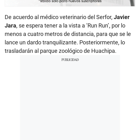
De acuerdo al médico veterinario del Serfor,
Javier
Jara
, se espera tener a la vista a ‘Run Run’, por lo
menos a cuatro metros de distancia, para que se le
lance un dardo tranquilizante. Posteriormente, lo
trasladarán al parque zoológico de Huachipa.