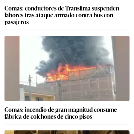
Comas: conductores de Translima suspenden
labores tras ataque armado contra bus con
pasajeros
Comas: incendio de gran magnitud consume
fábrica de colchones de cinco pisos