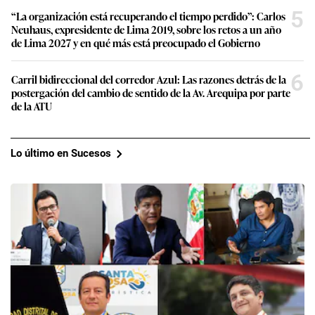
5
“La organización está recuperando el tiempo perdido”: Carlos
Neuhaus, expresidente de Lima 2019, sobre los retos a un año
de Lima 2027 y en qué más está preocupado el Gobierno
6
Carril bidireccional del corredor Azul: Las razones detrás de la
postergación del cambio de sentido de la Av. Arequipa por parte
de la ATU
Lo último en Sucesos