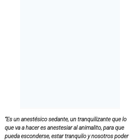
“Es un anestésico sedante, un tranquilizante que lo
que va a hacer es anestesiar al animalito, para que
pueda esconderse, estar tranquilo y nosotros poder