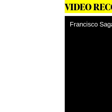
VIDEO RE