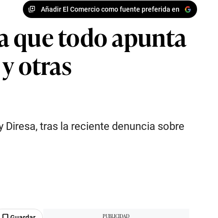
Añadir El Comercio como fuente preferida en
a que todo apunta
y otras
 Diresa, tras la reciente denuncia sobre
Guardar