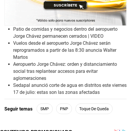
Patio de comidas y negocios dentro del aeropuerto
Jorge Chávez permanecen cerrados | VIDEO
Vuelos desde el aeropuerto Jorge Chávez serán
reprogramados a partir de las 8:30 anuncia Walter
Martos
Aeropuerto Jorge Chávez: orden y distanciamiento
social tras replantear accesos para evitar
aglomeraciones
Sedapal anunció corte de agua en distritos este viernes
17 de julio: estas son las zonas afectadas
Seguir temas
SMP
PNP
Toque De Queda