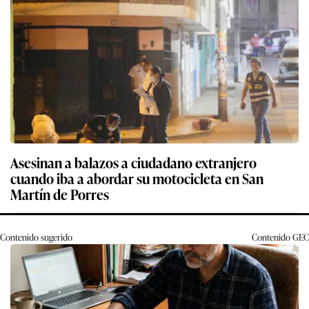
Asesinan a balazos a ciudadano extranjero
cuando iba a abordar su motocicleta en San
Martín de Porres
Contenido sugerido
Contenido
GEC