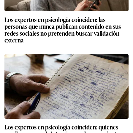
Los expertos en psicología coinciden: las
personas que nunca publican contenido en sus
redes sociales no pretenden buscar validación
externa
Los expertos en psicología coinciden: quienes