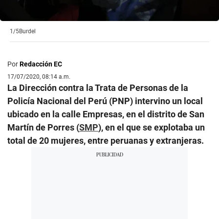
1/5
Burdel
Por
Redacción EC
17/07/2020, 08:14 a.m.
La Dirección contra la Trata de Personas de la
Policía Nacional del Perú (PNP) intervino un local
ubicado en la calle Empresas, en el distrito de San
Martín de Porres (
SMP
), en el que se explotaba un
total de 20 mujeres, entre peruanas y extranjeras.