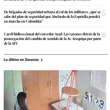
5
De brigadas de seguridad urbana al rol de los militares: ¿qué se
sabe del plan de seguridad que Abelardo de la Espriella pondrá
en marcha en Colombia?
6
Carril bidireccional del corredor Azul: Las razones detrás de la
postergación del cambio de sentido de la Av. Arequipa por parte
de la ATU
Lo último en Sucesos