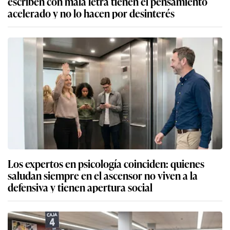
escriben con mala letra tienen el pensamiento
acelerado y no lo hacen por desinterés
Los expertos en psicología coinciden: quienes
saludan siempre en el ascensor no viven a la
defensiva y tienen apertura social