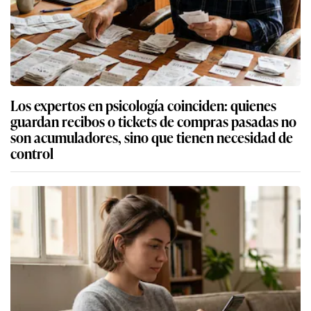
Los expertos en psicología coinciden: quienes
guardan recibos o tickets de compras pasadas no
son acumuladores, sino que tienen necesidad de
control