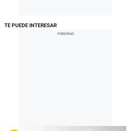
TE PUEDE INTERESAR