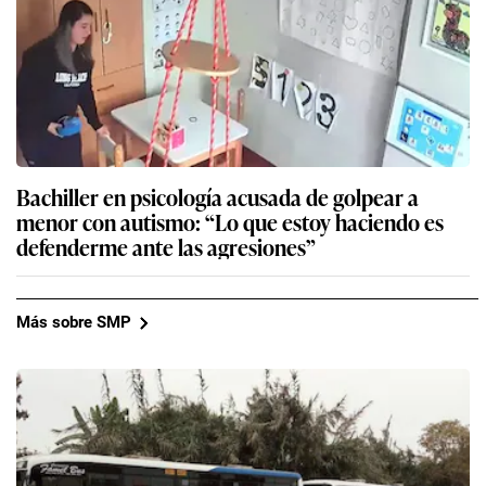
Bachiller en psicología acusada de golpear a
menor con autismo: “Lo que estoy haciendo es
defenderme ante las agresiones”
Más sobre SMP