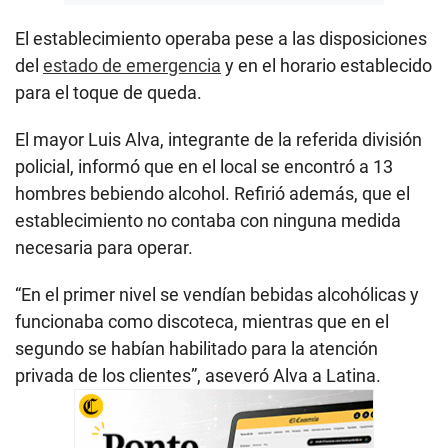
El establecimiento operaba pese a las disposiciones
del
estado de emergencia
y en el horario establecido
para el toque de queda.
El mayor Luis Alva, integrante de la referida división
policial, informó que en el local se encontró a 13
hombres bebiendo alcohol. Refirió además, que el
establecimiento no contaba con ninguna medida
necesaria para operar.
“En el primer nivel se vendían bebidas alcohólicas y
funcionaba como discoteca, mientras que en el
segundo se habían habilitado para la atención
privada de los clientes”, aseveró Alva a Latina.