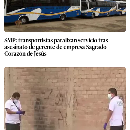
SMP: transportistas paralizan servicio tras
asesinato de gerente de empresa Sagrado
Corazón de Jesús