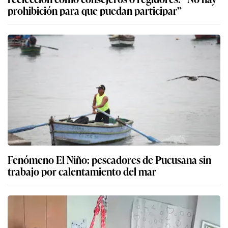
prohibición para que puedan participar”
Fenómeno El Niño: pescadores de Pucusana sin
trabajo por calentamiento del mar