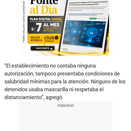
“El establecimiento no contaba ninguna
autorización, tampoco presentaba condiciones de
salubridad mínimas para la atención. Ninguno de los
detenidos usaba mascarilla ni respetaba el
distanciamiento”, agregó.