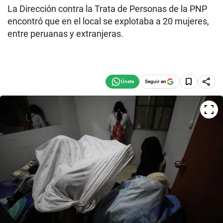
La Dirección contra la Trata de Personas de la PNP
encontró que en el local se explotaba a 20 mujeres,
entre peruanas y extranjeras.
Seguir en