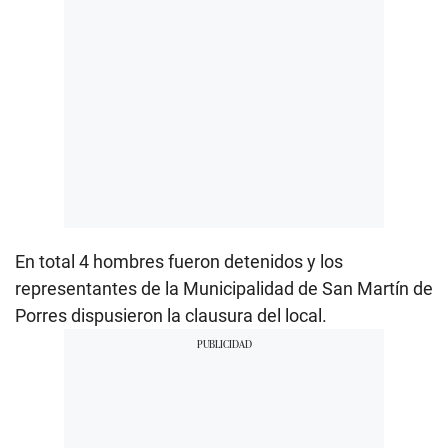
En total 4 hombres fueron detenidos y los
representantes de la Municipalidad de San Martín de
Porres dispusieron la clausura del local.