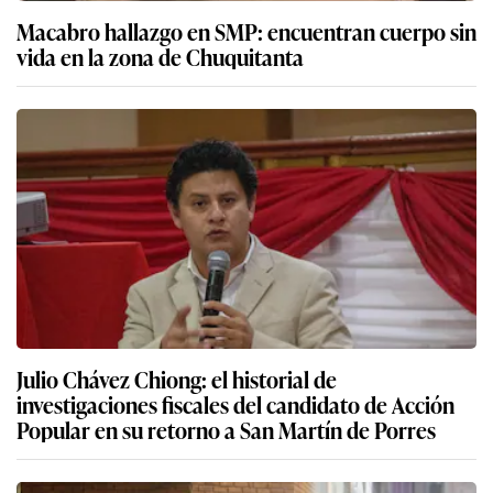
Macabro hallazgo en SMP: encuentran cuerpo sin
vida en la zona de Chuquitanta
Julio Chávez Chiong: el historial de
investigaciones fiscales del candidato de Acción
Popular en su retorno a San Martín de Porres