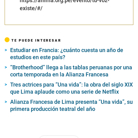
https://aflima.org.pe/evento/tu-voz-
existe/#/
TE PUEDE INTERESAR
Estudiar en Francia: ¿cuánto cuesta un año de
estudios en este país?
“Brotherhood” llega a las tablas peruanas por una
corta temporada en la Alianza Francesa
Tres actrices para “Una vida”: la obra del siglo XIX
que Lima aplaude como una serie de Netflix
Alianza Francesa de Lima presenta “Una vida”, su
primera producción teatral del año