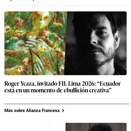
Roger Ycaza, invitado FIL Lima 2026: “Ecuador
está en un momento de ebullición creativa”
Más sobre Alianza Francesa