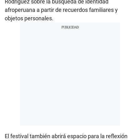
Rodríguez sobre la búsqueda de identidad
afroperuana a partir de recuerdos familiares y
objetos personales.
El festival también abrirá espacio para la reflexión