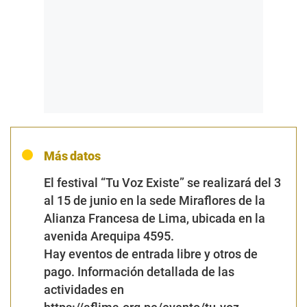
Más datos
El festival “Tu Voz Existe” se realizará del 3
al 15 de junio en la sede Miraflores de la
Alianza Francesa de Lima, ubicada en la
avenida Arequipa 4595.
Hay eventos de entrada libre y otros de
pago. Información detallada de las
actividades en