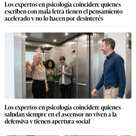
Los expertos en psicología coinciden: quienes
escriben con mala letra tienen el pensamiento
acelerado y no lo hacen por desinterés
Los expertos en psicología coinciden: quienes
saludan siempre en el ascensor no viven a la
defensiva y tienen apertura social