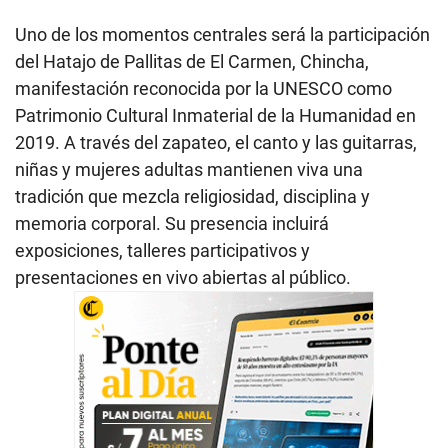
Uno de los momentos centrales será la participación
del Hatajo de Pallitas de El Carmen, Chincha,
manifestación reconocida por la UNESCO como
Patrimonio Cultural Inmaterial de la Humanidad en
2019. A través del zapateo, el canto y las guitarras,
niñas y mujeres adultas mantienen viva una
tradición que mezcla religiosidad, disciplina y
memoria corporal. Su presencia incluirá
exposiciones, talleres participativos y
presentaciones en vivo abiertas al público.