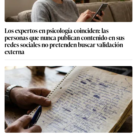
Los expertos en psicología coinciden: las
personas que nunca publican contenido en sus
redes sociales no pretenden buscar validación
externa