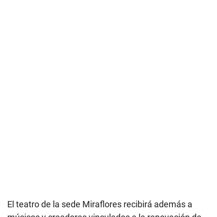
El teatro de la sede Miraflores recibirá además a