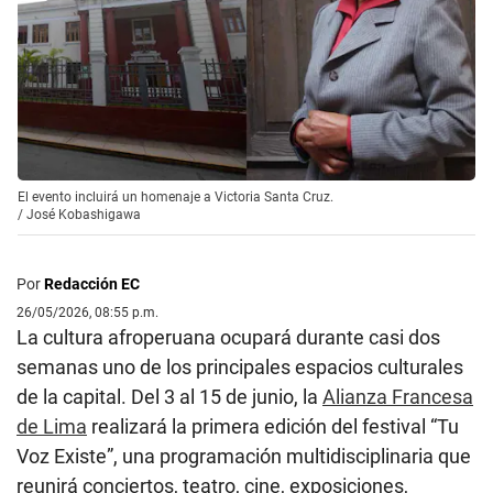
El evento incluirá un homenaje a Victoria Santa Cruz.
/
José Kobashigawa
Por
Redacción EC
26/05/2026, 08:55 p.m.
La cultura afroperuana ocupará durante casi dos
semanas uno de los principales espacios culturales
de la capital. Del 3 al 15 de junio, la
Alianza Francesa
de Lima
realizará la primera edición del festival “Tu
Voz Existe”, una programación multidisciplinaria que
reunirá conciertos, teatro, cine, exposiciones,