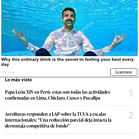
Lo más visto
1
Papa León XIV en Perú: estas son todas las actividades
confirmadas en Lima, Chiclayo, Cusco y Pucallpa
2
Aerolíneas responden a LAP sobre la TUUA a escalas
internacionales: “Una reducción parcial deja intacta la
desventaja competitiva de fondo”