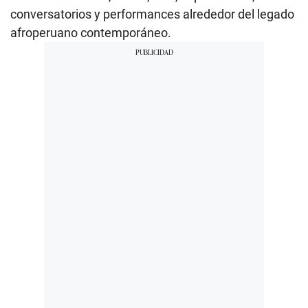
conversatorios y performances alrededor del legado
afroperuano contemporáneo.