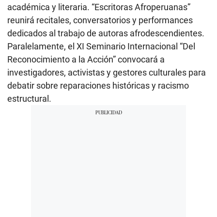
académica y literaria. “Escritoras Afroperuanas”
reunirá recitales, conversatorios y performances
dedicados al trabajo de autoras afrodescendientes.
Paralelamente, el XI Seminario Internacional “Del
Reconocimiento a la Acción” convocará a
investigadores, activistas y gestores culturales para
debatir sobre reparaciones históricas y racismo
estructural.