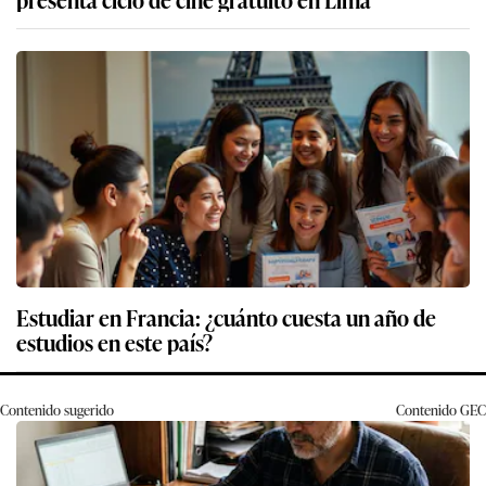
Estudiar en Francia: ¿cuánto cuesta un año de
estudios en este país?
Contenido sugerido
Contenido
GEC