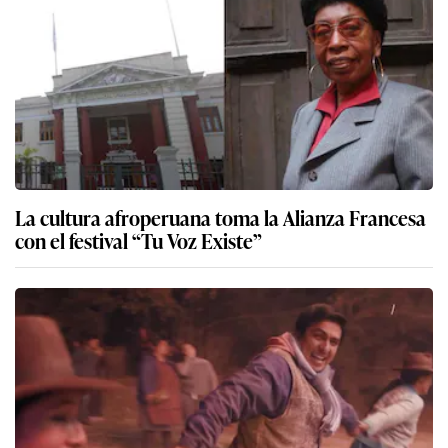
La cultura afroperuana toma la Alianza Francesa
con el festival “Tu Voz Existe”