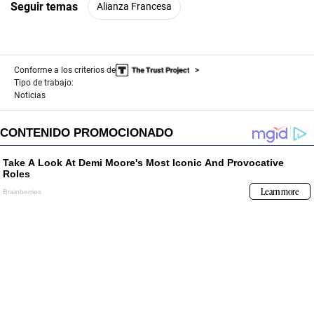
Seguir temas
Alianza Francesa
Conforme a los criterios de
Tipo de trabajo:
Noticias