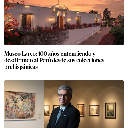
Museo Larco: 100 años entendiendo y
descifrando al Perú desde sus colecciones
prehispánicas