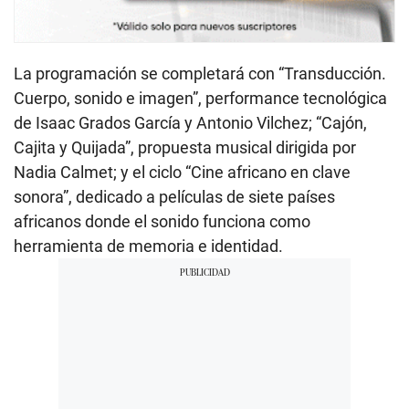
La programación se completará con “Transducción.
Cuerpo, sonido e imagen”, performance tecnológica
de Isaac Grados García y Antonio Vilchez; “Cajón,
Cajita y Quijada”, propuesta musical dirigida por
Nadia Calmet; y el ciclo “Cine africano en clave
sonora”, dedicado a películas de siete países
africanos donde el sonido funciona como
herramienta de memoria e identidad.