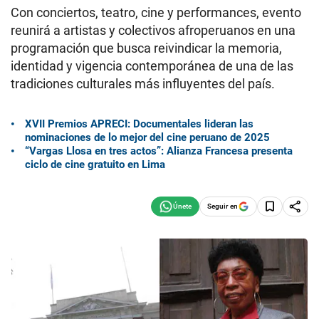
Con conciertos, teatro, cine y performances, evento
reunirá a artistas y colectivos afroperuanos en una
programación que busca reivindicar la memoria,
identidad y vigencia contemporánea de una de las
tradiciones culturales más influyentes del país.
XVII Premios APRECI: Documentales lideran las
nominaciones de lo mejor del cine peruano de 2025
“Vargas Llosa en tres actos”: Alianza Francesa presenta
ciclo de cine gratuito en Lima
Seguir en