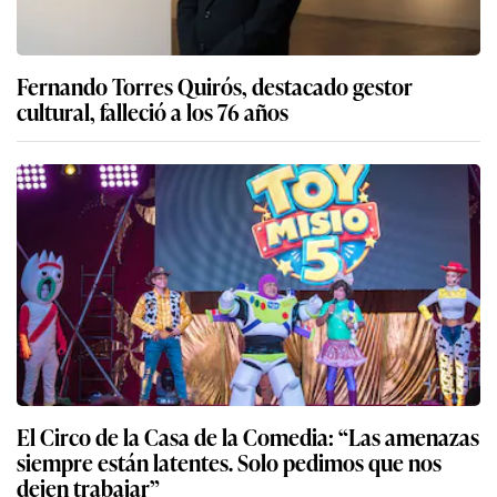
Fernando Torres Quirós, destacado gestor
cultural, falleció a los 76 años
El Circo de la Casa de la Comedia: “Las amenazas
siempre están latentes. Solo pedimos que nos
dejen trabajar”