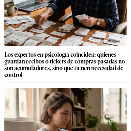
Los expertos en psicología coinciden: quienes
guardan recibos o tickets de compras pasadas no
son acumuladores, sino que tienen necesidad de
control