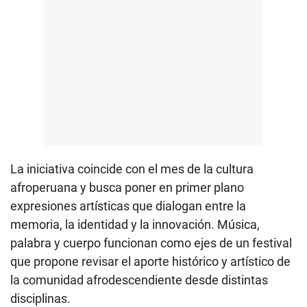
La iniciativa coincide con el mes de la cultura
afroperuana y busca poner en primer plano
expresiones artísticas que dialogan entre la
memoria, la identidad y la innovación. Música,
palabra y cuerpo funcionan como ejes de un festival
que propone revisar el aporte histórico y artístico de
la comunidad afrodescendiente desde distintas
disciplinas.