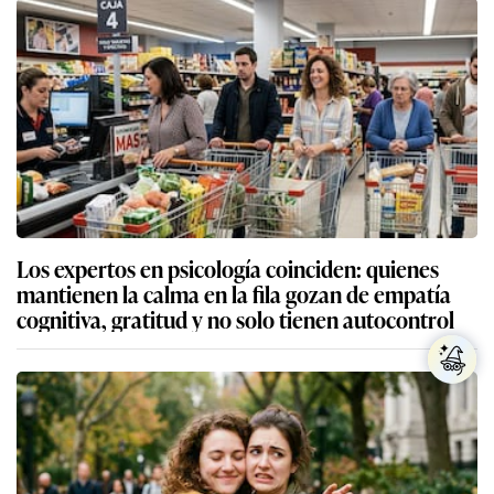
Los expertos en psicología coinciden: quienes
mantienen la calma en la fila gozan de empatía
cognitiva, gratitud y no solo tienen autocontrol