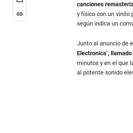
canciones remasteriz
y físico con un vinilo
según indica un comu
Junto al anuncio de 
Electronica’, llamado
minutos y en el que l
al potente sonido ele