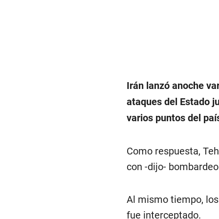
Irán lanzó anoche var
ataques del Estado ju
varios puntos del paí
Como respuesta, Tehe
con -dijo- bombardeo
Al mismo tiempo, los 
fue interceptado.