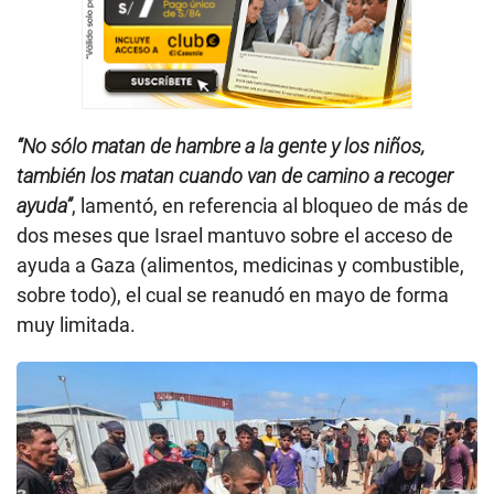
“No sólo matan de hambre a la gente y los niños,
también los matan cuando van de camino a recoger
ayuda”
, lamentó, en referencia al bloqueo de más de
dos meses que Israel mantuvo sobre el acceso de
ayuda a Gaza (alimentos, medicinas y combustible,
sobre todo), el cual se reanudó en mayo de forma
muy limitada.