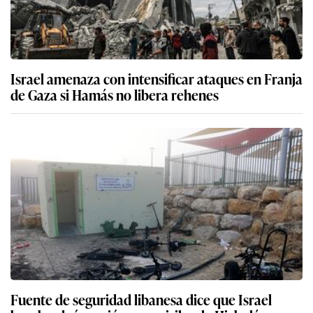
Israel amenaza con intensificar ataques en Franja
de Gaza si Hamás no libera rehenes
Fuente de seguridad libanesa dice que Israel