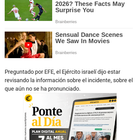
Preguntado por EFE, el Ejército israelí dijo estar
revisando la información sobre el incidente, sobre el
que aún no se ha pronunciado.