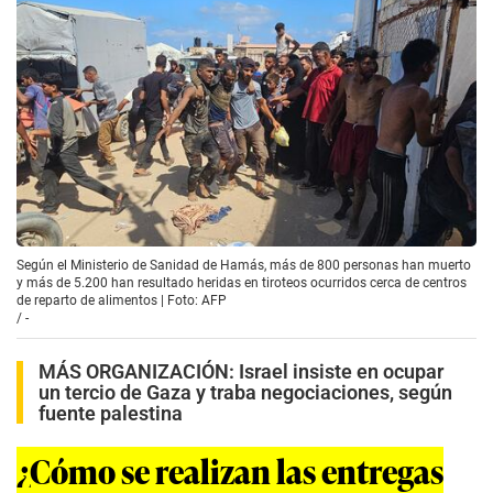
Según el Ministerio de Sanidad de Hamás, más de 800 personas han muerto
y más de 5.200 han resultado heridas en tiroteos ocurridos cerca de centros
de reparto de alimentos | Foto: AFP
/
-
MÁS ORGANIZACIÓN:
Israel insiste en ocupar
un tercio de Gaza y traba negociaciones, según
fuente palestina
¿Cómo se realizan las entregas