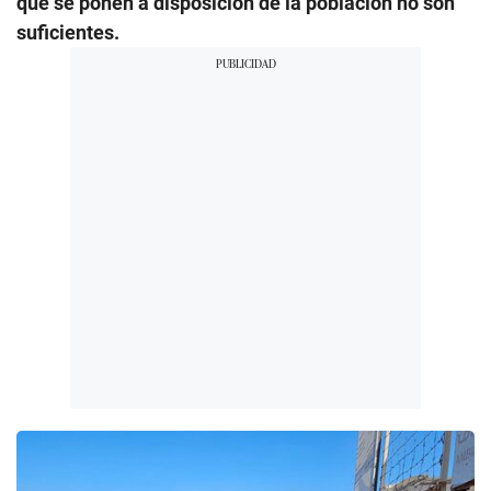
que se ponen a disposición de la población no son
suficientes.