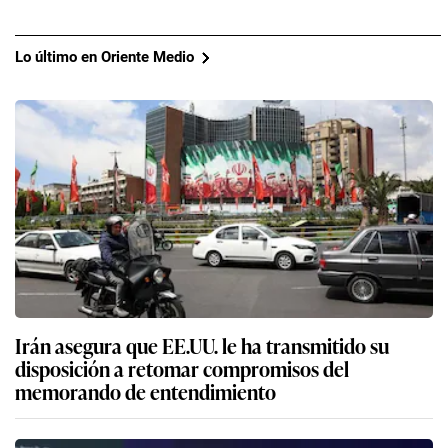
Lo último en Oriente Medio
Irán asegura que EE.UU. le ha transmitido su
disposición a retomar compromisos del
memorando de entendimiento