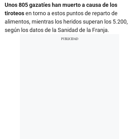
Unos 805 gazatíes han muerto a causa de los
tiroteos
en torno a estos puntos de reparto de
alimentos, mientras los heridos superan los 5.200,
según los datos de la Sanidad de la Franja.