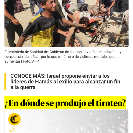
El Ministerio de Sanidad del Gobierno de Hamás advirtió que todavía hay
cuerpos sin identificar, por lo que el número de víctimas mortales podría
aumentar | Foto: AFP
CONOCE MÁS:
Israel propone enviar a los
líderes de Hamás al exilio para alcanzar un fin
a la guerra
¿En dónde se produjo el tiroteo?