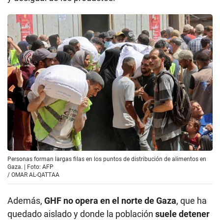
Personas forman largas filas en los puntos de distribución de alimentos en
Gaza. | Foto: AFP
/
OMAR AL-QATTAA
Además,
GHF no opera en el norte de Gaza
, que ha
quedado aislado y donde la población
suele detener