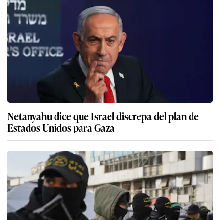
Netanyahu dice que Israel discrepa del plan de
Estados Unidos para Gaza