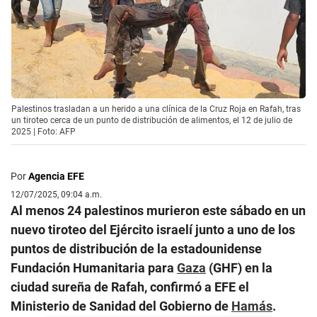
Palestinos trasladan a un herido a una clínica de la Cruz Roja en Rafah, tras
un tiroteo cerca de un punto de distribución de alimentos, el 12 de julio de
2025 | Foto: AFP
Por
Agencia EFE
12/07/2025, 09:04 a.m.
Al menos 24 palestinos murieron este sábado en un
nuevo tiroteo del Ejército israelí junto a uno de los
puntos de distribución de la estadounidense
Fundación Humanitaria para
Gaza
(GHF) en la
ciudad sureña de Rafah, confirmó a EFE el
Ministerio de Sanidad del Gobierno de
Hamás
.