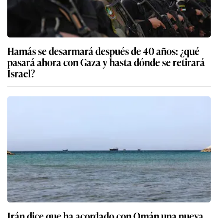
Hamás se desarmará después de 40 años: ¿qué
pasará ahora con Gaza y hasta dónde se retirará
Israel?
Irán dice que ha acordado con Omán una nueva