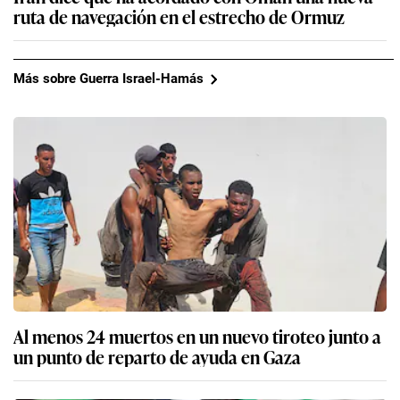
ruta de navegación en el estrecho de Ormuz
Más sobre Guerra Israel-Hamás
Al menos 24 muertos en un nuevo tiroteo junto a
un punto de reparto de ayuda en Gaza