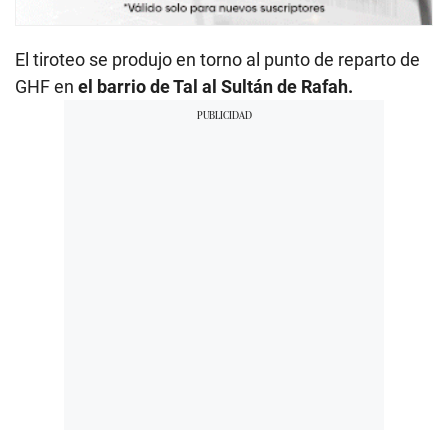
El tiroteo se produjo en torno al punto de reparto de
GHF en
el barrio de Tal al Sultán de Rafah.