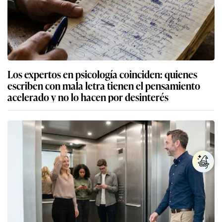
Los expertos en psicología coinciden: quienes
escriben con mala letra tienen el pensamiento
acelerado y no lo hacen por desinterés