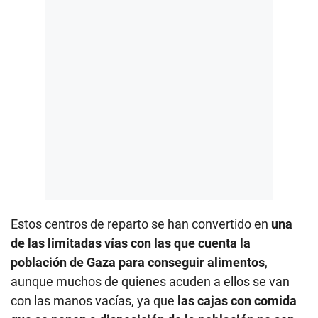
Estos centros de reparto se han convertido en
una
de las limitadas vías con las que cuenta la
población de Gaza para conseguir alimentos
,
aunque muchos de quienes acuden a ellos se van
con las manos vacías, ya que
las cajas con comida