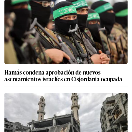
Hamás condena aprobación de nuevos
asentamientos israelíes en Cisjordania ocupada