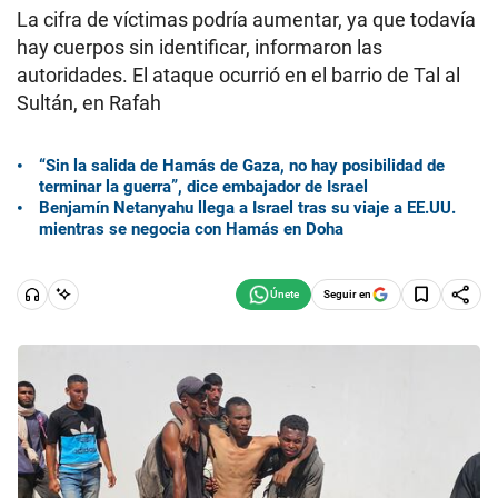
La cifra de víctimas podría aumentar, ya que todavía
hay cuerpos sin identificar, informaron las
autoridades. El ataque ocurrió en el barrio de Tal al
Sultán, en Rafah
“Sin la salida de Hamás de Gaza, no hay posibilidad de
terminar la guerra”, dice embajador de Israel
Benjamín Netanyahu llega a Israel tras su viaje a EE.UU.
mientras se negocia con Hamás en Doha
Seguir en