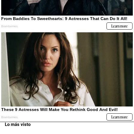
Lo más visto