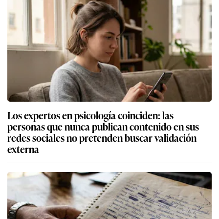
Los expertos en psicología coinciden: las
personas que nunca publican contenido en sus
redes sociales no pretenden buscar validación
externa