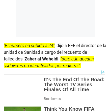
“El número ha subido a 24”
, dijo a EFE el director de la
unidad de Sanidad a cargo del recuento de
fallecidos,
Zaher al Waheidi
,
“pero aún quedan
cadáveres no identificados por registrar”.