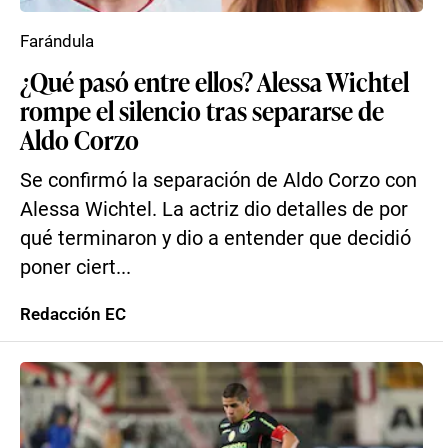
Farándula
¿Qué pasó entre ellos? Alessa Wichtel
rompe el silencio tras separarse de
Aldo Corzo
Se confirmó la separación de Aldo Corzo con
Alessa Wichtel. La actriz dio detalles de por
qué terminaron y dio a entender que decidió
poner ciert...
Redacción EC