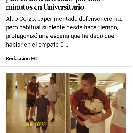
minutos en Universitario
Aldo Corzo, experimentado defensor crema,
pero habitual suplente desde hace tiempo,
protagonizó una escena que ha dado que
hablar en el empate 0-...
Redacción EC