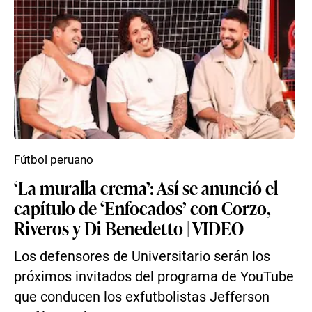
Fútbol peruano
‘La muralla crema’: Así se anunció el
capítulo de ‘Enfocados’ con Corzo,
Riveros y Di Benedetto | VIDEO
Los defensores de Universitario serán los
próximos invitados del programa de YouTube
que conducen los exfutbolistas Jefferson