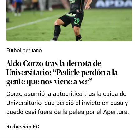
Fútbol peruano
Aldo Corzo tras la derrota de
Universitario: “Pedirle perdón a la
gente que nos viene a ver”
Corzo asumió la autocrítica tras la caída de
Universitario, que perdió el invicto en casa y
quedó casi fuera de la pelea por el Apertura.
Redacción EC