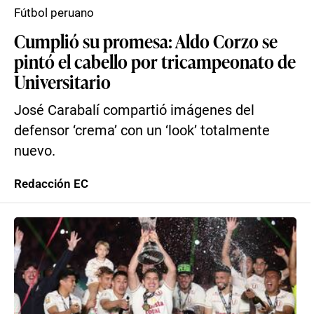
Fútbol peruano
Cumplió su promesa: Aldo Corzo se
pintó el cabello por tricampeonato de
Universitario
José Carabalí compartió imágenes del
defensor ‘crema’ con un ‘look’ totalmente
nuevo.
Redacción EC