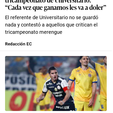
“Cada vez que ganamos les va a doler”
El referente de Universitario no se guardó
nada y contestó a aquellos que critican el
tricampeonato merengue
Redacción EC