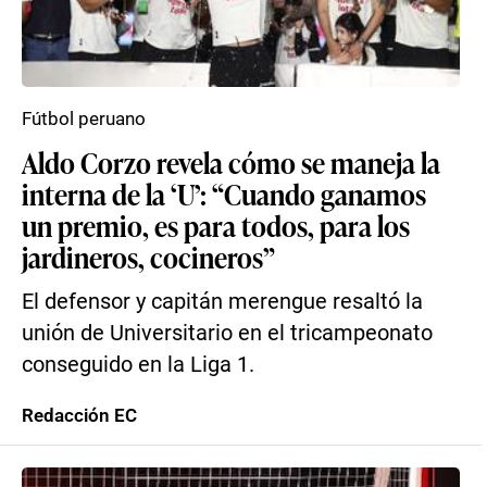
Fútbol peruano
Aldo Corzo revela cómo se maneja la
interna de la ‘U’: “Cuando ganamos
un premio, es para todos, para los
jardineros, cocineros”
El defensor y capitán merengue resaltó la
unión de Universitario en el tricampeonato
conseguido en la Liga 1.
Redacción EC