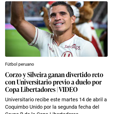
Fútbol peruano
Corzo y Silveira ganan divertido reto
con Universitario previo a duelo por
Copa Libertadores | VIDEO
Universitario recibe este martes 14 de abril a
Coquimbo Unido por la segunda fecha del