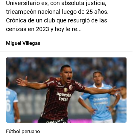
Universitario es, con absoluta justicia,
tricampeón nacional luego de 25 años.
Crónica de un club que resurgió de las
cenizas en 2023 y hoy le re...
Miguel Villegas
Fútbol peruano