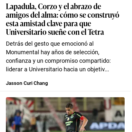
Lapadula, Corzo y el abrazo de
amigos del alma: cómo se construyó
esta amistad clave para que
Universitario sueñe con el Tetra
Detrás del gesto que emocionó al
Monumental hay años de selección,
confianza y un compromiso compartido:
liderar a Universitario hacia un objetiv...
Jasson Curi Chang