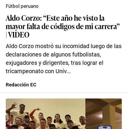
Fútbol peruano
Aldo Corzo: “Este año he visto la
mayor falta de códigos de mi carrera”
| VIDEO
Aldo Corzo mostró su incomidad luego de las
declaraciones de algunos futbolistas,
exjugadores y dirigentes, tras lograr el
tricampeonato con Univ...
Redacción EC