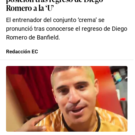
Romero a la ‘U’
El entrenador del conjunto ‘crema’ se
pronunció tras conocerse el regreso de Diego
Romero de Banfield.
Redacción EC