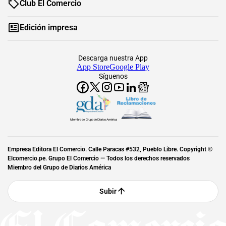
Club El Comercio
Edición impresa
Descarga nuestra App
App Store
Google Play
Síguenos
Miembro del Grupo de Diarios América
Empresa Editora El Comercio. Calle Paracas #532, Pueblo Libre. Copyright ©
Elcomercio.pe. Grupo El Comercio — Todos los derechos reservados
Miembro del Grupo de Diarios América
Subir