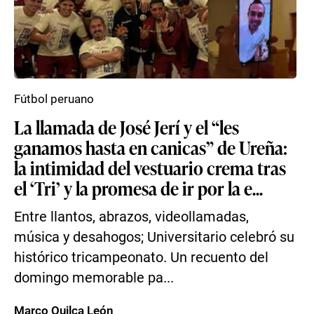
Fútbol peruano
La llamada de José Jerí y el “les
ganamos hasta en canicas” de Ureña:
la intimidad del vestuario crema tras
el ‘Tri’ y la promesa de ir por la e...
Entre llantos, abrazos, videollamadas,
música y desahogos; Universitario celebró su
histórico tricampeonato. Un recuento del
domingo memorable pa...
Marco Quilca León