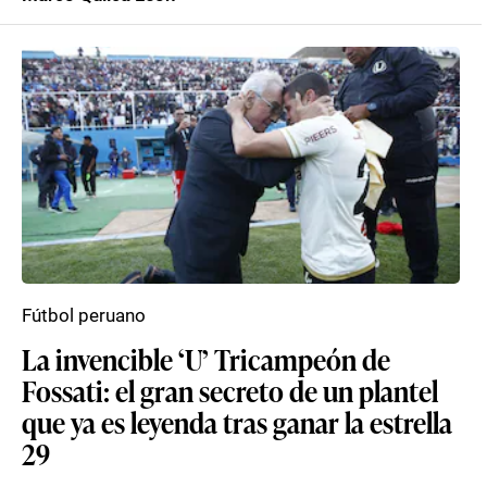
Fútbol peruano
La invencible ‘U’ Tricampeón de
Fossati: el gran secreto de un plantel
que ya es leyenda tras ganar la estrella
29