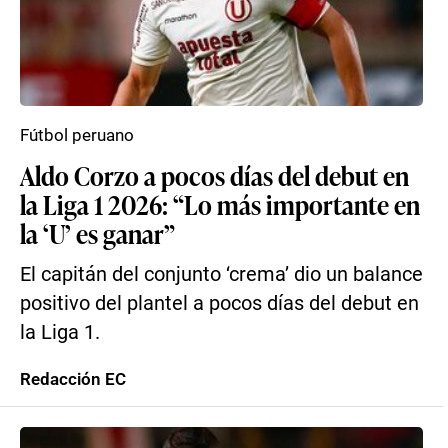
Fútbol peruano
Aldo Corzo a pocos días del debut en
la Liga 1 2026: “Lo más importante en
la ‘U’ es ganar”
El capitán del conjunto ‘crema’ dio un balance
positivo del plantel a pocos días del debut en
la Liga 1.
Redacción EC