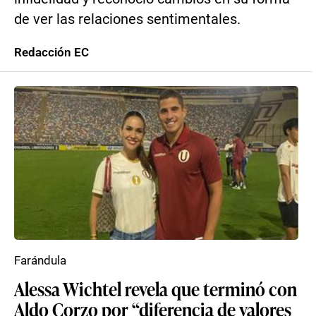
de ver las relaciones sentimentales.
Redacción EC
Farándula
Alessa Wichtel revela que terminó con
Aldo Corzo por “diferencia de valores