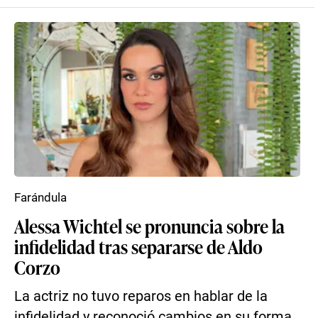
Farándula
Alessa Wichtel se pronuncia sobre la
infidelidad tras separarse de Aldo
Corzo
La actriz no tuvo reparos en hablar de la
infidelidad y reconoció cambios en su forma