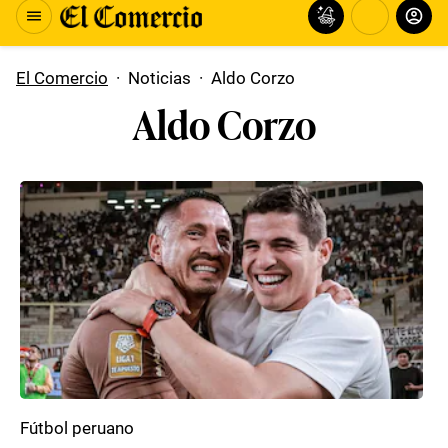
El Comercio
·
Noticias
·
Aldo Corzo
Aldo Corzo
Fútbol peruano