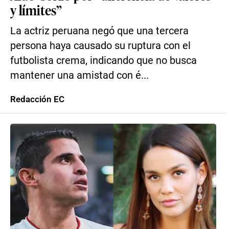
y límites”
La actriz peruana negó que una tercera
persona haya causado su ruptura con el
futbolista crema, indicando que no busca
mantener una amistad con é...
Redacción EC