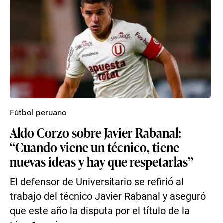
Fútbol peruano
Aldo Corzo sobre Javier Rabanal:
“Cuando viene un técnico, tiene
nuevas ideas y hay que respetarlas”
El defensor de Universitario se refirió al
trabajo del técnico Javier Rabanal y aseguró
que este año la disputa por el título de la