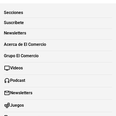
Secciones
Suscríbete
Newsletters
Acerca de El Comercio
Grupo El Comercio
Videos
Podcast
Newsletters
Juegos