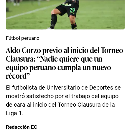
Fútbol peruano
Aldo Corzo previo al inicio del Torneo
Clausura: “Nadie quiere que un
equipo peruano cumpla un nuevo
récord”
El futbolista de Universitario de Deportes se
mostró satisfecho por el trabajo del equipo
de cara al inicio del Torneo Clausura de la
Liga 1.
Redacción EC