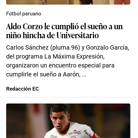
Fútbol peruano
Aldo Corzo le cumplió el sueño a un
niño hincha de Universitario
Carlos Sánchez (pluma.96) y Gonzalo García,
del programa La Máxima Expresión,
organizaron un encuentro especial para
cumplirle el sueño a Aarón, ...
Redacción EC