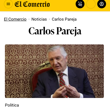
El Comercio
·
Noticias
·
Carlos Pareja
Carlos Pareja
Política