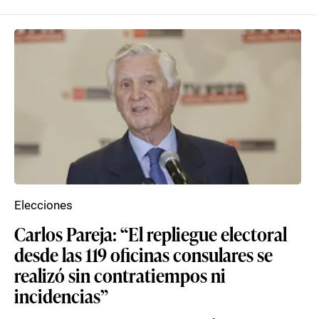
Elecciones
Carlos Pareja: “El repliegue electoral
desde las 119 oficinas consulares se
realizó sin contratiempos ni
incidencias”