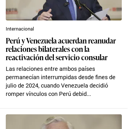
Internacional
Perú y Venezuela acuerdan reanudar
relaciones bilaterales con la
reactivación del servicio consular
Las relaciones entre ambos países
permanecían interrumpidas desde fines de
julio de 2024, cuando Venezuela decidió
romper vínculos con Perú debid...