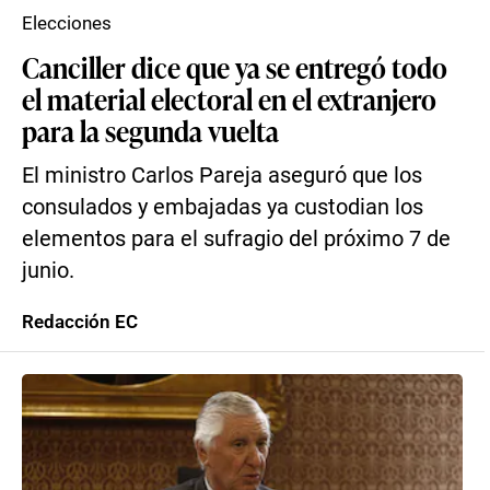
Elecciones
Canciller dice que ya se entregó todo
el material electoral en el extranjero
para la segunda vuelta
El ministro Carlos Pareja aseguró que los
consulados y embajadas ya custodian los
elementos para el sufragio del próximo 7 de
junio.
Redacción EC