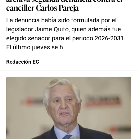
canciller Carlos Pareja
La denuncia había sido formulada por el
legislador Jaime Quito, quien además fue
elegido senador para el periodo 2026-2031.
El último jueves se h...
Redacción EC