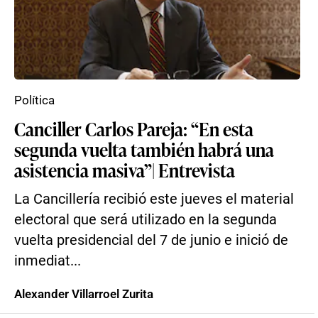
Política
Canciller Carlos Pareja: “En esta
segunda vuelta también habrá una
asistencia masiva”| Entrevista
La Cancillería recibió este jueves el material
electoral que será utilizado en la segunda
vuelta presidencial del 7 de junio e inició de
inmediat...
Alexander Villarroel Zurita