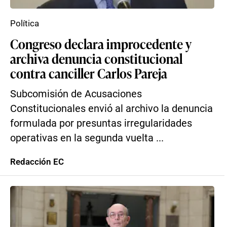
Política
Congreso declara improcedente y
archiva denuncia constitucional
contra canciller Carlos Pareja
Subcomisión de Acusaciones
Constitucionales envió al archivo la denuncia
formulada por presuntas irregularidades
operativas en la segunda vuelta ...
Redacción EC