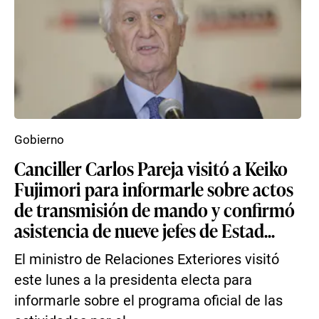
Gobierno
Canciller Carlos Pareja visitó a Keiko
Fujimori para informarle sobre actos
de transmisión de mando y confirmó
asistencia de nueve jefes de Estad...
El ministro de Relaciones Exteriores visitó
este lunes a la presidenta electa para
informarle sobre el programa oficial de las