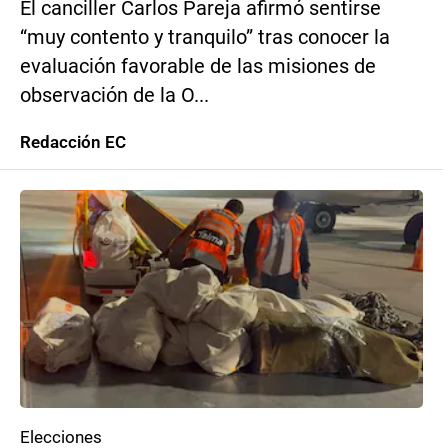
El canciller Carlos Pareja afirmó sentirse
“muy contento y tranquilo” tras conocer la
evaluación favorable de las misiones de
observación de la O...
Redacción EC
Elecciones