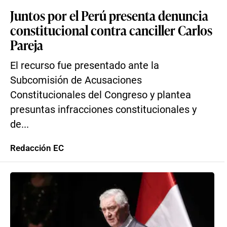
Juntos por el Perú presenta denuncia
constitucional contra canciller Carlos
Pareja
El recurso fue presentado ante la
Subcomisión de Acusaciones
Constitucionales del Congreso y plantea
presuntas infracciones constitucionales y
de...
Redacción EC