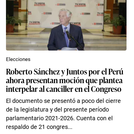
Elecciones
Roberto Sánchez y Juntos por el Perú
ahora presentan moción que plantea
interpelar al canciller en el Congreso
El documento se presentó a poco del cierre
de la legislatura y del presente período
parlamentario 2021-2026. Cuenta con el
respaldo de 21 congres...