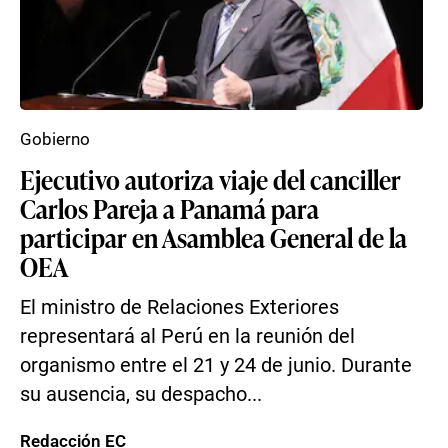
Gobierno
Ejecutivo autoriza viaje del canciller
Carlos Pareja a Panamá para
participar en Asamblea General de la
OEA
El ministro de Relaciones Exteriores
representará al Perú en la reunión del
organismo entre el 21 y 24 de junio. Durante
su ausencia, su despacho...
Redacción EC