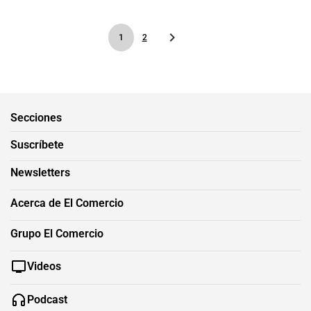
1
2
Secciones
Suscríbete
Newsletters
Acerca de El Comercio
Grupo El Comercio
Videos
Podcast