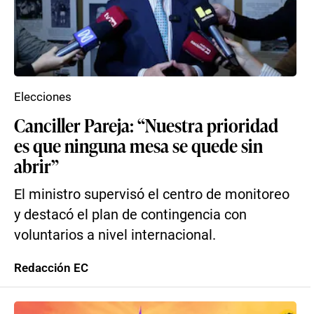
Elecciones
Canciller Pareja: “Nuestra prioridad
es que ninguna mesa se quede sin
abrir”
El ministro supervisó el centro de monitoreo
y destacó el plan de contingencia con
voluntarios a nivel internacional.
Redacción EC