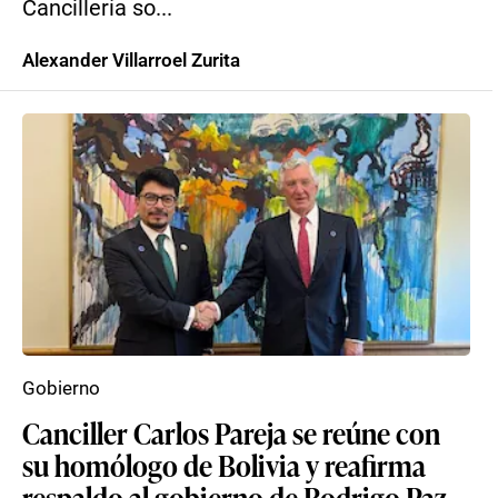
Cancillería so...
Alexander Villarroel Zurita
Gobierno
Canciller Carlos Pareja se reúne con
su homólogo de Bolivia y reafirma
respaldo al gobierno de Rodrigo Paz