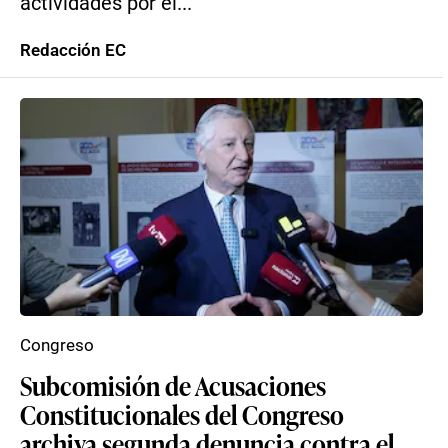
actividades por el...
Redacción EC
Congreso
Subcomisión de Acusaciones
Constitucionales del Congreso
archiva segunda denuncia contra el