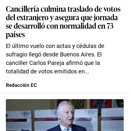
Cancillería culmina traslado de votos
del extranjero y asegura que jornada
se desarrolló con normalidad en 73
países
El último vuelo con actas y cédulas de
sufragio llegó desde Buenos Aires. El
canciller Carlos Pareja afirmó que la
totalidad de votos emitidos en...
Redacción EC