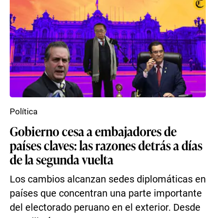
Política
Gobierno cesa a embajadores de
países claves: las razones detrás a días
de la segunda vuelta
Los cambios alcanzan sedes diplomáticas en
países que concentran una parte importante
del electorado peruano en el exterior. Desde