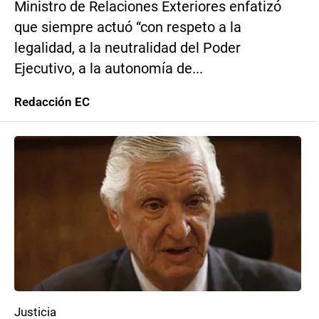
Ministro de Relaciones Exteriores enfatizó
que siempre actuó “con respeto a la
legalidad, a la neutralidad del Poder
Ejecutivo, a la autonomía de...
Redacción EC
Justicia