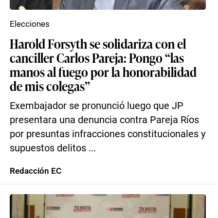
Elecciones
Harold Forsyth se solidariza con el
canciller Carlos Pareja: Pongo “las
manos al fuego por la honorabilidad
de mis colegas”
Exembajador se pronunció luego que JP
presentara una denuncia contra Pareja Ríos
por presuntas infracciones constitucionales y
supuestos delitos ...
Redacción EC