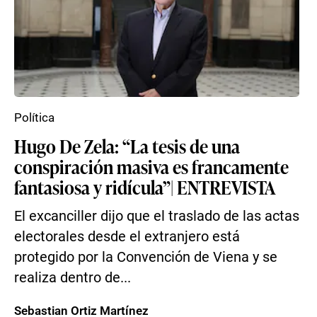
Política
Hugo De Zela: “La tesis de una
conspiración masiva es francamente
fantasiosa y ridícula”| ENTREVISTA
El excanciller dijo que el traslado de las actas
electorales desde el extranjero está
protegido por la Convención de Viena y se
realiza dentro de...
Sebastian Ortiz Martínez