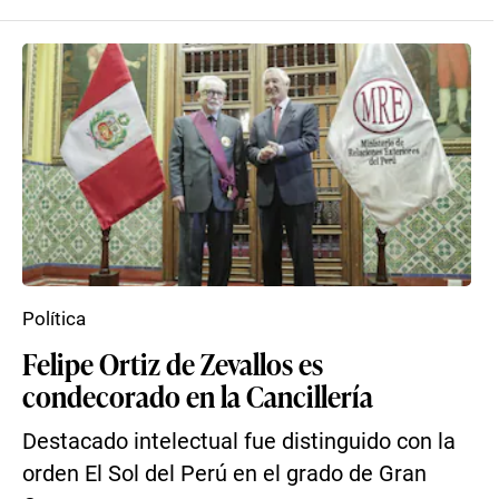
Política
Felipe Ortiz de Zevallos es
condecorado en la Cancillería
Destacado intelectual fue distinguido con la
orden El Sol del Perú en el grado de Gran