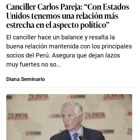
Canciller Carlos Pareja: “Con Estados
Unidos tenemos una relación más
estrecha en el aspecto político”
El canciller hace un balance y resalta la
buena relación mantenida con los principales
socios del Perú. Asegura que dejan lazos
muy fuertes no so...
Diana Seminario