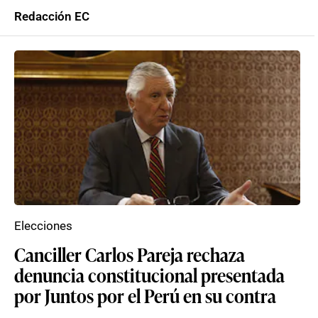
Redacción EC
Elecciones
Canciller Carlos Pareja rechaza
denuncia constitucional presentada
por Juntos por el Perú en su contra