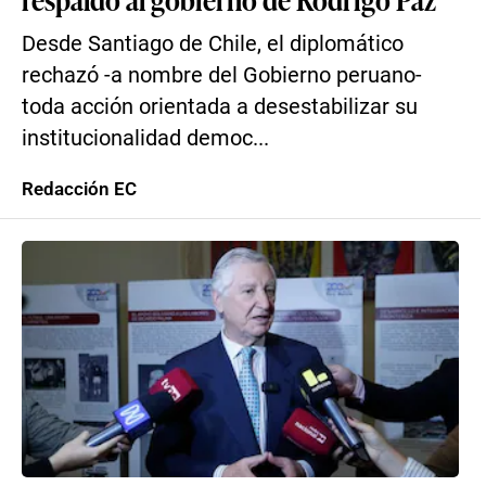
Desde Santiago de Chile, el diplomático
rechazó -a nombre del Gobierno peruano-
toda acción orientada a desestabilizar su
institucionalidad democ...
Redacción EC