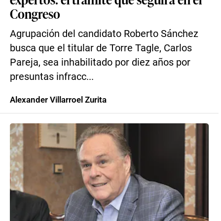
Congreso
Agrupación del candidato Roberto Sánchez
busca que el titular de Torre Tagle, Carlos
Pareja, sea inhabilitado por diez años por
presuntas infracc...
Alexander Villarroel Zurita