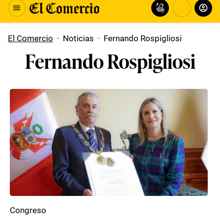
El Comercio
·
Noticias
·
Fernando Rospigliosi
Fernando Rospigliosi
Congreso