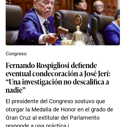
Congreso
Fernando Rospigliosi defiende
eventual condecoración a José Jerí:
“Una investigación no descalifica a
nadie”
El presidente del Congreso sostuvo que
otorgar la Medalla de Honor en el grado de
Gran Cruz al extitular del Parlamento
responde a una práctica i...