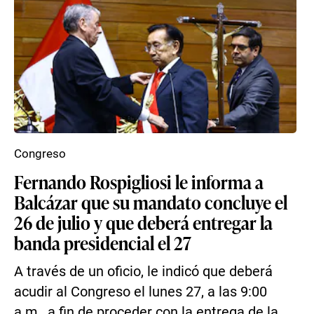
Congreso
Fernando Rospigliosi le informa a
Balcázar que su mandato concluye el
26 de julio y que deberá entregar la
banda presidencial el 27
A través de un oficio, le indicó que deberá
acudir al Congreso el lunes 27, a las 9:00
a.m., a fin de proceder con la entrega de la