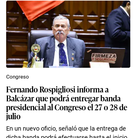
Congreso
Fernando Rospigliosi informa a
Balcázar que podrá entregar banda
presidencial al Congreso el 27 o 28 de
julio
En un nuevo oficio, señaló que la entrega de
dicha banda podrá efectuarse hasta el inicio