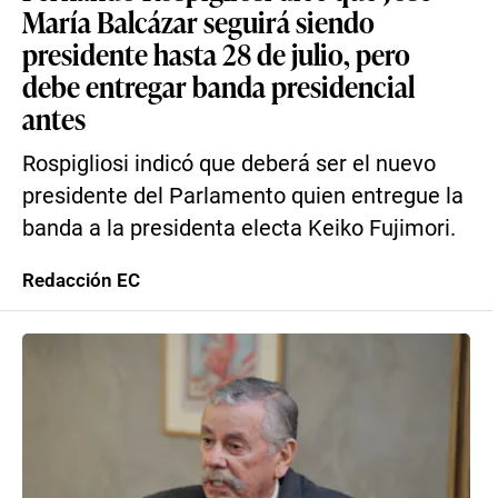
María Balcázar seguirá siendo
presidente hasta 28 de julio, pero
debe entregar banda presidencial
antes
Rospigliosi indicó que deberá ser el nuevo
presidente del Parlamento quien entregue la
banda a la presidenta electa Keiko Fujimori.
Redacción EC