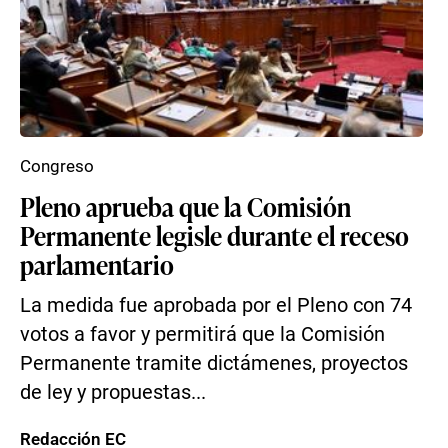
Congreso
Pleno aprueba que la Comisión
Permanente legisle durante el receso
parlamentario
La medida fue aprobada por el Pleno con 74
votos a favor y permitirá que la Comisión
Permanente tramite dictámenes, proyectos
de ley y propuestas...
Redacción EC