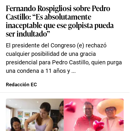
Fernando Rospigliosi sobre Pedro
Castillo: “Es absolutamente
inaceptable que ese golpista pueda
ser indultado”
El presidente del Congreso (e) rechazó
cualquier posibilidad de una gracia
presidencial para Pedro Castillo, quien purga
una condena a 11 años y ...
Redacción EC