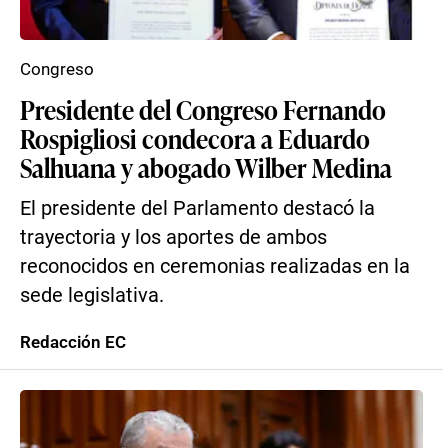
Congreso
Presidente del Congreso Fernando
Rospigliosi condecora a Eduardo
Salhuana y abogado Wilber Medina
El presidente del Parlamento destacó la
trayectoria y los aportes de ambos
reconocidos en ceremonias realizadas en la
sede legislativa.
Redacción EC