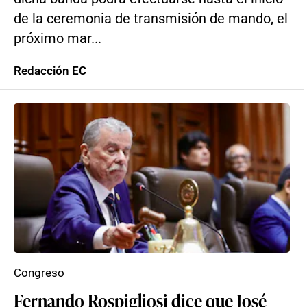
de la ceremonia de transmisión de mando, el
próximo mar...
Redacción EC
Congreso
Fernando Rospigliosi dice que José