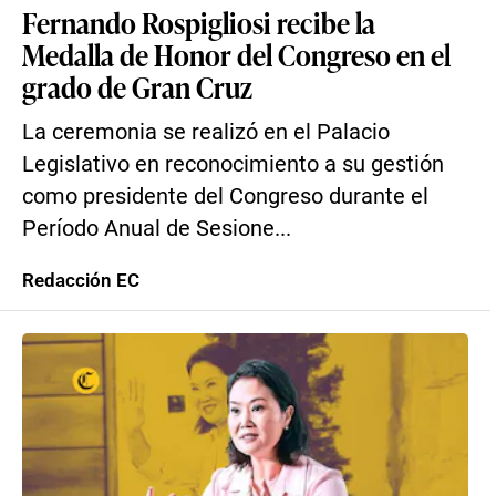
Fernando Rospigliosi recibe la
Medalla de Honor del Congreso en el
grado de Gran Cruz
La ceremonia se realizó en el Palacio
Legislativo en reconocimiento a su gestión
como presidente del Congreso durante el
Período Anual de Sesione...
Redacción EC