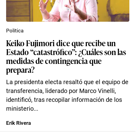
Política
Keiko Fujimori dice que recibe un
Estado “catastrófico”: ¿Cuáles son las
medidas de contingencia que
prepara?
La presidenta electa resaltó que el equipo de
transferencia, liderado por Marco Vinelli,
identificó, tras recopilar información de los
ministerio...
Erik Rivera