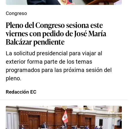
Congreso
Pleno del Congreso sesiona este
viernes con pedido de José María
Balcázar pendiente
La solicitud presidencial para viajar al
exterior forma parte de los temas
programados para las próxima sesión del
pleno.
Redacción EC