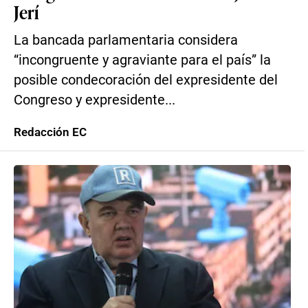
Jerí
La bancada parlamentaria considera
“incongruente y agraviante para el país” la
posible condecoración del expresidente del
Congreso y expresidente...
Redacción EC