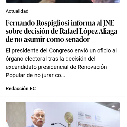
Actualidad
Fernando Rospigliosi informa al JNE
sobre decisión de Rafael López Aliaga
de no asumir como senador
El presidente del Congreso envió un oficio al
órgano electoral tras la decisión del
excandidato presidencial de Renovación
Popular de no jurar co...
Redacción EC