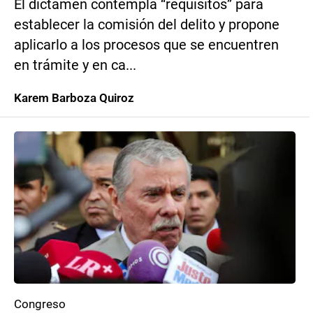
El dictamen contempla “requisitos” para
establecer la comisión del delito y propone
aplicarlo a los procesos que se encuentren
en trámite y en ca...
Karem Barboza Quiroz
Congreso