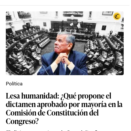
Política
Lesa humanidad: ¿Qué propone el
dictamen aprobado por mayoría en la
Comisión de Constitución del
Congreso?