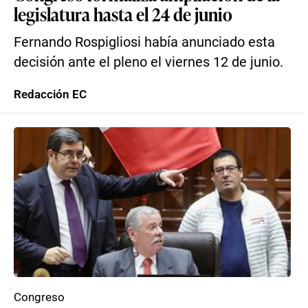
legislatura hasta el 24 de junio
Fernando Rospigliosi había anunciado esta
decisión ante el pleno el viernes 12 de junio.
Redacción EC
Congreso