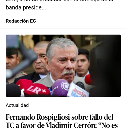
banda preside...
Redacción EC
Actualidad
Fernando Rospigliosi sobre fallo del
TC a favor de Vladimir Cerrón: “No es