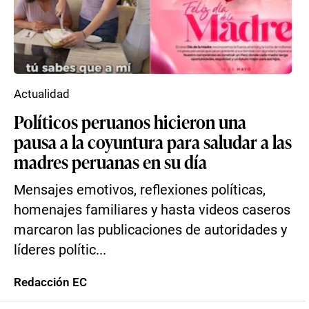
Actualidad
Políticos peruanos hicieron una
pausa a la coyuntura para saludar a las
madres peruanas en su día
Mensajes emotivos, reflexiones políticas,
homenajes familiares y hasta videos caseros
marcaron las publicaciones de autoridades y
líderes polític...
Redacción EC