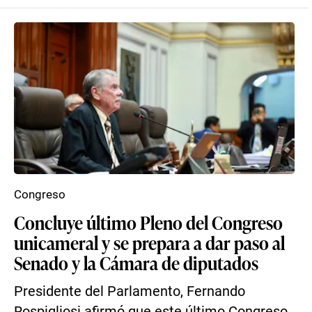
Congreso
Concluye último Pleno del Congreso
unicameral y se prepara a dar paso al
Senado y la Cámara de diputados
Presidente del Parlamento, Fernando
Rospigliosi afirmó que este último Congreso