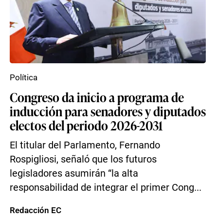
Política
Congreso da inicio a programa de
inducción para senadores y diputados
electos del periodo 2026-2031
El titular del Parlamento, Fernando
Rospigliosi, señaló que los futuros
legisladores asumirán “la alta
responsabilidad de integrar el primer Cong...
Redacción EC