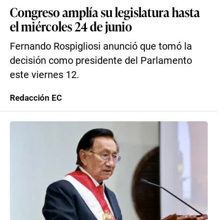
Congreso amplía su legislatura hasta
el miércoles 24 de junio
Fernando Rospigliosi anunció que tomó la
decisión como presidente del Parlamento
este viernes 12.
Redacción EC