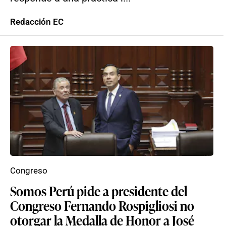
Redacción EC
Congreso
Somos Perú pide a presidente del
Congreso Fernando Rospigliosi no
otorgar la Medalla de Honor a José