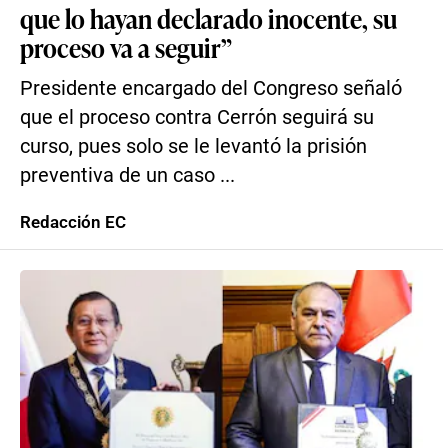
que lo hayan declarado inocente, su
proceso va a seguir”
Presidente encargado del Congreso señaló
que el proceso contra Cerrón seguirá su
curso, pues solo se le levantó la prisión
preventiva de un caso ...
Redacción EC