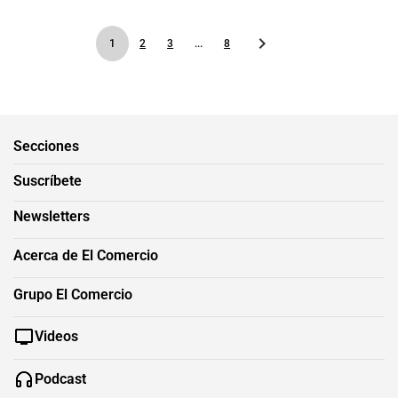
1
2
3
...
8
Secciones
Suscríbete
Newsletters
Acerca de El Comercio
Grupo El Comercio
Videos
Podcast