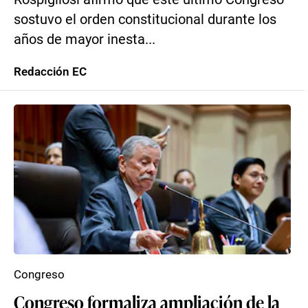
sostuvo el orden constitucional durante los
años de mayor inesta...
Redacción EC
Congreso
Congreso formaliza ampliación de la