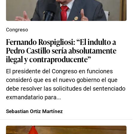
Congreso
Fernando Rospigliosi: “El indulto a
Pedro Castillo sería absolutamente
ilegal y contraproducente”
El presidente del Congreso en funciones
consideró que es el nuevo gobierno el que
debe resolver las solicitudes del sentenciado
exmandatario para...
Sebastian Ortiz Martínez