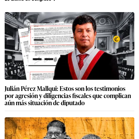
Julián Pérez Mallqui: Estos son los testimonios
por agresión y diligencias fiscales que complican
aún más situación de diputado