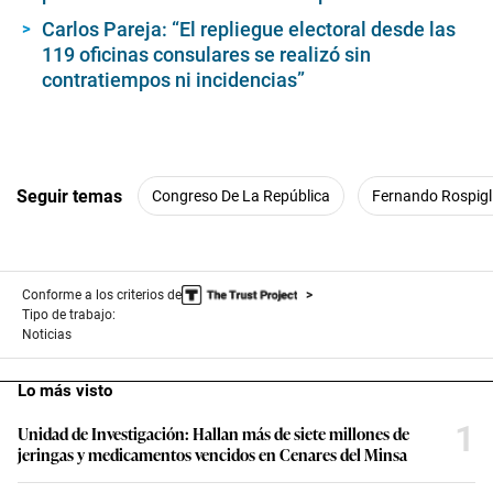
Carlos Pareja: “El repliegue electoral desde las
119 oficinas consulares se realizó sin
contratiempos ni incidencias”
Seguir temas
Congreso De La República
Fernando Rospigl
Conforme a los criterios de
Tipo de trabajo:
Noticias
Lo más visto
1
Unidad de Investigación: Hallan más de siete millones de
jeringas y medicamentos vencidos en Cenares del Minsa