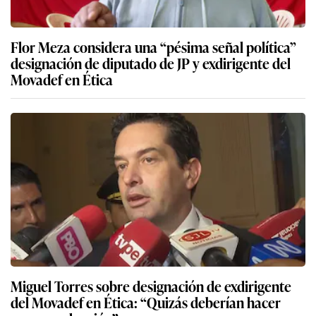
Flor Meza considera una “pésima señal política”
designación de diputado de JP y exdirigente del
Movadef en Ética
Miguel Torres sobre designación de exdirigente
del Movadef en Ética: “Quizás deberían hacer