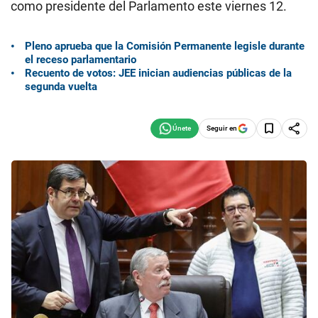
como presidente del Parlamento este viernes 12.
Pleno aprueba que la Comisión Permanente legisle durante
el receso parlamentario
Recuento de votos: JEE inician audiencias públicas de la
segunda vuelta
Seguir en