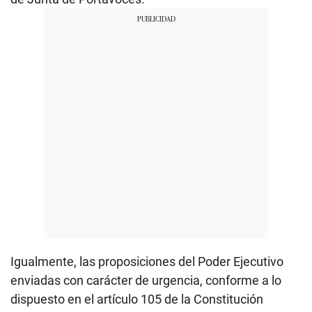
Igualmente, las proposiciones del Poder Ejecutivo
enviadas con carácter de urgencia, conforme a lo
dispuesto en el artículo 105 de la Constitución