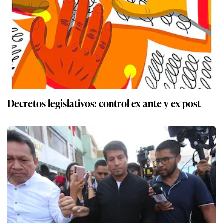
Decretos legislativos: control ex ante y ex post