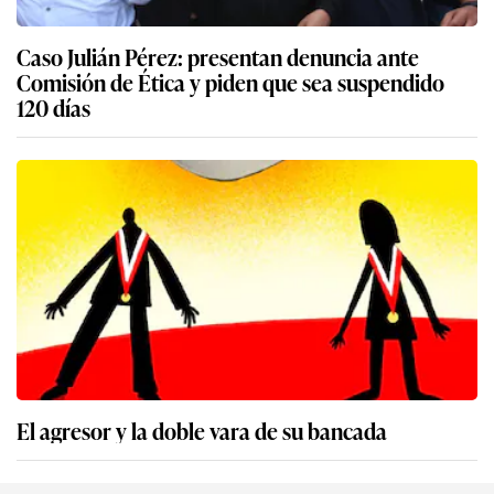
Caso Julián Pérez: presentan denuncia ante
Comisión de Ética y piden que sea suspendido
120 días
El agresor y la doble vara de su bancada