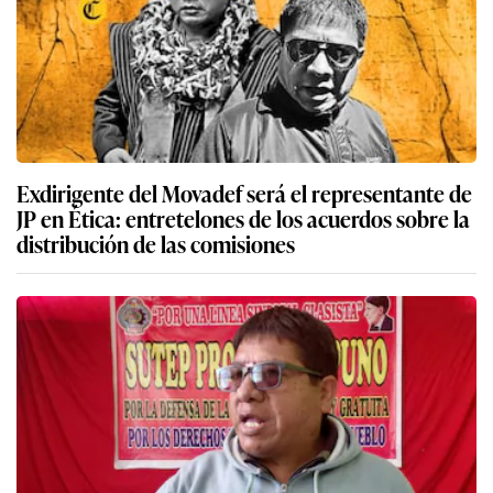
Exdirigente del Movadef será el representante de
JP en Ética: entretelones de los acuerdos sobre la
distribución de las comisiones