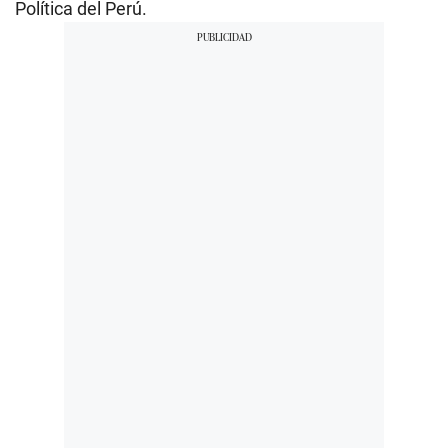
Política del Perú.