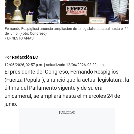
Fernando Rospigliosi anunció ampliación de la legislatura actual hasta el 24
de junio. (Foto: Congreso)
/
ERNESTO ARIAS
Por
Redacción EC
12/06/2026, 02:57 p.m. | Actualizado 12/06/2026, 03:29 p.m.
El presidente del Congreso, Fernando Rospigliosi
(Fuerza Popular), anunció que la actual legislatura, la
última del Parlamento vigente y de su era
unicameral, se ampliará hasta el miércoles 24 de
junio.