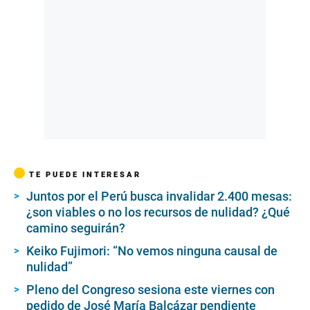
TE PUEDE INTERESAR
Juntos por el Perú busca invalidar 2.400 mesas:
¿son viables o no los recursos de nulidad? ¿Qué
camino seguirán?
Keiko Fujimori: “No vemos ninguna causal de
nulidad”
Pleno del Congreso sesiona este viernes con
pedido de José María Balcázar pendiente