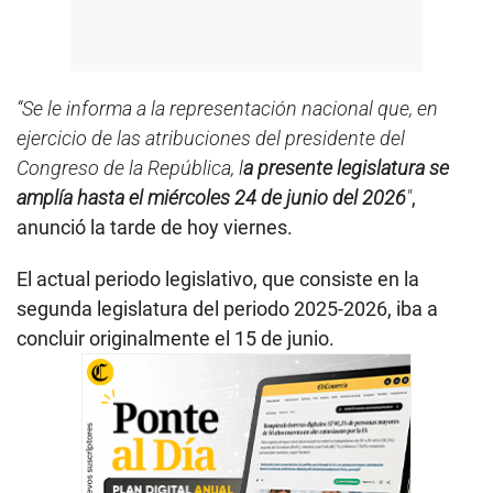
“Se le informa a la representación nacional que, en
ejercicio de las atribuciones del presidente del
Congreso de la República, l
a presente legislatura se
amplía hasta el miércoles 24 de junio del 2026
″
,
anunció la tarde de hoy viernes.
El actual periodo legislativo, que consiste en la
segunda legislatura del periodo 2025-2026, iba a
concluir originalmente el 15 de junio.