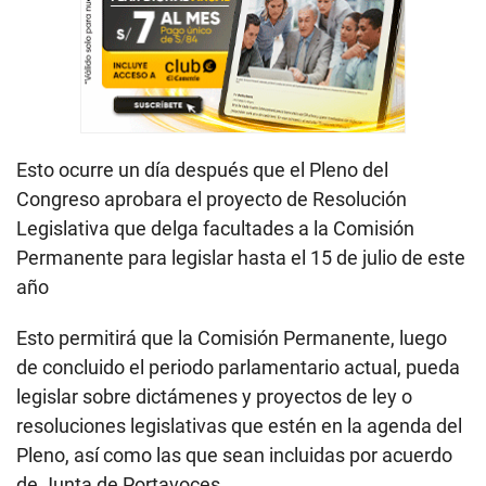
Esto ocurre un día después que el Pleno del
Congreso aprobara el proyecto de Resolución
Legislativa que delga facultades a la Comisión
Permanente para legislar hasta el 15 de julio de este
año
Esto permitirá que la Comisión Permanente, luego
de concluido el periodo parlamentario actual, pueda
legislar sobre dictámenes y proyectos de ley o
resoluciones legislativas que estén en la agenda del
Pleno, así como las que sean incluidas por acuerdo
de Junta de Portavoces.