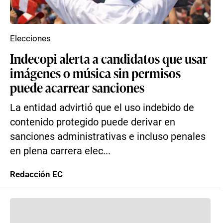
Elecciones
Indecopi alerta a candidatos que usar
imágenes o música sin permisos
puede acarrear sanciones
La entidad advirtió que el uso indebido de
contenido protegido puede derivar en
sanciones administrativas e incluso penales
en plena carrera elec...
Redacción EC