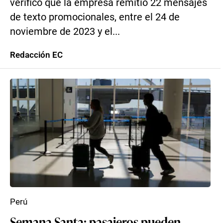
verificó que la empresa remitió 22 mensajes
de texto promocionales, entre el 24 de
noviembre de 2023 y el...
Redacción EC
Perú
Semana Santa: pasajeros pueden