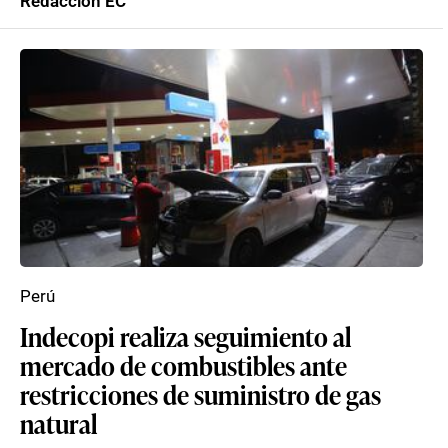
Redacción EC
Perú
Indecopi realiza seguimiento al
mercado de combustibles ante
restricciones de suministro de gas
natural