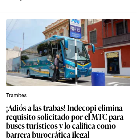
Tramites
¡Adiós a las trabas! Indecopi elimina
requisito solicitado por el MTC para
buses turísticos y lo califica como
barrera burocrática ilegal