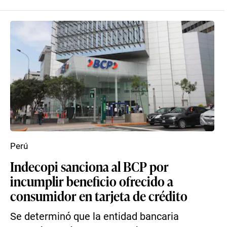
Perú
Indecopi sanciona al BCP por
incumplir beneficio ofrecido a
consumidor en tarjeta de crédito
Se determinó que la entidad bancaria