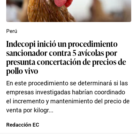
Perú
Indecopi inició un procedimiento
sancionador contra 5 avícolas por
presunta concertación de precios de
pollo vivo
En este procedimiento se determinará si las
empresas investigadas habrían coordinado
el incremento y mantenimiento del precio de
venta por kilogr...
Redacción EC