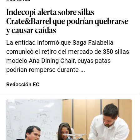
Indecopi alerta sobre sillas
Crate&Barrel que podrían quebrarse
y causar caídas
La entidad informó que Saga Falabella
comunicó el retiro del mercado de 350 sillas
modelo Ana Dining Chair, cuyas patas
podrían romperse durante ...
Redacción EC