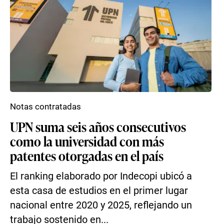
Notas contratadas
UPN suma seis años consecutivos
como la universidad con más
patentes otorgadas en el país
El ranking elaborado por Indecopi ubicó a
esta casa de estudios en el primer lugar
nacional entre 2020 y 2025, reflejando un
trabajo sostenido en...