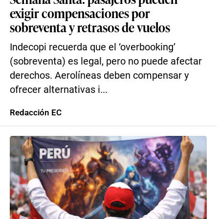
exigir compensaciones por
sobreventa y retrasos de vuelos
Indecopi recuerda que el ‘overbooking’
(sobreventa) es legal, pero no puede afectar
derechos. Aerolíneas deben compensar y
ofrecer alternativas i...
Redacción EC