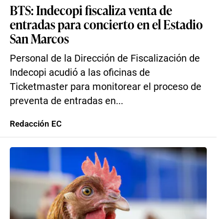
BTS: Indecopi fiscaliza venta de
entradas para concierto en el Estadio
San Marcos
Personal de la Dirección de Fiscalización de
Indecopi acudió a las oficinas de
Ticketmaster para monitorear el proceso de
preventa de entradas en...
Redacción EC