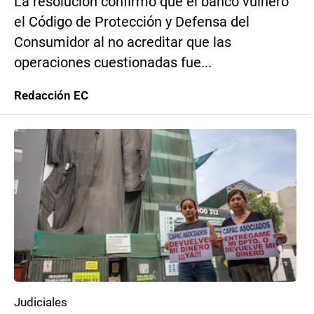
La resolución confirmó que el banco vulneró
el Código de Protección y Defensa del
Consumidor al no acreditar que las
operaciones cuestionadas fue...
Redacción EC
Judiciales