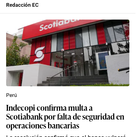
Redacción EC
Perú
Indecopi confirma multa a
Scotiabank por falta de seguridad en
operaciones bancarias