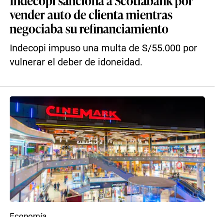
Indecopi sanciona a Scotiabank por
vender auto de clienta mientras
negociaba su refinanciamiento
Indecopi impuso una multa de S/55.000 por
vulnerar el deber de idoneidad.
Economía