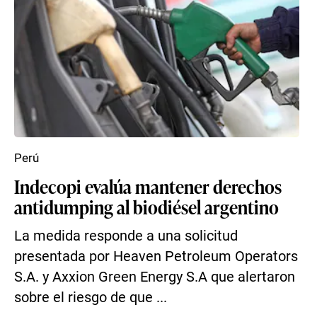
Perú
Indecopi evalúa mantener derechos
antidumping al biodiésel argentino
La medida responde a una solicitud
presentada por Heaven Petroleum Operators
S.A. y Axxion Green Energy S.A que alertaron
sobre el riesgo de que ...