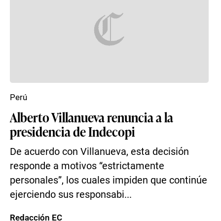
Perú
Alberto Villanueva renuncia a la
presidencia de Indecopi
De acuerdo con Villanueva, esta decisión
responde a motivos “estrictamente
personales”, los cuales impiden que continúe
ejerciendo sus responsabi...
Redacción EC