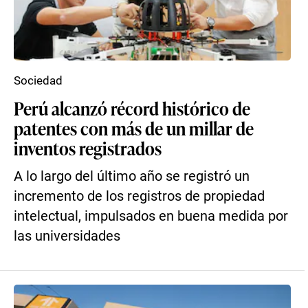
Sociedad
Perú alcanzó récord histórico de
patentes con más de un millar de
inventos registrados
A lo largo del último año se registró un
incremento de los registros de propiedad
intelectual, impulsados en buena medida por
las universidades