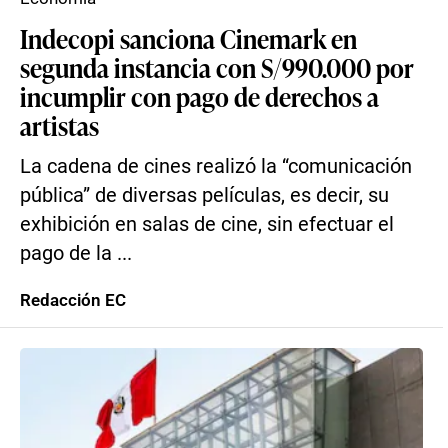
Indecopi sanciona Cinemark en
segunda instancia con S/990.000 por
incumplir con pago de derechos a
artistas
La cadena de cines realizó la “comunicación
pública” de diversas películas, es decir, su
exhibición en salas de cine, sin efectuar el
pago de la ...
Redacción EC