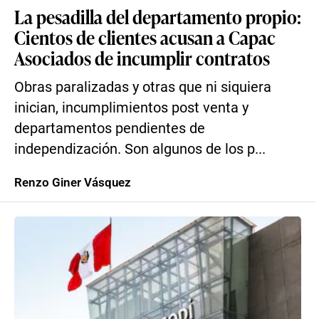
La pesadilla del departamento propio:
Cientos de clientes acusan a Capac
Asociados de incumplir contratos
Obras paralizadas y otras que ni siquiera
inician, incumplimientos post venta y
departamentos pendientes de
independización. Son algunos de los p...
Renzo Giner Vásquez