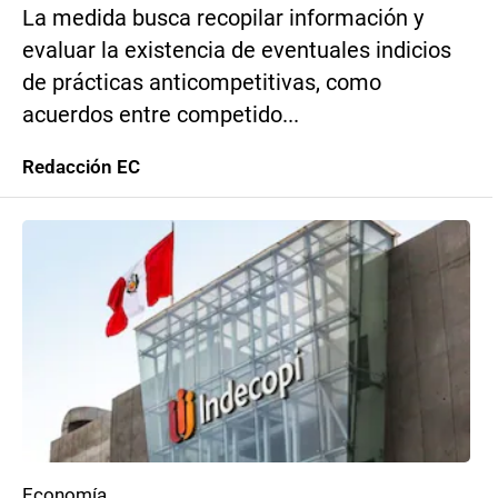
La medida busca recopilar información y
evaluar la existencia de eventuales indicios
de prácticas anticompetitivas, como
acuerdos entre competido...
Redacción EC
Economía