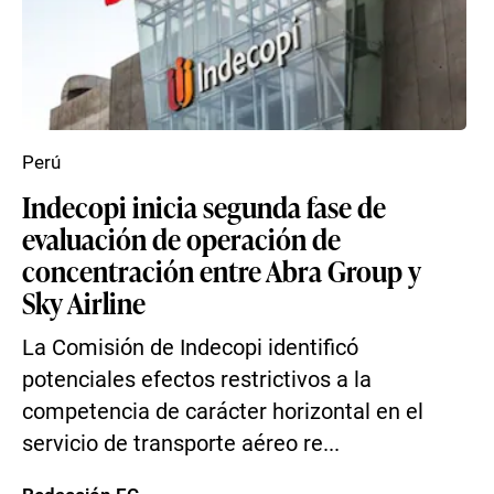
Perú
Indecopi inicia segunda fase de
evaluación de operación de
concentración entre Abra Group y
Sky Airline
La Comisión de Indecopi identificó
potenciales efectos restrictivos a la
competencia de carácter horizontal en el
servicio de transporte aéreo re...