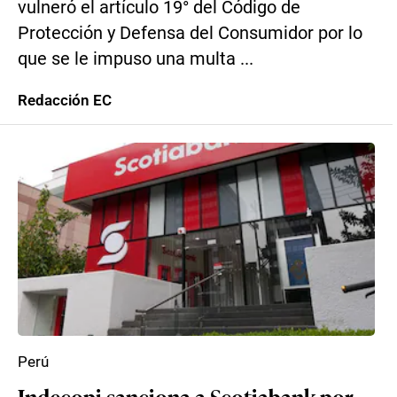
vulneró el artículo 19° del Código de
Protección y Defensa del Consumidor por lo
que se le impuso una multa ...
Redacción EC
Perú