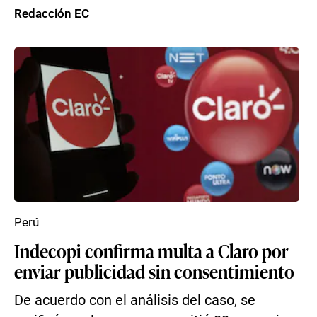
Redacción EC
Perú
Indecopi confirma multa a Claro por
enviar publicidad sin consentimiento
De acuerdo con el análisis del caso, se