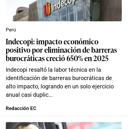
Perú
Indecopi: impacto económico
positivo por eliminación de barreras
burocráticas creció 650% en 2025
Indecopi resaltó la labor técnica en la
identificación de barreras burocráticas de
alto impacto, logrando en un solo ejercicio
anual casi duplic...
Redacción EC