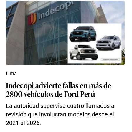
Lima
Indecopi advierte fallas en más de
2800 vehículos de Ford Perú
La autoridad supervisa cuatro llamados a
revisión que involucran modelos desde el
2021 al 2026.