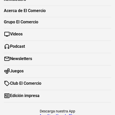
Acerca de El Comercio
Grupo El Comercio
Videos
Podcast
Newsletters
Juegos
Club El Comercio
Edición impresa
Descarga nuestra App