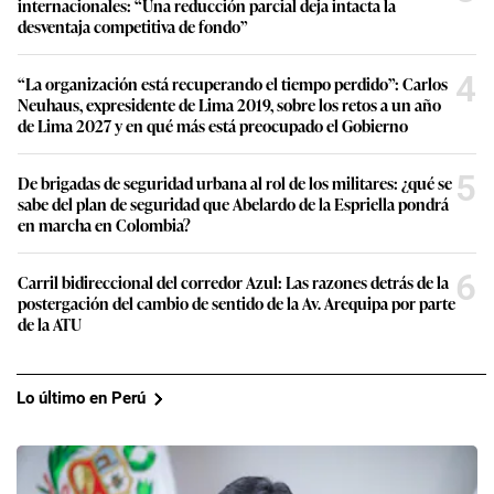
internacionales: “Una reducción parcial deja intacta la
desventaja competitiva de fondo”
4
“La organización está recuperando el tiempo perdido”: Carlos
Neuhaus, expresidente de Lima 2019, sobre los retos a un año
de Lima 2027 y en qué más está preocupado el Gobierno
5
De brigadas de seguridad urbana al rol de los militares: ¿qué se
sabe del plan de seguridad que Abelardo de la Espriella pondrá
en marcha en Colombia?
6
Carril bidireccional del corredor Azul: Las razones detrás de la
postergación del cambio de sentido de la Av. Arequipa por parte
de la ATU
Lo último en Perú