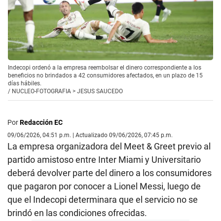
Indecopi ordenó a la empresa reembolsar el dinero correspondiente a los
beneficios no brindados a 42 consumidores afectados, en un plazo de 15
días hábiles.
/
NUCLEO-FOTOGRAFIA > JESUS SAUCEDO
Por
Redacción EC
09/06/2026, 04:51 p.m. | Actualizado 09/06/2026, 07:45 p.m.
La empresa organizadora del Meet & Greet previo al
partido amistoso entre Inter Miami y Universitario
deberá devolver parte del dinero a los consumidores
que pagaron por conocer a Lionel Messi, luego de
que el Indecopi determinara que el servicio no se
brindó en las condiciones ofrecidas.