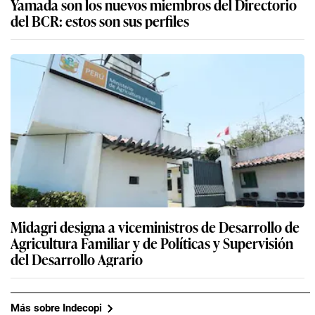
Yamada son los nuevos miembros del Directorio
del BCR: estos son sus perfiles
Midagri designa a viceministros de Desarrollo de
Agricultura Familiar y de Políticas y Supervisión
del Desarrollo Agrario
Más sobre Indecopi