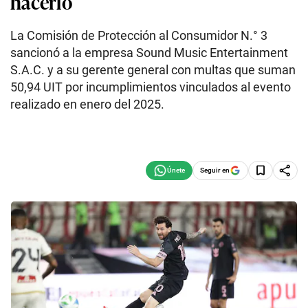
hacerlo
La Comisión de Protección al Consumidor N.° 3
sancionó a la empresa Sound Music Entertainment
S.A.C. y a su gerente general con multas que suman
50,94 UIT por incumplimientos vinculados al evento
realizado en enero del 2025.
Seguir en