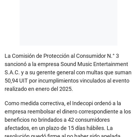
La Comisión de Protección al Consumidor N.° 3
sancionó a la empresa Sound Music Entertainment
S.A.C. y a su gerente general con multas que suman
50,94 UIT por incumplimientos vinculados al evento
realizado en enero del 2025.
Como medida correctiva, el Indecopi ordenó a la
empresa reembolsar el dinero correspondiente a los
beneficios no brindados a 42 consumidores
afectados, en un plazo de 15 días hábiles. La
resolución quedó firme al no haber sido apelada.