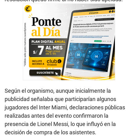
Según el organismo, aunque inicialmente la
publicidad señalaba que participarían algunos
jugadores del Inter Miami, declaraciones públicas
realizadas antes del evento confirmaron la
presencia de Lionel Messi, lo que influyó en la
decisión de compra de los asistentes.