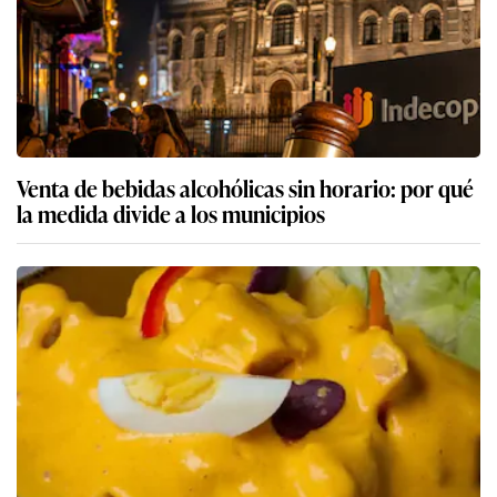
Venta de bebidas alcohólicas sin horario: por qué
la medida divide a los municipios