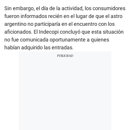
Sin embargo, el día de la actividad, los consumidores
fueron informados recién en el lugar de que el astro
argentino no participaría en el encuentro con los
aficionados. El Indecopi concluyó que esta situación
no fue comunicada oportunamente a quienes
habían adquirido las entradas.