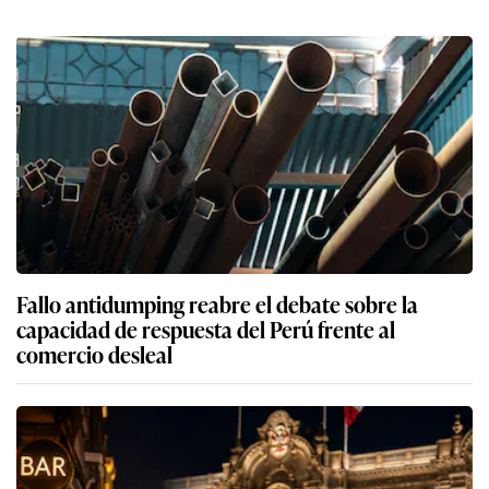
Fallo antidumping reabre el debate sobre la
capacidad de respuesta del Perú frente al
comercio desleal