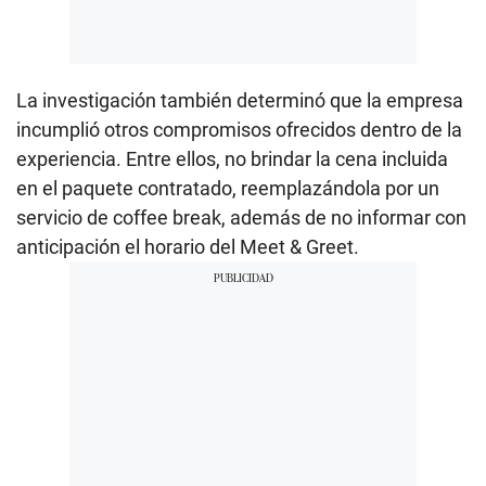
La investigación también determinó que la empresa
incumplió otros compromisos ofrecidos dentro de la
experiencia. Entre ellos, no brindar la cena incluida
en el paquete contratado, reemplazándola por un
servicio de coffee break, además de no informar con
anticipación el horario del Meet & Greet.