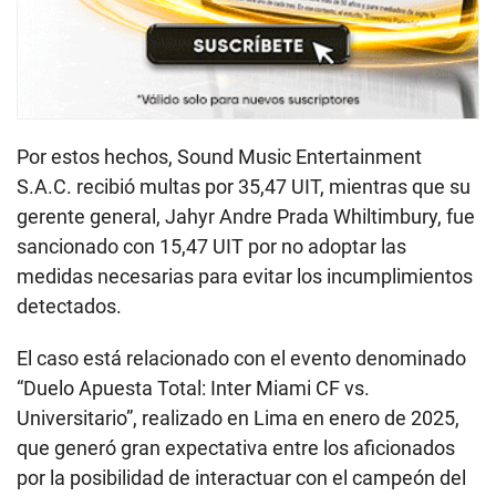
Por estos hechos, Sound Music Entertainment
S.A.C. recibió multas por 35,47 UIT, mientras que su
gerente general, Jahyr Andre Prada Whiltimbury, fue
sancionado con 15,47 UIT por no adoptar las
medidas necesarias para evitar los incumplimientos
detectados.
El caso está relacionado con el evento denominado
“Duelo Apuesta Total: Inter Miami CF vs.
Universitario”, realizado en Lima en enero de 2025,
que generó gran expectativa entre los aficionados
por la posibilidad de interactuar con el campeón del