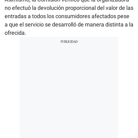
no efectuó la devolución proporcional del valor de las
entradas a todos los consumidores afectados pese
a que el servicio se desarrolló de manera distinta a la
ofrecida.