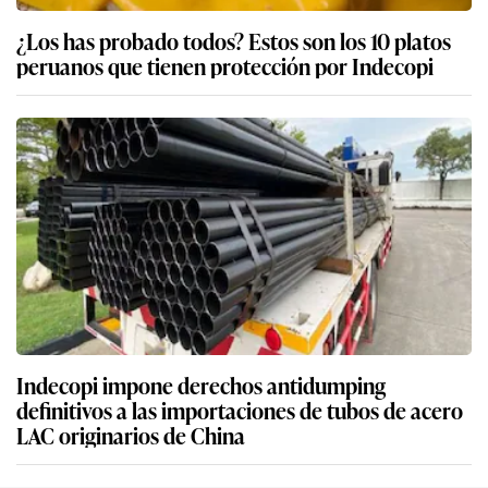
¿Los has probado todos? Estos son los 10 platos
peruanos que tienen protección por Indecopi
Indecopi impone derechos antidumping
definitivos a las importaciones de tubos de acero
LAC originarios de China