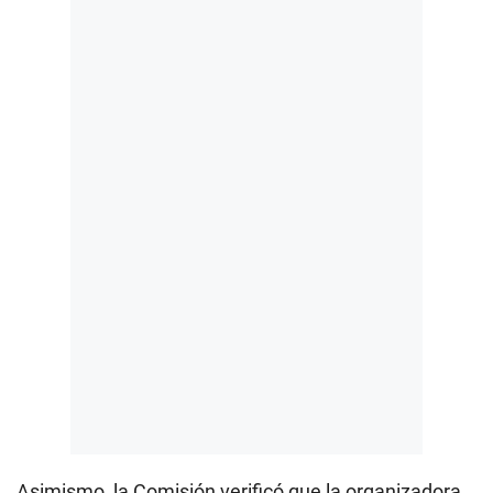
Asimismo, la Comisión verificó que la organizadora