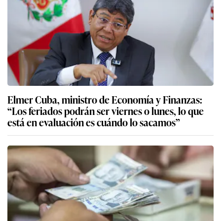
Elmer Cuba, ministro de Economía y Finanzas:
“Los feriados podrán ser viernes o lunes, lo que
está en evaluación es cuándo lo sacamos”