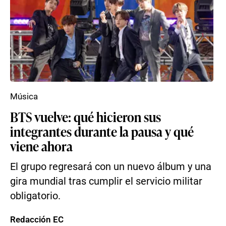
Música
BTS vuelve: qué hicieron sus
integrantes durante la pausa y qué
viene ahora
El grupo regresará con un nuevo álbum y una
gira mundial tras cumplir el servicio militar
obligatorio.
Redacción EC