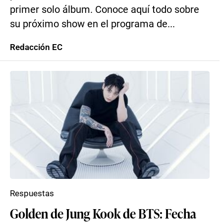
primer solo álbum. Conoce aquí todo sobre
su próximo show en el programa de...
Redacción EC
Respuestas
Golden de Jung Kook de BTS: Fecha