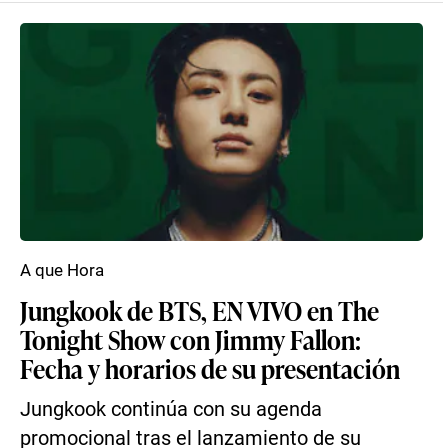
A que Hora
Jungkook de BTS, EN VIVO en The
Tonight Show con Jimmy Fallon:
Fecha y horarios de su presentación
Jungkook continúa con su agenda
promocional tras el lanzamiento de su