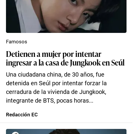
Famosos
Detienen a mujer por intentar
ingresar a la casa de Jungkook en Seúl
Una ciudadana china, de 30 años, fue
detenida en Seúl por intentar forzar la
cerradura de la vivienda de Jungkook,
integrante de BTS, pocas horas...
Redacción EC