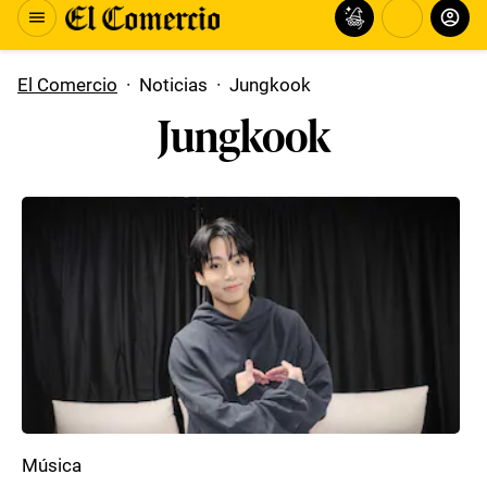
El Comercio
·
Noticias
·
Jungkook
Jungkook
Música