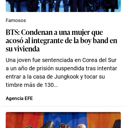
Famosos
BTS: Condenan a una mujer que
acosó al integrante de la boy band en
su vivienda
Una joven fue sentenciada en Corea del Sur
a un año de prisión suspendida tras intentar
entrar a la casa de Jungkook y tocar su
timbre más de 130...
Agencia EFE