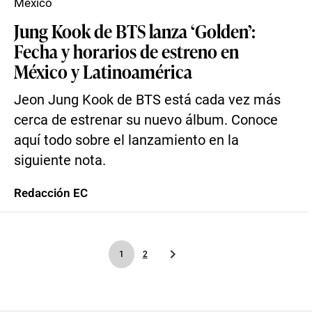
Mexico
Jung Kook de BTS lanza ‘Golden’:
Fecha y horarios de estreno en
México y Latinoamérica
Jeon Jung Kook de BTS está cada vez más
cerca de estrenar su nuevo álbum. Conoce
aquí todo sobre el lanzamiento en la
siguiente nota.
Redacción EC
1
2