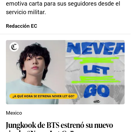
emotiva carta para sus seguidores desde el
servicio militar.
Redacción EC
Mexico
Jungkook de BTS estrenó su nuevo