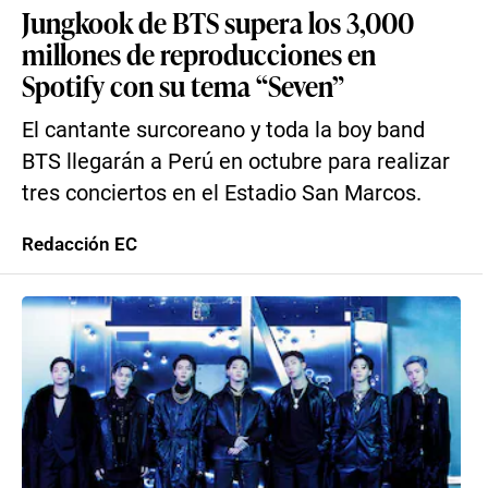
Jungkook de BTS supera los 3,000
millones de reproducciones en
Spotify con su tema “Seven”
El cantante surcoreano y toda la boy band
BTS llegarán a Perú en octubre para realizar
tres conciertos en el Estadio San Marcos.
Redacción EC