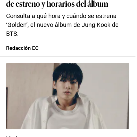
de estreno y horarios del álbum
Consulta a qué hora y cuándo se estrena
‘Golden’, el nuevo álbum de Jung Kook de
BTS.
Redacción EC