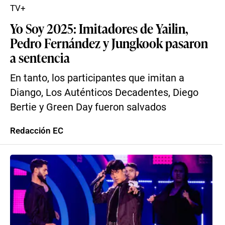
TV+
Yo Soy 2025: Imitadores de Yailin,
Pedro Fernández y Jungkook pasaron
a sentencia
En tanto, los participantes que imitan a
Diango, Los Auténticos Decadentes, Diego
Bertie y Green Day fueron salvados
Redacción EC