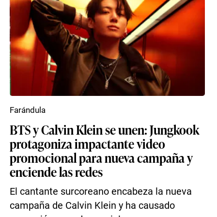
Farándula
BTS y Calvin Klein se unen: Jungkook
protagoniza impactante video
promocional para nueva campaña y
enciende las redes
El cantante surcoreano encabeza la nueva
campaña de Calvin Klein y ha causado