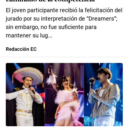
El joven participante recibió la felicitación del
jurado por su interpretación de “Dreamers”;
sin embargo, no fue suficiente para
mantener su lug...
Redacción EC