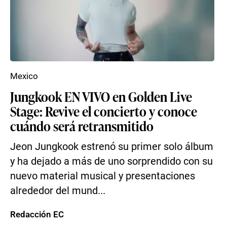
Mexico
Jungkook EN VIVO en Golden Live
Stage: Revive el concierto y conoce
cuándo será retransmitido
Jeon Jungkook estrenó su primer solo álbum
y ha dejado a más de uno sorprendido con su
nuevo material musical y presentaciones
alrededor del mund...
Redacción EC