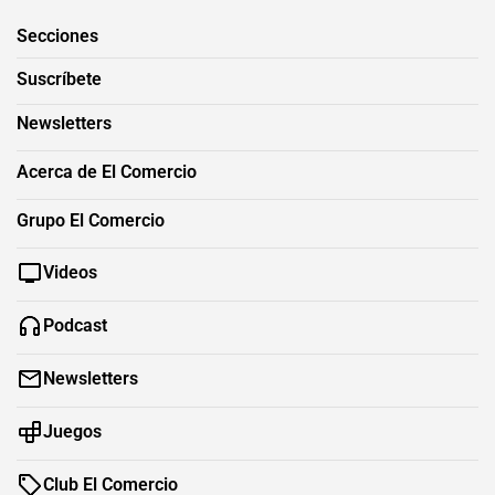
Secciones
Suscríbete
Newsletters
Acerca de El Comercio
Grupo El Comercio
Videos
Podcast
Newsletters
Juegos
Club El Comercio