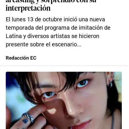
interpretación
El lunes 13 de octubre inició una nueva
temporada del programa de imitación de
Latina y diversos artistas se hicieron
presente sobre el escenario...
Redacción EC