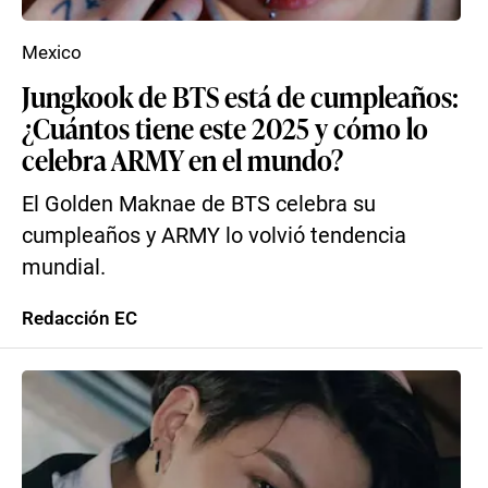
Mexico
Jungkook de BTS está de cumpleaños:
¿Cuántos tiene este 2025 y cómo lo
celebra ARMY en el mundo?
El Golden Maknae de BTS celebra su
cumpleaños y ARMY lo volvió tendencia
mundial.
Redacción EC