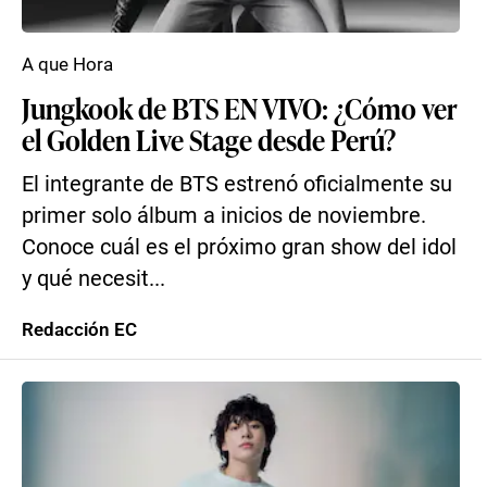
A que Hora
Jungkook de BTS EN VIVO: ¿Cómo ver
el Golden Live Stage desde Perú?
El integrante de BTS estrenó oficialmente su
primer solo álbum a inicios de noviembre.
Conoce cuál es el próximo gran show del idol
y qué necesit...
Redacción EC