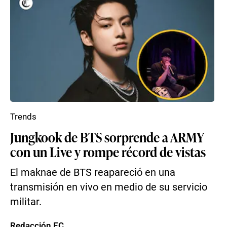
Trends
Jungkook de BTS sorprende a ARMY
con un Live y rompe récord de vistas
El maknae de BTS reapareció en una
transmisión en vivo en medio de su servicio
militar.
Redacción EC