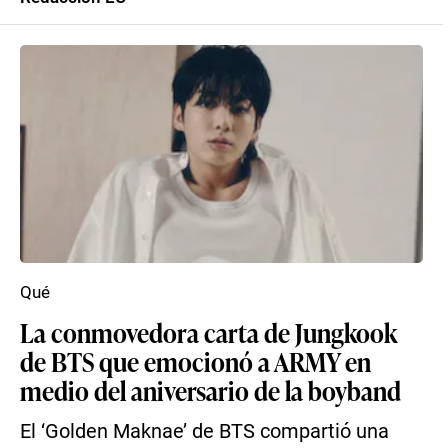
Qué
La conmovedora carta de Jungkook
de BTS que emocionó a ARMY en
medio del aniversario de la boyband
El ‘Golden Maknae’ de BTS compartió una