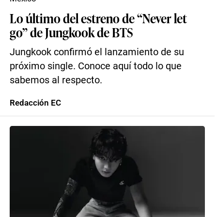
Lo último del estreno de “Never let
go” de Jungkook de BTS
Jungkook confirmó el lanzamiento de su
próximo single. Conoce aquí todo lo que
sabemos al respecto.
Redacción EC