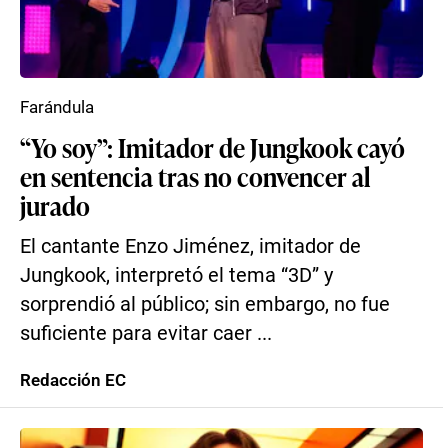
Farándula
“Yo soy”: Imitador de Jungkook cayó
en sentencia tras no convencer al
jurado
El cantante Enzo Jiménez, imitador de
Jungkook, interpretó el tema “3D” y
sorprendió al público; sin embargo, no fue
suficiente para evitar caer ...
Redacción EC