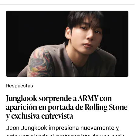
Respuestas
Jungkook sorprende a ARMY con
aparición en portada de Rolling Stone
y exclusiva entrevista
Jeon Jungkook impresiona nuevamente y,