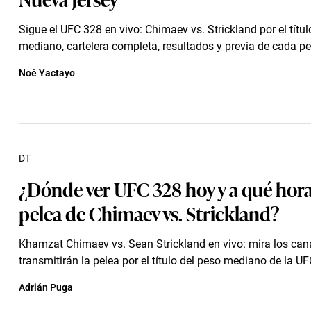
Sigue el UFC 328 en vivo: Chimaev vs. Strickland por el títu
mediano, cartelera completa, resultados y previa de cada pe
Noé Yactayo
DT
¿Dónde ver UFC 328 hoy y a qué hora
pelea de Chimaev vs. Strickland?
Khamzat Chimaev vs. Sean Strickland en vivo: mira los can
transmitirán la pelea por el título del peso mediano de la U
Adrián Puga