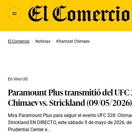
El Comercio
·
Noticias
·
Khamzat Chimaev
En Vivo US
Paramount Plus transmitió del UFC 
Chimaev vs. Strickland (09/05/2026)
Mira Paramount Plus para seguir el evento UFC 328: Chima
Strickland EN DIRECTO, este sábado 9 de mayo de 2026, de
Prudential Center e...