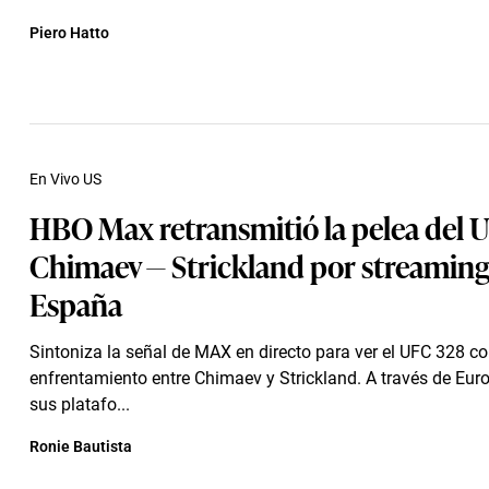
Piero Hatto
En Vivo US
HBO Max retransmitió la pelea del 
Chimaev — Strickland por streaming
España
Sintoniza la señal de MAX en directo para ver el UFC 328 co
enfrentamiento entre Chimaev y Strickland. A través de Eur
sus platafo...
Ronie Bautista